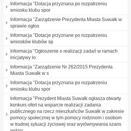
Informacja "Dotacja przyznana po rozpatrzeniu
wniosku klubu spor
Informacja "Zarządzenie Prezydenta Miasta Suwałk w
sprawie ogłos
Informacja "Dotacje przyznane po rozpatrzeniu
wniosków klubów sp
Informacja "Ogłoszenie o realizacji zadań w ramach
inicjatywy lo
Informacja "Zarządzenie Nr 262/2015 Prezydenta
Miasta Suwałk w s
Informacja "Dotacja przyznana po rozpatrzeniu
wniosku klubu spor
Informacja "Prezydent Miasta Suwałk ogłasza otwarty
konkurs ofert na wsparcie realizacji zadania
publicznego na rzecz mieszkańców Suwałk w zakresie
pomocy społecznej w tym pomocy rodzinom i osobom
w trudnej sytuacji życiowej oraz wyrównywania szans
rodzin