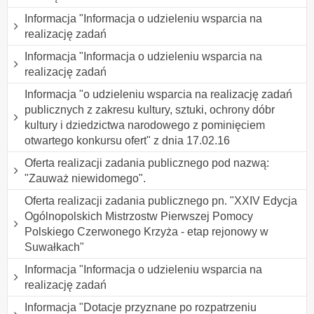
Informacja "Informacja o udzieleniu wsparcia na
realizację zadań
Informacja "Informacja o udzieleniu wsparcia na
realizację zadań
Informacja "o udzieleniu wsparcia na realizację zadań
publicznych z zakresu kultury, sztuki, ochrony dóbr
kultury i dziedzictwa narodowego z pominięciem
otwartego konkursu ofert" z dnia 17.02.16
Oferta realizacji zadania publicznego pod nazwą:
"Zauważ niewidomego".
Oferta realizacji zadania publicznego pn. "XXIV Edycja
Ogólnopolskich Mistrzostw Pierwszej Pomocy
Polskiego Czerwonego Krzyża - etap rejonowy w
Suwałkach"
Informacja "Informacja o udzieleniu wsparcia na
realizację zadań
Informacja "Dotacje przyznane po rozpatrzeniu