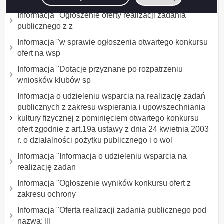
Informacja "Ogłoszenie oferty realizacji zadania
publicznego z z
Informacja "w sprawie ogłoszenia otwartego konkursu
ofert na wsp
Informacja "Dotacje przyznane po rozpatrzeniu
wniosków klubów sp
Informacja o udzieleniu wsparcia na realizację zadań
publicznych z zakresu wspierania i upowszechniania
kultury fizycznej z pominięciem otwartego konkursu
ofert zgodnie z art.19a ustawy z dnia 24 kwietnia 2003
r. o działalności pożytku publicznego i o wol
Informacja "Informacja o udzieleniu wsparcia na
realizację zadan
Informacja "Ogłoszenie wyników konkursu ofert z
zakresu ochrony
Informacja "Oferta realizacji zadania publicznego pod
nazwą: III