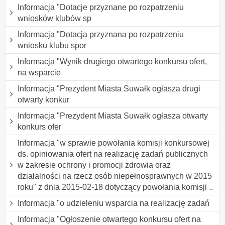
Informacja "Dotacje przyznane po rozpatrzeniu
wniosków klubów sp
Informacja "Dotacja przyznana po rozpatrzeniu
wniosku klubu spor
Informacja "Wynik drugiego otwartego konkursu ofert,
na wsparcie
Informacja "Prezydent Miasta Suwałk ogłasza drugi
otwarty konkur
Informacja "Prezydent Miasta Suwałk ogłasza otwarty
konkurs ofer
Informacja "w sprawie powołania komisji konkursowej
ds. opiniowania ofert na realizację zadań publicznych
w zakresie ochrony i promocji zdrowia oraz
działalności na rzecz osób niepełnosprawnych w 2015
roku" z dnia 2015-02-18 dotyczący powołania komisji ..
Informacja "o udzieleniu wsparcia na realizację zadań
Informacja "Ogłoszenie otwartego konkursu ofert na