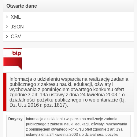
Otwarte dane
XML
JSON
CSV
Informacja o udzieleniu wsparcia na realizację zadania
publicznego z zakresu nauki, edukacji, oświaty i
wychowania z pominięciem otwartego konkursu ofert
zgodnie z art. 19a ustawy z dnia 24 kwietnia 2003 r. o
działalności pożytku publicznego i o wolontariacie (t.j.
Dz. U. z 2016 r. poz. 1817).
Dotyczy
Informacja o udzieleniu wsparcia na realizację zadania
publicznego z zakresu nauki, edukacji, oświaty i wychowania
z pominięciem otwartego konkursu ofert zgodnie z art. 19a
ustawy z dnia 24 kwietnia 2003 r. o działalności pożytku