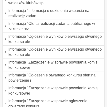
wniosków klubów sp
Informacja "Informacja o udzieleniu wsparcia na
realizację zadan
Informacja "Oferta realizacji zadania publicznego w
zakresie prz
Informacja "Ogłoszenie wyników pierwszego otwartego
konkursu ofe
Informacja "Ogłoszenie wyników pierwszego otwartego
konkursu ofe
Informacja "Zarządzenie w sprawie powołania komisji
konkursowej
Informacja "Ogłoszenie otwartego konkursu ofert na
powierzenie r
Informacja "Zarządzenie w sprawie powołania komisji
konkursowej
Informacja "Zarządzenie w sprawie ogłoszenia
otwartego konkursu