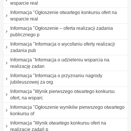
wsparcie real
Informacja "Ogłoszenie otwartego konkursu ofert na
wsparcie real
Informacja "Ogłoszenie – oferta realizacji zadania
publicznego p
Informacja "Informacja o wycofaniu oferty realizacji
zadania pub
Informacja "Informacja o udzieleniu wsparcia na
realizację zadan
Informacja "Informacja o przyznaniu nagrody
jubileuszowej za org
Informacja "Wynik pierwszego otwartego konkursu
ofert, na wsparc
Informacja "Ogłoszenie wyników pierwszego otwartego
konkursu of
Informacja "Wynik otwartego konkursu ofert na
realizację zadań p