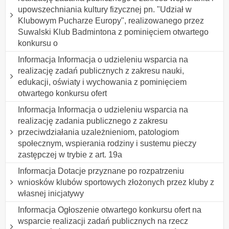
upowszechniania kultury fizycznej pn. "Udział w
Klubowym Pucharze Europy", realizowanego przez
Suwalski Klub Badmintona z pominięciem otwartego
konkursu o
Informacja Informacja o udzieleniu wsparcia na
realizację zadań publicznych z zakresu nauki,
edukacji, oświaty i wychowania z pominięciem
otwartego konkursu ofert
Informacja Informacja o udzieleniu wsparcia na
realizację zadania publicznego z zakresu
przeciwdziałania uzależnieniom, patologiom
społecznym, wspierania rodziny i sustemu pieczy
zastępczej w trybie z art. 19a
Informacja Dotacje przyznane po rozpatrzeniu
wniosków klubów sportowych złożonych przez kluby z
własnej inicjatywy
Informacja Ogłoszenie otwartego konkursu ofert na
wsparcie realizacji zadań publicznych na rzecz