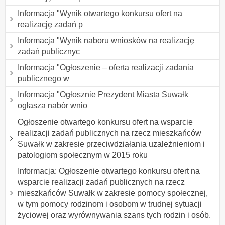
Informacja "Wynik otwartego konkursu ofert na
realizację zadań p
Informacja "Wynik naboru wniosków na realizację
zadań publicznyc
Informacja "Ogłoszenie – oferta realizacji zadania
publicznego w
Informacja "Ogłosznie Prezydent Miasta Suwałk
ogłasza nabór wnio
Ogłoszenie otwartego konkursu ofert na wsparcie
realizacji zadań publicznych na rzecz mieszkańców
Suwałk w zakresie przeciwdziałania uzależnieniom i
patologiom społecznym w 2015 roku
Informacja: Ogłoszenie otwartego konkursu ofert na
wsparcie realizacji zadań publicznych na rzecz
mieszkańców Suwałk w zakresie pomocy społecznej,
w tym pomocy rodzinom i osobom w trudnej sytuacji
życiowej oraz wyrównywania szans tych rodzin i osób.