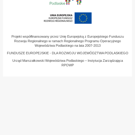
Projekt współfinansowany przez Unię Europejską z Europejskiego Funduszu
Rozwoju Regionalnego w ramach Regionalnego Programu Operacyjnego
Województwa Podlaskiego na lata 2007-2013
FUNDUSZE EUROPEJSKIE - DLA ROZWOJU WOJEWÓDZTWA PODLASKIEGO
Urząd Marszałkowski Województwa Podlaskiego – Instytucja Zarządzająca
RPOWP