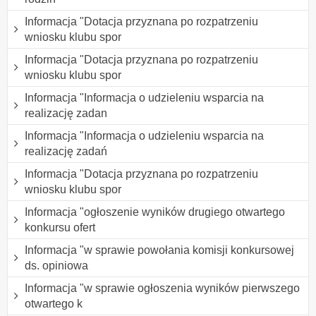
Informacja "Dotacja przyznana po rozpatrzeniu
wniosku klubu spor
Informacja "Dotacja przyznana po rozpatrzeniu
wniosku klubu spor
Informacja "Informacja o udzieleniu wsparcia na
realizację zadan
Informacja "Informacja o udzieleniu wsparcia na
realizację zadań
Informacja "Dotacja przyznana po rozpatrzeniu
wniosku klubu spor
Informacja "ogłoszenie wyników drugiego otwartego
konkursu ofert
Informacja "w sprawie powołania komisji konkursowej
ds. opiniowa
Informacja "w sprawie ogłoszenia wyników pierwszego
otwartego k