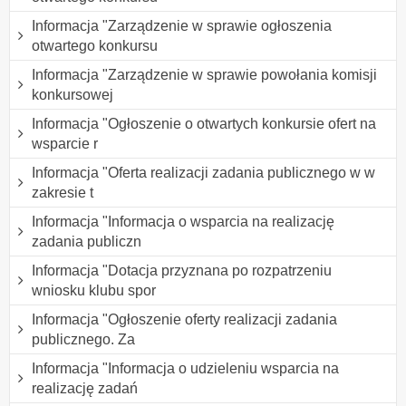
Informacja "Zarządzenie w sprawie ogłoszenia
otwartego konkursu
Informacja "Zarządzenie w sprawie powołania komisji
konkursowej
Informacja "Ogłoszenie o otwartych konkursie ofert na
wsparcie r
Informacja "Oferta realizacji zadania publicznego w w
zakresie t
Informacja "Informacja o wsparcia na realizację
zadania publiczn
Informacja "Dotacja przyznana po rozpatrzeniu
wniosku klubu spor
Informacja "Ogłoszenie oferty realizacji zadania
publicznego. Za
Informacja "Informacja o udzieleniu wsparcia na
realizację zadań