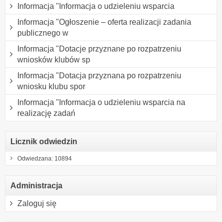
Informacja "Informacja o udzieleniu wsparcia
Informacja "Ogłoszenie – oferta realizacji zadania
publicznego w
Informacja "Dotacje przyznane po rozpatrzeniu
wniosków klubów sp
Informacja "Dotacja przyznana po rozpatrzeniu
wniosku klubu spor
Informacja "Informacja o udzieleniu wsparcia na
realizację zadań
Licznik odwiedzin
Odwiedzana: 10894
Administracja
Zaloguj się