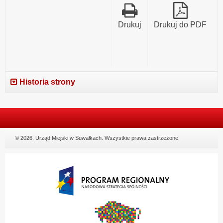
Drukuj
Drukuj do PDF
Historia strony
© 2026. Urząd Miejski w Suwałkach. Wszystkie prawa zastrzeżone.