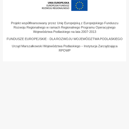
Projekt współfinansowany przez Unię Europejską z Europejskiego Funduszu
Rozwoju Regionalnego w ramach Regionalnego Programu Operacyjnego
Województwa Podlaskiego na lata 2007-2013
FUNDUSZE EUROPEJSKIE - DLA ROZWOJU WOJEWÓDZTWA PODLASKIEGO
Urząd Marszałkowski Województwa Podlaskiego – Instytucja Zarządzająca
RPOWP