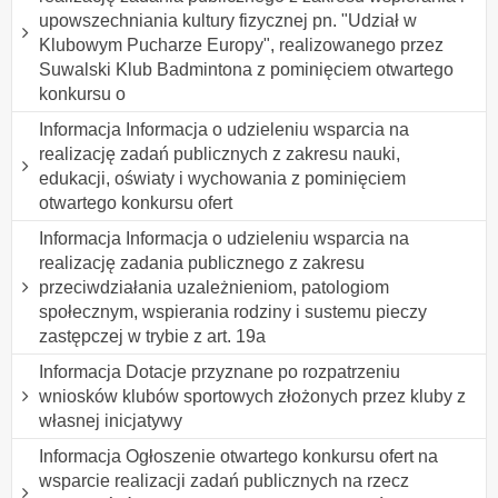
upowszechniania kultury fizycznej pn. "Udział w
Klubowym Pucharze Europy", realizowanego przez
Suwalski Klub Badmintona z pominięciem otwartego
konkursu o
Informacja Informacja o udzieleniu wsparcia na
realizację zadań publicznych z zakresu nauki,
edukacji, oświaty i wychowania z pominięciem
otwartego konkursu ofert
Informacja Informacja o udzieleniu wsparcia na
realizację zadania publicznego z zakresu
przeciwdziałania uzależnieniom, patologiom
społecznym, wspierania rodziny i sustemu pieczy
zastępczej w trybie z art. 19a
Informacja Dotacje przyznane po rozpatrzeniu
wniosków klubów sportowych złożonych przez kluby z
własnej inicjatywy
Informacja Ogłoszenie otwartego konkursu ofert na
wsparcie realizacji zadań publicznych na rzecz