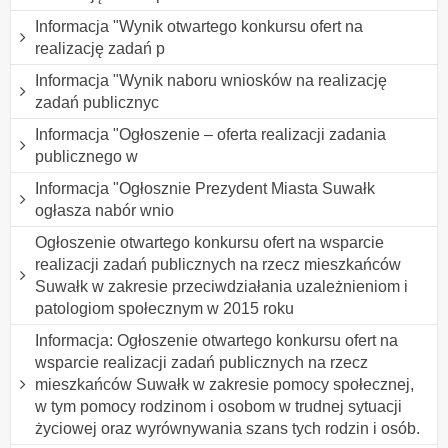
Informacja "Wynik otwartego konkursu ofert na
realizację zadań p
Informacja "Wynik naboru wniosków na realizację
zadań publicznyc
Informacja "Ogłoszenie – oferta realizacji zadania
publicznego w
Informacja "Ogłosznie Prezydent Miasta Suwałk
ogłasza nabór wnio
Ogłoszenie otwartego konkursu ofert na wsparcie
realizacji zadań publicznych na rzecz mieszkańców
Suwałk w zakresie przeciwdziałania uzależnieniom i
patologiom społecznym w 2015 roku
Informacja: Ogłoszenie otwartego konkursu ofert na
wsparcie realizacji zadań publicznych na rzecz
mieszkańców Suwałk w zakresie pomocy społecznej,
w tym pomocy rodzinom i osobom w trudnej sytuacji
życiowej oraz wyrównywania szans tych rodzin i osób.