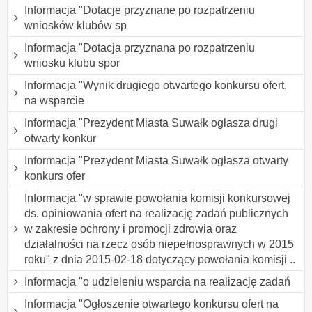
Informacja "Dotacje przyznane po rozpatrzeniu
wniosków klubów sp
Informacja "Dotacja przyznana po rozpatrzeniu
wniosku klubu spor
Informacja "Wynik drugiego otwartego konkursu ofert,
na wsparcie
Informacja "Prezydent Miasta Suwałk ogłasza drugi
otwarty konkur
Informacja "Prezydent Miasta Suwałk ogłasza otwarty
konkurs ofer
Informacja "w sprawie powołania komisji konkursowej
ds. opiniowania ofert na realizację zadań publicznych
w zakresie ochrony i promocji zdrowia oraz
działalności na rzecz osób niepełnosprawnych w 2015
roku" z dnia 2015-02-18 dotyczący powołania komisji ..
Informacja "o udzieleniu wsparcia na realizację zadań
Informacja "Ogłoszenie otwartego konkursu ofert na