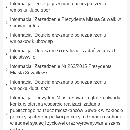
Informacja "Dotacja przyznana po rozpatrzeniu
wniosku klubu spor
Informacja "Zarządzenie Prezydenta Miasta Suwałk w
sprawie ogłos
Informacja "Dotacje przyznane po rozpatrzeniu
wniosków klubów sp
Informacja "Ogłoszenie o realizacji zadań w ramach
inicjatywy lo
Informacja "Zarządzenie Nr 262/2015 Prezydenta
Miasta Suwałk w s
Informacja "Dotacja przyznana po rozpatrzeniu
wniosku klubu spor
Informacja "Prezydent Miasta Suwałk ogłasza otwarty
konkurs ofert na wsparcie realizacji zadania
publicznego na rzecz mieszkańców Suwałk w zakresie
pomocy społecznej w tym pomocy rodzinom i osobom
w trudnej sytuacji życiowej oraz wyrównywania szans
rodzin