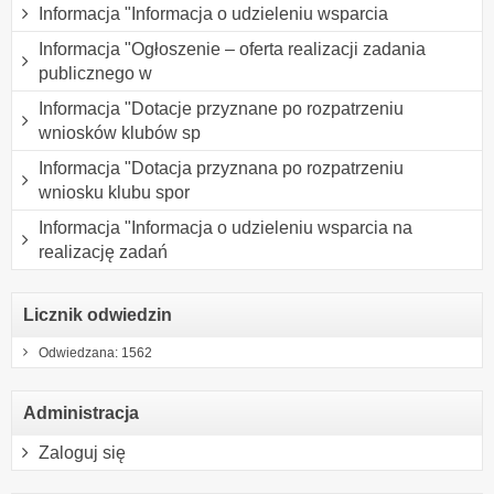
Informacja "Informacja o udzieleniu wsparcia
Informacja "Ogłoszenie – oferta realizacji zadania
publicznego w
Informacja "Dotacje przyznane po rozpatrzeniu
wniosków klubów sp
Informacja "Dotacja przyznana po rozpatrzeniu
wniosku klubu spor
Informacja "Informacja o udzieleniu wsparcia na
realizację zadań
Licznik odwiedzin
Odwiedzana: 1562
Administracja
Zaloguj się