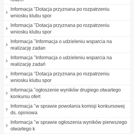
Informacja "Dotacja przyznana po rozpatrzeniu
wniosku klubu spor
Informacja "Dotacja przyznana po rozpatrzeniu
wniosku klubu spor
Informacja "Informacja o udzieleniu wsparcia na
realizację zadan
Informacja "Informacja o udzieleniu wsparcia na
realizację zadań
Informacja "Dotacja przyznana po rozpatrzeniu
wniosku klubu spor
Informacja "ogłoszenie wyników drugiego otwartego
konkursu ofert
Informacja "w sprawie powołania komisji konkursowej
ds. opiniowa
Informacja "w sprawie ogłoszenia wyników pierwszego
otwartego k