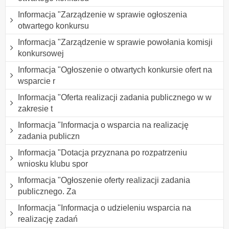
Informacja "Zarządzenie w sprawie ogłoszenia
otwartego konkursu
Informacja "Zarządzenie w sprawie powołania komisji
konkursowej
Informacja "Ogłoszenie o otwartych konkursie ofert na
wsparcie r
Informacja "Oferta realizacji zadania publicznego w w
zakresie t
Informacja "Informacja o wsparcia na realizację
zadania publiczn
Informacja "Dotacja przyznana po rozpatrzeniu
wniosku klubu spor
Informacja "Ogłoszenie oferty realizacji zadania
publicznego. Za
Informacja "Informacja o udzieleniu wsparcia na
realizację zadań