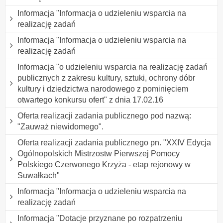
Informacja "Informacja o udzieleniu wsparcia na
realizację zadań
Informacja "Informacja o udzieleniu wsparcia na
realizację zadań
Informacja "o udzieleniu wsparcia na realizację zadań
publicznych z zakresu kultury, sztuki, ochrony dóbr
kultury i dziedzictwa narodowego z pominięciem
otwartego konkursu ofert" z dnia 17.02.16
Oferta realizacji zadania publicznego pod nazwą:
"Zauważ niewidomego".
Oferta realizacji zadania publicznego pn. "XXIV Edycja
Ogólnopolskich Mistrzostw Pierwszej Pomocy
Polskiego Czerwonego Krzyża - etap rejonowy w
Suwałkach"
Informacja "Informacja o udzieleniu wsparcia na
realizację zadań
Informacja "Dotacje przyznane po rozpatrzeniu