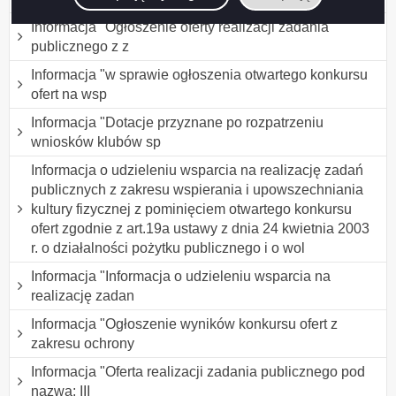
Informacja "Ogłoszenie oferty realizacji zadania
publicznego z z
Informacja "w sprawie ogłoszenia otwartego konkursu
ofert na wsp
Informacja "Dotacje przyznane po rozpatrzeniu
wniosków klubów sp
Informacja o udzieleniu wsparcia na realizację zadań
publicznych z zakresu wspierania i upowszechniania
kultury fizycznej z pominięciem otwartego konkursu
ofert zgodnie z art.19a ustawy z dnia 24 kwietnia 2003
r. o działalności pożytku publicznego i o wol
Informacja "Informacja o udzieleniu wsparcia na
realizację zadan
Informacja "Ogłoszenie wyników konkursu ofert z
zakresu ochrony
Informacja "Oferta realizacji zadania publicznego pod
nazwą: III