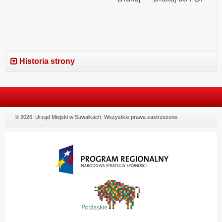
Historia strony
© 2026. Urząd Miejski w Suwałkach. Wszystkie prawa zastrzeżone.