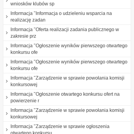
wniosków klubów sp
Informacja "Informacja o udzieleniu wsparcia na
realizację zadan
Informacja "Oferta realizacji zadania publicznego w
zakresie prz
Informacja "Ogłoszenie wyników pierwszego otwartego
konkursu ofe
Informacja "Ogłoszenie wyników pierwszego otwartego
konkursu ofe
Informacja "Zarządzenie w sprawie powołania komisji
konkursowej
Informacja "Ogłoszenie otwartego konkursu ofert na
powierzenie r
Informacja "Zarządzenie w sprawie powołania komisji
konkursowej
Informacja "Zarządzenie w sprawie ogłoszenia
otwartego konkursu