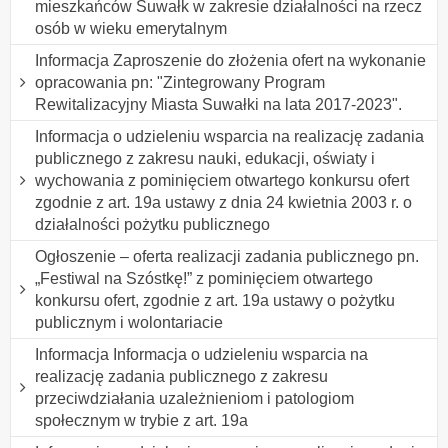
mieszkańców Suwałk w zakresie działalności na rzecz
osób w wieku emerytalnym
Informacja Zaproszenie do złożenia ofert na wykonanie
opracowania pn: "Zintegrowany Program
Rewitalizacyjny Miasta Suwałki na lata 2017-2023".
Informacja o udzieleniu wsparcia na realizację zadania
publicznego z zakresu nauki, edukacji, oświaty i
wychowania z pominięciem otwartego konkursu ofert
zgodnie z art. 19a ustawy z dnia 24 kwietnia 2003 r. o
działalności pożytku publicznego
Ogłoszenie – oferta realizacji zadania publicznego pn.
„Festiwal na Szóstkę!” z pominięciem otwartego
konkursu ofert, zgodnie z art. 19a ustawy o pożytku
publicznym i wolontariacie
Informacja Informacja o udzieleniu wsparcia na
realizację zadania publicznego z zakresu
przeciwdziałania uzależnieniom i patologiom
społecznym w trybie z art. 19a