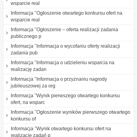
wsparcie real
Informacja "Ogłoszenie otwartego konkursu ofert na
wsparcie real
Informacja "Ogłoszenie – oferta realizacji zadania
publicznego p
Informacja "Informacja o wycofaniu oferty realizacji
zadania pub
Informacja "Informacja o udzieleniu wsparcia na
realizację zadan
Informacja "Informacja o przyznaniu nagrody
jubileuszowej za org
Informacja "Wynik pierwszego otwartego konkursu
ofert, na wsparc
Informacja "Ogłoszenie wyników pierwszego otwartego
konkursu of
Informacja "Wynik otwartego konkursu ofert na
realizację zadań p