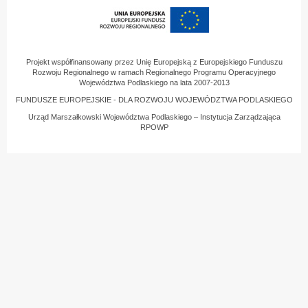
Projekt współfinansowany przez Unię Europejską z Europejskiego Funduszu
Rozwoju Regionalnego w ramach Regionalnego Programu Operacyjnego
Województwa Podlaskiego na lata 2007-2013
FUNDUSZE EUROPEJSKIE - DLA ROZWOJU WOJEWÓDZTWA PODLASKIEGO
Urząd Marszałkowski Województwa Podlaskiego – Instytucja Zarządzająca
RPOWP