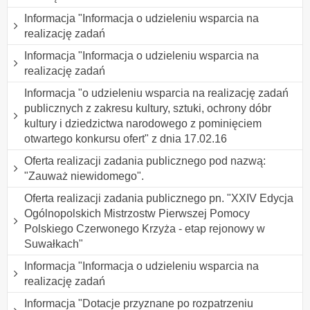
Informacja "Informacja o udzieleniu wsparcia na
realizację zadań
Informacja "Informacja o udzieleniu wsparcia na
realizację zadań
Informacja "o udzieleniu wsparcia na realizację zadań
publicznych z zakresu kultury, sztuki, ochrony dóbr
kultury i dziedzictwa narodowego z pominięciem
otwartego konkursu ofert" z dnia 17.02.16
Oferta realizacji zadania publicznego pod nazwą:
"Zauważ niewidomego".
Oferta realizacji zadania publicznego pn. "XXIV Edycja
Ogólnopolskich Mistrzostw Pierwszej Pomocy
Polskiego Czerwonego Krzyża - etap rejonowy w
Suwałkach"
Informacja "Informacja o udzieleniu wsparcia na
realizację zadań
Informacja "Dotacje przyznane po rozpatrzeniu