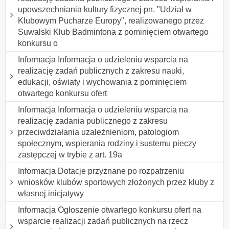
upowszechniania kultury fizycznej pn. "Udział w
Klubowym Pucharze Europy", realizowanego przez
Suwalski Klub Badmintona z pominięciem otwartego
konkursu o
Informacja Informacja o udzieleniu wsparcia na
realizację zadań publicznych z zakresu nauki,
edukacji, oświaty i wychowania z pominięciem
otwartego konkursu ofert
Informacja Informacja o udzieleniu wsparcia na
realizację zadania publicznego z zakresu
przeciwdziałania uzależnieniom, patologiom
społecznym, wspierania rodziny i sustemu pieczy
zastępczej w trybie z art. 19a
Informacja Dotacje przyznane po rozpatrzeniu
wniosków klubów sportowych złożonych przez kluby z
własnej inicjatywy
Informacja Ogłoszenie otwartego konkursu ofert na
wsparcie realizacji zadań publicznych na rzecz