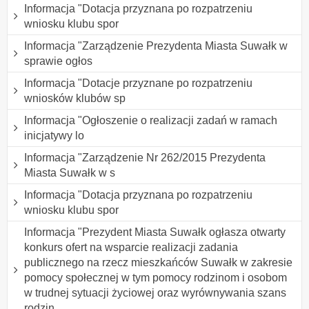
Informacja "Dotacja przyznana po rozpatrzeniu
wniosku klubu spor
Informacja "Zarządzenie Prezydenta Miasta Suwałk w
sprawie ogłos
Informacja "Dotacje przyznane po rozpatrzeniu
wniosków klubów sp
Informacja "Ogłoszenie o realizacji zadań w ramach
inicjatywy lo
Informacja "Zarządzenie Nr 262/2015 Prezydenta
Miasta Suwałk w s
Informacja "Dotacja przyznana po rozpatrzeniu
wniosku klubu spor
Informacja "Prezydent Miasta Suwałk ogłasza otwarty
konkurs ofert na wsparcie realizacji zadania
publicznego na rzecz mieszkańców Suwałk w zakresie
pomocy społecznej w tym pomocy rodzinom i osobom
w trudnej sytuacji życiowej oraz wyrównywania szans
rodzin