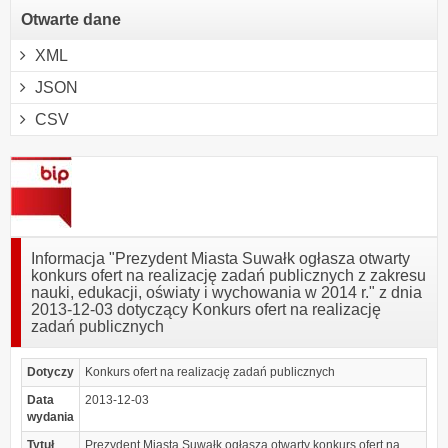
Otwarte dane
XML
JSON
CSV
Informacja "Prezydent Miasta Suwałk ogłasza otwarty
konkurs ofert na realizację zadań publicznych z zakresu
nauki, edukacji, oświaty i wychowania w 2014 r." z dnia
2013-12-03 dotyczący Konkurs ofert na realizację
zadań publicznych
Dotyczy
Konkurs ofert na realizację zadań publicznych
Data
2013-12-03
wydania
Tytuł
Prezydent Miasta Suwałk ogłasza otwarty konkurs ofert na