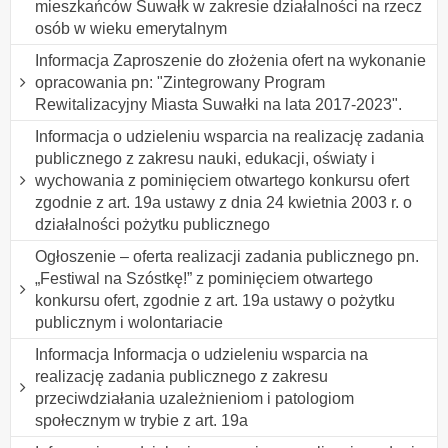
mieszkańców Suwałk w zakresie działalności na rzecz
osób w wieku emerytalnym
Informacja Zaproszenie do złożenia ofert na wykonanie
opracowania pn: "Zintegrowany Program
Rewitalizacyjny Miasta Suwałki na lata 2017-2023".
Informacja o udzieleniu wsparcia na realizację zadania
publicznego z zakresu nauki, edukacji, oświaty i
wychowania z pominięciem otwartego konkursu ofert
zgodnie z art. 19a ustawy z dnia 24 kwietnia 2003 r. o
działalności pożytku publicznego
Ogłoszenie – oferta realizacji zadania publicznego pn.
„Festiwal na Szóstkę!” z pominięciem otwartego
konkursu ofert, zgodnie z art. 19a ustawy o pożytku
publicznym i wolontariacie
Informacja Informacja o udzieleniu wsparcia na
realizację zadania publicznego z zakresu
przeciwdziałania uzależnieniom i patologiom
społecznym w trybie z art. 19a