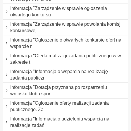
Informacja "Zarządzenie w sprawie ogłoszenia
otwartego konkursu
Informacja "Zarządzenie w sprawie powołania komisji
konkursowej
Informacja "Ogłoszenie o otwartych konkursie ofert na
wsparcie r
Informacja "Oferta realizacji zadania publicznego w w
zakresie t
Informacja "Informacja o wsparcia na realizację
zadania publiczn
Informacja "Dotacja przyznana po rozpatrzeniu
wniosku klubu spor
Informacja "Ogłoszenie oferty realizacji zadania
publicznego. Za
Informacja "Informacja o udzieleniu wsparcia na
realizację zadań