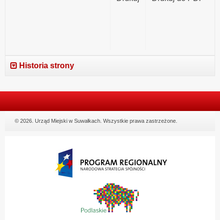
Historia strony
© 2026. Urząd Miejski w Suwałkach. Wszystkie prawa zastrzeżone.