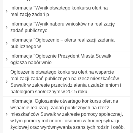
Informacja "Wynik otwartego konkursu ofert na
realizację zadań p
Informacja "Wynik naboru wniosków na realizację
zadań publicznyc
Informacja "Ogłoszenie – oferta realizacji zadania
publicznego w
Informacja "Ogłosznie Prezydent Miasta Suwałk
ogłasza nabór wnio
Ogłoszenie otwartego konkursu ofert na wsparcie
realizacji zadań publicznych na rzecz mieszkańców
Suwałk w zakresie przeciwdziałania uzależnieniom i
patologiom społecznym w 2015 roku
Informacja: Ogłoszenie otwartego konkursu ofert na
wsparcie realizacji zadań publicznych na rzecz
mieszkańców Suwałk w zakresie pomocy społecznej,
w tym pomocy rodzinom i osobom w trudnej sytuacji
życiowej oraz wyrównywania szans tych rodzin i osób.