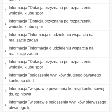
Informacja "Dotacja przyznana po rozpatrzeniu
wniosku klubu spor
Informacja "Dotacja przyznana po rozpatrzeniu
wniosku klubu spor
Informacja "Informacja o udzieleniu wsparcia na
realizację zadan
Informacja "Informacja o udzieleniu wsparcia na
realizację zadań
Informacja "Dotacja przyznana po rozpatrzeniu
wniosku klubu spor
Informacja "ogłoszenie wyników drugiego otwartego
konkursu ofert
Informacja "w sprawie powołania komisji konkursowej
ds. opiniowa
Informacja "w sprawie ogłoszenia wyników pierwszego
otwartego k