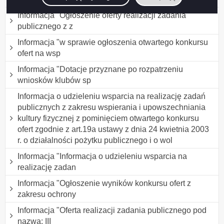
Informacja "Ogłoszenie oferty realizacji zadania
publicznego z z
Informacja "w sprawie ogłoszenia otwartego konkursu
ofert na wsp
Informacja "Dotacje przyznane po rozpatrzeniu
wniosków klubów sp
Informacja o udzieleniu wsparcia na realizację zadań
publicznych z zakresu wspierania i upowszechniania
kultury fizycznej z pominięciem otwartego konkursu
ofert zgodnie z art.19a ustawy z dnia 24 kwietnia 2003
r. o działalności pożytku publicznego i o wol
Informacja "Informacja o udzieleniu wsparcia na
realizację zadan
Informacja "Ogłoszenie wyników konkursu ofert z
zakresu ochrony
Informacja "Oferta realizacji zadania publicznego pod
nazwą: III