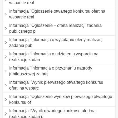
wsparcie real
Informacja "Ogłoszenie otwartego konkursu ofert na
wsparcie real
Informacja "Ogłoszenie – oferta realizacji zadania
publicznego p
Informacja "Informacja o wycofaniu oferty realizacji
zadania pub
Informacja "Informacja o udzieleniu wsparcia na
realizację zadan
Informacja "Informacja o przyznaniu nagrody
jubileuszowej za org
Informacja "Wynik pierwszego otwartego konkursu
ofert, na wsparc
Informacja "Ogłoszenie wyników pierwszego otwartego
konkursu of
Informacja "Wynik otwartego konkursu ofert na
realizację zadań p