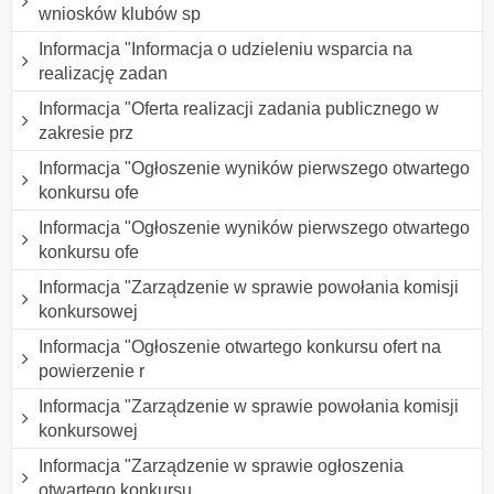
wniosków klubów sp
Informacja "Informacja o udzieleniu wsparcia na
realizację zadan
Informacja "Oferta realizacji zadania publicznego w
zakresie prz
Informacja "Ogłoszenie wyników pierwszego otwartego
konkursu ofe
Informacja "Ogłoszenie wyników pierwszego otwartego
konkursu ofe
Informacja "Zarządzenie w sprawie powołania komisji
konkursowej
Informacja "Ogłoszenie otwartego konkursu ofert na
powierzenie r
Informacja "Zarządzenie w sprawie powołania komisji
konkursowej
Informacja "Zarządzenie w sprawie ogłoszenia
otwartego konkursu