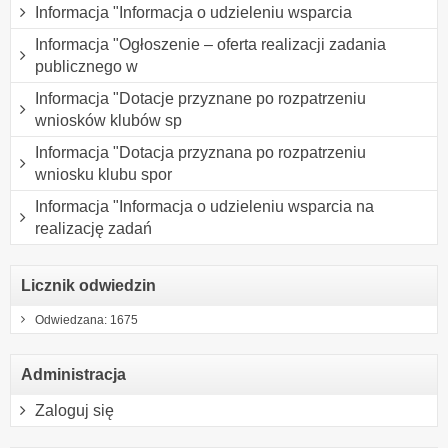
Informacja "Informacja o udzieleniu wsparcia
Informacja "Ogłoszenie – oferta realizacji zadania
publicznego w
Informacja "Dotacje przyznane po rozpatrzeniu
wniosków klubów sp
Informacja "Dotacja przyznana po rozpatrzeniu
wniosku klubu spor
Informacja "Informacja o udzieleniu wsparcia na
realizację zadań
Licznik odwiedzin
Odwiedzana: 1675
Administracja
Zaloguj się