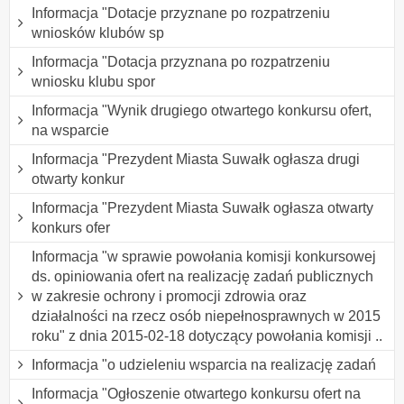
Informacja "Dotacje przyznane po rozpatrzeniu
wniosków klubów sp
Informacja "Dotacja przyznana po rozpatrzeniu
wniosku klubu spor
Informacja "Wynik drugiego otwartego konkursu ofert,
na wsparcie
Informacja "Prezydent Miasta Suwałk ogłasza drugi
otwarty konkur
Informacja "Prezydent Miasta Suwałk ogłasza otwarty
konkurs ofer
Informacja "w sprawie powołania komisji konkursowej
ds. opiniowania ofert na realizację zadań publicznych
w zakresie ochrony i promocji zdrowia oraz
działalności na rzecz osób niepełnosprawnych w 2015
roku" z dnia 2015-02-18 dotyczący powołania komisji ..
Informacja "o udzieleniu wsparcia na realizację zadań
Informacja "Ogłoszenie otwartego konkursu ofert na