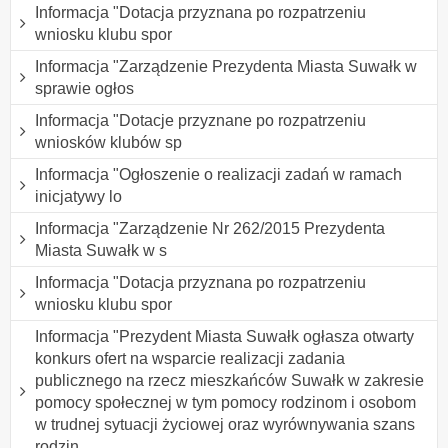
Informacja "Dotacja przyznana po rozpatrzeniu
wniosku klubu spor
Informacja "Zarządzenie Prezydenta Miasta Suwałk w
sprawie ogłos
Informacja "Dotacje przyznane po rozpatrzeniu
wniosków klubów sp
Informacja "Ogłoszenie o realizacji zadań w ramach
inicjatywy lo
Informacja "Zarządzenie Nr 262/2015 Prezydenta
Miasta Suwałk w s
Informacja "Dotacja przyznana po rozpatrzeniu
wniosku klubu spor
Informacja "Prezydent Miasta Suwałk ogłasza otwarty
konkurs ofert na wsparcie realizacji zadania
publicznego na rzecz mieszkańców Suwałk w zakresie
pomocy społecznej w tym pomocy rodzinom i osobom
w trudnej sytuacji życiowej oraz wyrównywania szans
rodzin