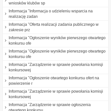
wniosków klubów sp
Informacja "Informacja o udzieleniu wsparcia na
realizację zadan
Informacja "Oferta realizacji zadania publicznego w
zakresie prz
Informacja "Ogłoszenie wyników pierwszego otwartego
konkursu ofe
Informacja "Ogłoszenie wyników pierwszego otwartego
konkursu ofe
Informacja "Zarządzenie w sprawie powołania komisji
konkursowej
Informacja "Ogłoszenie otwartego konkursu ofert na
powierzenie r
Informacja "Zarządzenie w sprawie powołania komisji
konkursowej
Informacja "Zarządzenie w sprawie ogłoszenia
otwartego konkursu