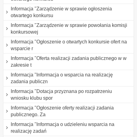
Informacja "Zarządzenie w sprawie ogłoszenia
otwartego konkursu
Informacja "Zarządzenie w sprawie powołania komisji
konkursowej
Informacja "Ogłoszenie o otwartych konkursie ofert na
wsparcie r
Informacja "Oferta realizacji zadania publicznego w w
zakresie t
Informacja "Informacja o wsparcia na realizację
zadania publiczn
Informacja "Dotacja przyznana po rozpatrzeniu
wniosku klubu spor
Informacja "Ogłoszenie oferty realizacji zadania
publicznego. Za
Informacja "Informacja o udzieleniu wsparcia na
realizację zadań