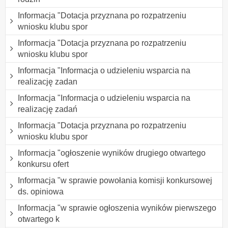
Informacja "Dotacja przyznana po rozpatrzeniu
wniosku klubu spor
Informacja "Dotacja przyznana po rozpatrzeniu
wniosku klubu spor
Informacja "Informacja o udzieleniu wsparcia na
realizację zadan
Informacja "Informacja o udzieleniu wsparcia na
realizację zadań
Informacja "Dotacja przyznana po rozpatrzeniu
wniosku klubu spor
Informacja "ogłoszenie wyników drugiego otwartego
konkursu ofert
Informacja "w sprawie powołania komisji konkursowej
ds. opiniowa
Informacja "w sprawie ogłoszenia wyników pierwszego
otwartego k