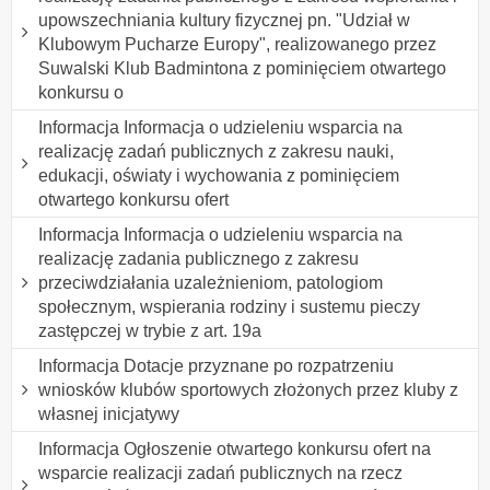
upowszechniania kultury fizycznej pn. "Udział w
Klubowym Pucharze Europy", realizowanego przez
Suwalski Klub Badmintona z pominięciem otwartego
konkursu o
Informacja Informacja o udzieleniu wsparcia na
realizację zadań publicznych z zakresu nauki,
edukacji, oświaty i wychowania z pominięciem
otwartego konkursu ofert
Informacja Informacja o udzieleniu wsparcia na
realizację zadania publicznego z zakresu
przeciwdziałania uzależnieniom, patologiom
społecznym, wspierania rodziny i sustemu pieczy
zastępczej w trybie z art. 19a
Informacja Dotacje przyznane po rozpatrzeniu
wniosków klubów sportowych złożonych przez kluby z
własnej inicjatywy
Informacja Ogłoszenie otwartego konkursu ofert na
wsparcie realizacji zadań publicznych na rzecz