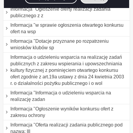
Informacja "Ogłoszenie oferty realizacji zadania
publicznego z z
Informacja "w sprawie ogłoszenia otwartego konkursu
ofert na wsp
Informacja "Dotacje przyznane po rozpatrzeniu
wniosków klubów sp
Informacja o udzieleniu wsparcia na realizację zadań
publicznych z zakresu wspierania i upowszechniania
kultury fizycznej z pominięciem otwartego konkursu
ofert zgodnie z art.19a ustawy z dnia 24 kwietnia 2003
r. o działalności pożytku publicznego i o wol
Informacja "Informacja o udzieleniu wsparcia na
realizację zadan
Informacja "Ogłoszenie wyników konkursu ofert z
zakresu ochrony
Informacja "Oferta realizacji zadania publicznego pod
nazwą: III