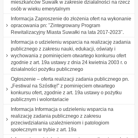
mieszkańców Suwałk w zakresie działalności na rzecz
osób w wieku emerytalnym
Informacja Zaproszenie do złożenia ofert na wykonanie
opracowania pn: "Zintegrowany Program
Rewitalizacyjny Miasta Suwałki na lata 2017-2023".
Informacja o udzieleniu wsparcia na realizację zadania
publicznego z zakresu nauki, edukacji, oświaty i
wychowania z pominięciem otwartego konkursu ofert
zgodnie z art. 19a ustawy z dnia 24 kwietnia 2003 r. o
działalności pożytku publicznego
Ogłoszenie – oferta realizacji zadania publicznego pn.
„Festiwal na Szóstkę!” z pominięciem otwartego
konkursu ofert, zgodnie z art. 19a ustawy o pożytku
publicznym i wolontariacie
Informacja Informacja o udzieleniu wsparcia na
realizację zadania publicznego z zakresu
przeciwdziałania uzależnieniom i patologiom
społecznym w trybie z art. 19a