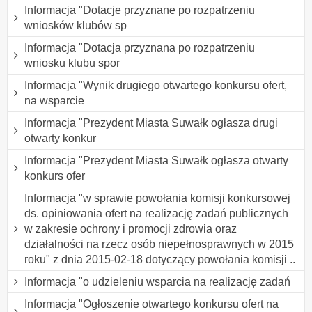
Informacja "Dotacje przyznane po rozpatrzeniu
wniosków klubów sp
Informacja "Dotacja przyznana po rozpatrzeniu
wniosku klubu spor
Informacja "Wynik drugiego otwartego konkursu ofert,
na wsparcie
Informacja "Prezydent Miasta Suwałk ogłasza drugi
otwarty konkur
Informacja "Prezydent Miasta Suwałk ogłasza otwarty
konkurs ofer
Informacja "w sprawie powołania komisji konkursowej
ds. opiniowania ofert na realizację zadań publicznych
w zakresie ochrony i promocji zdrowia oraz
działalności na rzecz osób niepełnosprawnych w 2015
roku" z dnia 2015-02-18 dotyczący powołania komisji ..
Informacja "o udzieleniu wsparcia na realizację zadań
Informacja "Ogłoszenie otwartego konkursu ofert na