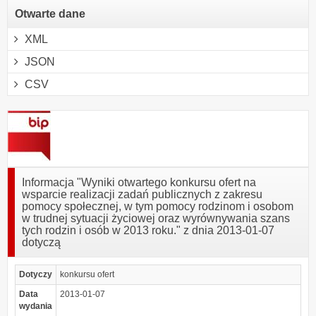
Otwarte dane
XML
JSON
CSV
Informacja "Wyniki otwartego konkursu ofert na
wsparcie realizacji zadań publicznych z zakresu
pomocy społecznej, w tym pomocy rodzinom i osobom
w trudnej sytuacji życiowej oraz wyrównywania szans
tych rodzin i osób w 2013 roku." z dnia 2013-01-07
dotyczą
Dotyczy
konkursu ofert
Data
2013-01-07
wydania