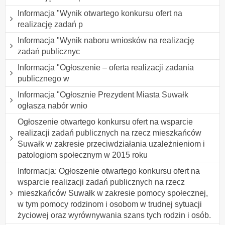
Informacja "Wynik otwartego konkursu ofert na
realizację zadań p
Informacja "Wynik naboru wniosków na realizację
zadań publicznyc
Informacja "Ogłoszenie – oferta realizacji zadania
publicznego w
Informacja "Ogłosznie Prezydent Miasta Suwałk
ogłasza nabór wnio
Ogłoszenie otwartego konkursu ofert na wsparcie
realizacji zadań publicznych na rzecz mieszkańców
Suwałk w zakresie przeciwdziałania uzależnieniom i
patologiom społecznym w 2015 roku
Informacja: Ogłoszenie otwartego konkursu ofert na
wsparcie realizacji zadań publicznych na rzecz
mieszkańców Suwałk w zakresie pomocy społecznej,
w tym pomocy rodzinom i osobom w trudnej sytuacji
życiowej oraz wyrównywania szans tych rodzin i osób.