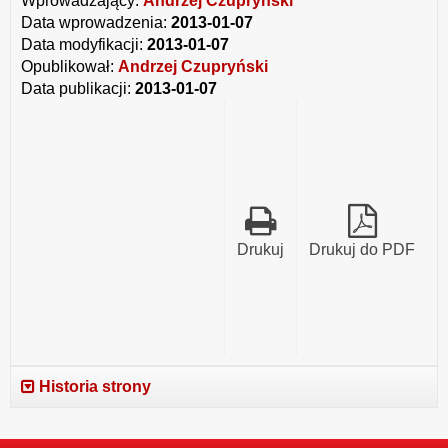
Wprowadzający:
Andrzej Czupryński
Data wprowadzenia:
2013-01-07
Data modyfikacji:
2013-01-07
Opublikował:
Andrzej Czupryński
Data publikacji:
2013-01-07
Drukuj
Drukuj do PDF
Historia strony