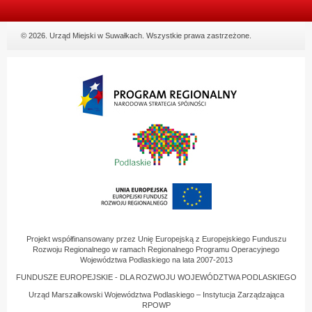
© 2026. Urząd Miejski w Suwałkach. Wszystkie prawa zastrzeżone.
Projekt współfinansowany przez Unię Europejską z Europejskiego Funduszu
Rozwoju Regionalnego w ramach Regionalnego Programu Operacyjnego
Województwa Podlaskiego na lata 2007-2013
FUNDUSZE EUROPEJSKIE - DLA ROZWOJU WOJEWÓDZTWA PODLASKIEGO
Urząd Marszałkowski Województwa Podlaskiego – Instytucja Zarządzająca
RPOWP