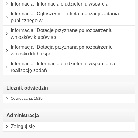
Informacja "Informacja o udzieleniu wsparcia
Informacja "Ogłoszenie – oferta realizacji zadania
publicznego w
Informacja "Dotacje przyznane po rozpatrzeniu
wniosków klubów sp
Informacja "Dotacja przyznana po rozpatrzeniu
wniosku klubu spor
Informacja "Informacja o udzieleniu wsparcia na
realizację zadań
Licznik odwiedzin
Odwiedzana: 1529
Administracja
Zaloguj się