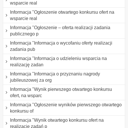
wsparcie real
Informacja "Ogłoszenie otwartego konkursu ofert na
wsparcie real
Informacja "Ogłoszenie – oferta realizacji zadania
publicznego p
Informacja "Informacja o wycofaniu oferty realizacji
zadania pub
Informacja "Informacja o udzieleniu wsparcia na
realizację zadan
Informacja "Informacja o przyznaniu nagrody
jubileuszowej za org
Informacja "Wynik pierwszego otwartego konkursu
ofert, na wsparc
Informacja "Ogłoszenie wyników pierwszego otwartego
konkursu of
Informacja "Wynik otwartego konkursu ofert na
realizację zadań p