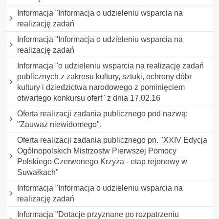
Informacja "Informacja o udzieleniu wsparcia na
realizację zadań
Informacja "Informacja o udzieleniu wsparcia na
realizację zadań
Informacja "o udzieleniu wsparcia na realizację zadań
publicznych z zakresu kultury, sztuki, ochrony dóbr
kultury i dziedzictwa narodowego z pominięciem
otwartego konkursu ofert" z dnia 17.02.16
Oferta realizacji zadania publicznego pod nazwą:
"Zauważ niewidomego".
Oferta realizacji zadania publicznego pn. "XXIV Edycja
Ogólnopolskich Mistrzostw Pierwszej Pomocy
Polskiego Czerwonego Krzyża - etap rejonowy w
Suwałkach"
Informacja "Informacja o udzieleniu wsparcia na
realizację zadań
Informacja "Dotacje przyznane po rozpatrzeniu