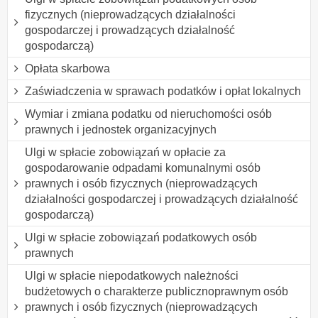
fizycznych (nieprowadzących działalności
gospodarczej i prowadzących działalność
gospodarczą)
Opłata skarbowa
Zaświadczenia w sprawach podatków i opłat lokalnych
Wymiar i zmiana podatku od nieruchomości osób
prawnych i jednostek organizacyjnych
Ulgi w spłacie zobowiązań w opłacie za
gospodarowanie odpadami komunalnymi osób
prawnych i osób fizycznych (nieprowadzących
działalności gospodarczej i prowadzących działalność
gospodarczą)
Ulgi w spłacie zobowiązań podatkowych osób
prawnych
Ulgi w spłacie niepodatkowych należności
budżetowych o charakterze publicznoprawnym osób
prawnych i osób fizycznych (nieprowadzących