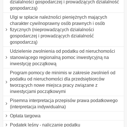
działalności gospodarczej i prowadzących działalność
gospodarczą)
Ulgi w spłacie należności pieniężnych mających
charakter cywilnoprawny osób prawnych i osób
fizycznych (nieprowadzących działalności
gospodarczej i prowadzących działalność
gospodarczą)
Udzielenie zwolnienia od podatku od nieruchomości
stanowiącego regionalną pomoc inwestycyjną na
inwestycję początkową
Program pomocy de minimis w zakresie zwolnień od
podatku od nieruchomości dla przedsiębiorców
tworzących nowe miejsca pracy związane z
inwestycjami początkowymi
Pisemna interpretacja przepisów prawa podatkowego
(interpretacja indywidualna)
Opłata targowa
Podatek leśny - naliczanie podatku