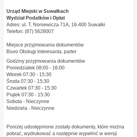
Urząd Miejski w Suwałkach
Wydział Podatków i Opłat
Adres: ul. T. Noniewicza 71A, 16-400 Suwałki
Telefon: (87) 5628007
Miejsce przyjmowania dokumentów
Biuro Obsługi Interesanta, parter
Godziny przyjmowania dokumentów
Poniedziałek 08:00 - 16:00
Wtorek 07:30 - 15:30
Środa 07:30 - 15:30
Czwartek 07:30 - 15:30
Piątek 07:30 - 15:30
Sobota - Nieczynne
Niedziela - Nieczynne
Poniżej udostępnione zostały dokumenty, które można
pobrać, wydrukować a następnie wypełnić w wersji