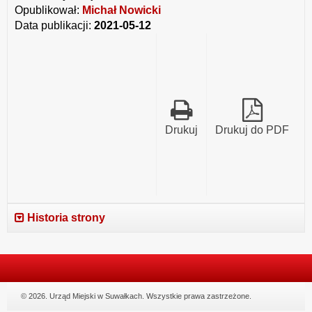
Opublikował:
Michał Nowicki
Data publikacji:
2021-05-12
Drukuj
Drukuj do PDF
Historia strony
© 2026. Urząd Miejski w Suwałkach. Wszystkie prawa zastrzeżone.