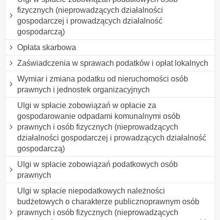
fizycznych (nieprowadzących działalności
gospodarczej i prowadzących działalność
gospodarczą)
Opłata skarbowa
Zaświadczenia w sprawach podatków i opłat lokalnych
Wymiar i zmiana podatku od nieruchomości osób
prawnych i jednostek organizacyjnych
Ulgi w spłacie zobowiązań w opłacie za
gospodarowanie odpadami komunalnymi osób
prawnych i osób fizycznych (nieprowadzących
działalności gospodarczej i prowadzących działalność
gospodarczą)
Ulgi w spłacie zobowiązań podatkowych osób
prawnych
Ulgi w spłacie niepodatkowych należności
budżetowych o charakterze publicznoprawnym osób
prawnych i osób fizycznych (nieprowadzących