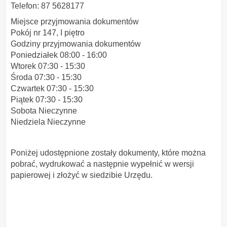
Telefon: 87 5628177
Miejsce przyjmowania dokumentów
Pokój nr 147, I piętro
Godziny przyjmowania dokumentów
Poniedziałek 08:00 - 16:00
Wtorek 07:30 - 15:30
Środa 07:30 - 15:30
Czwartek 07:30 - 15:30
Piątek 07:30 - 15:30
Sobota Nieczynne
Niedziela Nieczynne
Poniżej udostępnione zostały dokumenty, które można
pobrać, wydrukować a następnie wypełnić w wersji
papierowej i złożyć w siedzibie Urzędu.