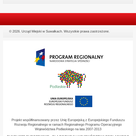
© 2026. Urząd Miejski w Suwałkach. Wszystkie prawa zastrzeżone.
Projekt współfinansowany przez Unię Europejską z Europejskiego Funduszu
Rozwoju Regionalnego w ramach Regionalnego Programu Operacyjnego
Województwa Podlaskiego na lata 2007-2013