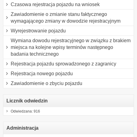
Czasowa rejestracja pojazdu na wniosek
Zawiadomienie o zmianie stanu faktycznego
wymagającego zmiany w dowodzie rejestracyjnym
Wyrejestrowanie pojazdu
Wymiana dowodu rejestracyjnego w związku z brakiem
miejsca na kolejne wpisy terminów następnego
badania technicznego
Rejestracja pojazdu sprowadzonego z zagranicy
Rejestracja nowego pojazdu
Zawiadomienie o zbyciu pojazdu
Licznik odwiedzin
Odwiedzana: 916
Administracja