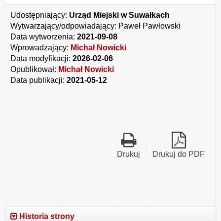
Udostępniający:
Urząd Miejski w Suwałkach
Wytwarzający/odpowiadający:
Paweł Pawłowski
Data wytworzenia:
2021-09-08
Wprowadzający:
Michał Nowicki
Data modyfikacji:
2026-02-06
Opublikował:
Michał Nowicki
Data publikacji:
2021-05-12
Drukuj
Drukuj do PDF
Historia strony