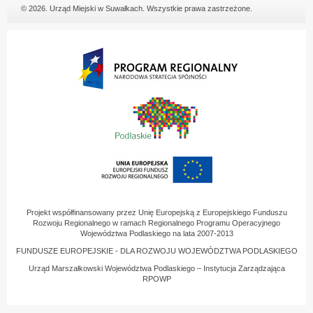
© 2026. Urząd Miejski w Suwałkach. Wszystkie prawa zastrzeżone.
Projekt współfinansowany przez Unię Europejską z Europejskiego Funduszu
Rozwoju Regionalnego w ramach Regionalnego Programu Operacyjnego
Województwa Podlaskiego na lata 2007-2013
FUNDUSZE EUROPEJSKIE - DLA ROZWOJU WOJEWÓDZTWA PODLASKIEGO
Urząd Marszałkowski Województwa Podlaskiego – Instytucja Zarządzająca
RPOWP