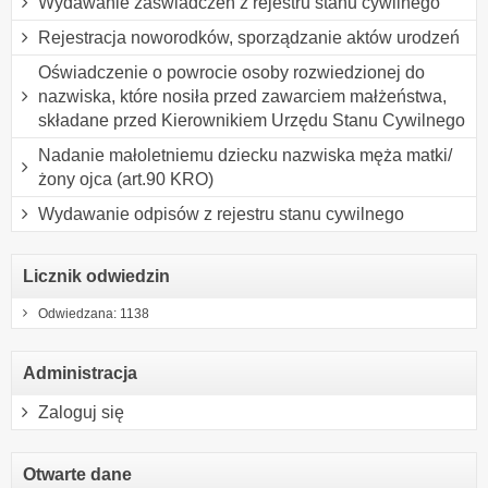
Wydawanie zaświadczeń z rejestru stanu cywilnego
Rejestracja noworodków, sporządzanie aktów urodzeń
Oświadczenie o powrocie osoby rozwiedzionej do
nazwiska, które nosiła przed zawarciem małżeństwa,
składane przed Kierownikiem Urzędu Stanu Cywilnego
Nadanie małoletniemu dziecku nazwiska męża matki/
żony ojca (art.90 KRO)
Wydawanie odpisów z rejestru stanu cywilnego
Licznik odwiedzin
Odwiedzana: 1138
Administracja
Zaloguj się
Otwarte dane