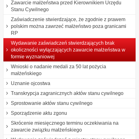
Zawarcie małżeństwa przed Kierownikiem Urzędu
Stanu Cywilnego
Zaświadczenie stwierdzające, że zgodnie z prawem
polskim można zawrzeć małżeństwo poza granicami
RP
Wydawanie zaświadczeń stwierdzających brak
okoliczności wyłączających zawarcie małżeństwa w
formie wyznaniowej
Wnioski o nadanie medali za 50 lat pożycia
małżeńskiego
Uznanie ojcostwa
Transkrypcja zagranicznych aktów stanu cywilnego
Sprostowanie aktów stanu cywilnego
Sporządzenie aktu zgonu
Skrócenie miesięcznego terminu oczekiwania na
zawarcie związku małżeńskiego