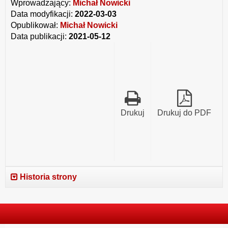
Wprowadzający:
Michał Nowicki
Data modyfikacji:
2022-03-03
Opublikował:
Michał Nowicki
Data publikacji:
2021-05-12
Drukuj
Drukuj do PDF
Historia strony