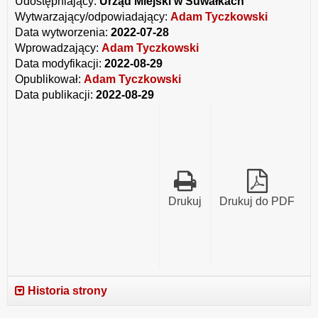
Udostępniający:
Urząd Miejski w Suwałkach
Wytwarzający/odpowiadający:
Adam Tyczkowski
Data wytworzenia:
2022-07-28
Wprowadzający:
Adam Tyczkowski
Data modyfikacji:
2022-08-29
Opublikował:
Adam Tyczkowski
Data publikacji:
2022-08-29
Drukuj
Drukuj do PDF
Historia strony