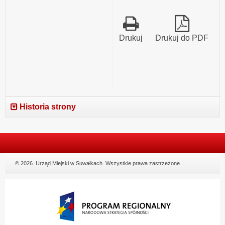
Drukuj
Drukuj do PDF
Historia strony
© 2026. Urząd Miejski w Suwałkach. Wszystkie prawa zastrzeżone.