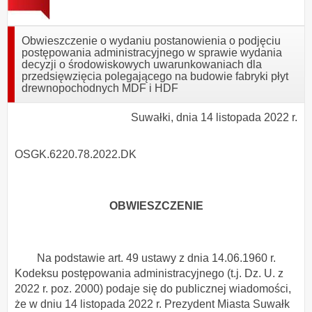
Obwieszczenie o wydaniu postanowienia o podjęciu
postępowania administracyjnego w sprawie wydania
decyzji o środowiskowych uwarunkowaniach dla
przedsięwzięcia polegającego na budowie fabryki płyt
drewnopochodnych MDF i HDF
Suwałki, dnia 14 listopada 2022 r.
OSGK.6220.78.2022.DK
OBWIESZCZENIE
Na podstawie art. 49 ustawy z dnia 14.06.1960 r.
Kodeksu postępowania administracyjnego (t.j. Dz. U. z
2022 r. poz. 2000) podaje się do publicznej wiadomości,
że w dniu 14 listopada 2022 r. Prezydent Miasta Suwałk