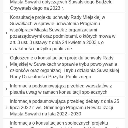
Miasta Suwałki dotyczących Suwalskiego Budżetu
Obywatelskiego na 2023 r.
Konsultacje projektu uchwały Rady Miejskiej w
Suwałkach w sprawie uchwalenia Programu
współpracy Miasta Suwałk z organizacjami
pozarządowymi oraz podmiotami, o których mowa w
art. 3 ust. 3 ustawy z dnia 24 kwietnia 2003 r. o
działalności pożytku publiczne
Ogłoszenie o konsultacjach projektu uchwały Rady
Miejskiej w Suwałkach w sprawie trybu powoływania
członków oraz organizacji i trybu działania Suwalskiej
Rady Działalności Pożytku Publicznego
lnformacja podsumowująca przebieg warsztatów z
pisania uwag w ramach konsultacji społecznych
Informacja podsumowująca przebieg debaty z dnia 25
lipca 2022 r. ws. Gminnego Programu Rewitalizacji
Miasta Suwałki na lata 2022 - 2030
Informacja o konsultacjach społecznych projektu