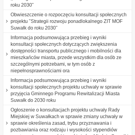
roku 2030"
Obwieszczenie o rozpoczęciu konsultacji społecznych
projektu "Strategii rozwoju ponadlokalnego ZIT MOF
Suwałk do roku 2030"
Informacja podsumowująca przebieg i wyniki
konsultacji społecznych dotyczących zwiększenia
dostępności transportu publicznego i mobilności dla
mieszkańców miasta, przede wszystkim dla osób ze
szczególnymi potrzebami, w tym osób z
niepełnosprawnościami ora
Informacja podsumowująca przebieg i wyniki
konsultacji społecznych projektu uchwały w sprawie
przyjęcia Gminnego Programu Rewitalizacji Miasta
Suwałk do 2030 roku
Ogłoszenie o konsultacjach projektu uchwały Rady
Miejskiej w Suwałkach w sprawie zmiany uchwały w
sprawie określenia zasad, trybu przyznawania i
pozbawiania oraz rodzaju i wysokości stypendiów