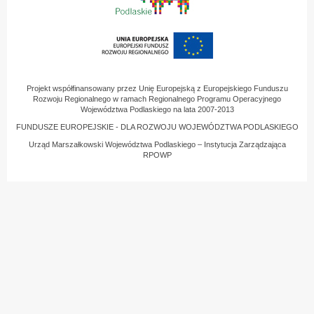
Projekt współfinansowany przez Unię Europejską z Europejskiego Funduszu
Rozwoju Regionalnego w ramach Regionalnego Programu Operacyjnego
Województwa Podlaskiego na lata 2007-2013
FUNDUSZE EUROPEJSKIE - DLA ROZWOJU WOJEWÓDZTWA PODLASKIEGO
Urząd Marszałkowski Województwa Podlaskiego – Instytucja Zarządzająca
RPOWP