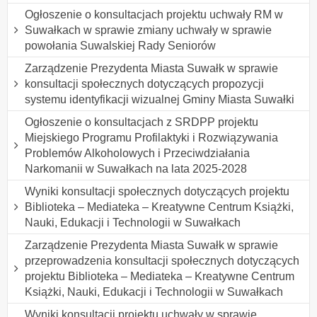
Ogłoszenie o konsultacjach projektu uchwały RM w
Suwałkach w sprawie zmiany uchwały w sprawie
powołania Suwalskiej Rady Seniorów
Zarządzenie Prezydenta Miasta Suwałk w sprawie
konsultacji społecznych dotyczących propozycji
systemu identyfikacji wizualnej Gminy Miasta Suwałki
Ogłoszenie o konsultacjach z SRDPP projektu
Miejskiego Programu Profilaktyki i Rozwiązywania
Problemów Alkoholowych i Przeciwdziałania
Narkomanii w Suwałkach na lata 2025-2028
Wyniki konsultacji społecznych dotyczących projektu
Biblioteka – Mediateka – Kreatywne Centrum Książki,
Nauki, Edukacji i Technologii w Suwałkach
Zarządzenie Prezydenta Miasta Suwałk w sprawie
przeprowadzenia konsultacji społecznych dotyczących
projektu Biblioteka – Mediateka – Kreatywne Centrum
Książki, Nauki, Edukacji i Technologii w Suwałkach
Wyniki konsultacji projektu uchwały w sprawie