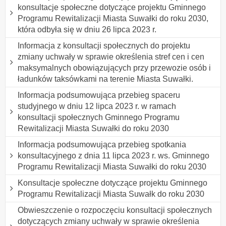
konsultacje społeczne dotyczące projektu Gminnego
Programu Rewitalizacji Miasta Suwałki do roku 2030,
która odbyła się w dniu 26 lipca 2023 r.
Informacja z konsultacji społecznych do projektu
zmiany uchwały w sprawie określenia stref cen i cen
maksymalnych obowiązujących przy przewozie osób i
ładunków taksówkami na terenie Miasta Suwałki.
Informacja podsumowująca przebieg spaceru
studyjnego w dniu 12 lipca 2023 r. w ramach
konsultacji społecznych Gminnego Programu
Rewitalizacji Miasta Suwałki do roku 2030
Informacja podsumowująca przebieg spotkania
konsultacyjnego z dnia 11 lipca 2023 r. ws. Gminnego
Programu Rewitalizacji Miasta Suwałki do roku 2030
Konsultacje społeczne dotyczące projektu Gminnego
Programu Rewitalizacji Miasta Suwałk do roku 2030
Obwieszczenie o rozpoczęciu konsultacji społecznych
dotyczących zmiany uchwały w sprawie określenia