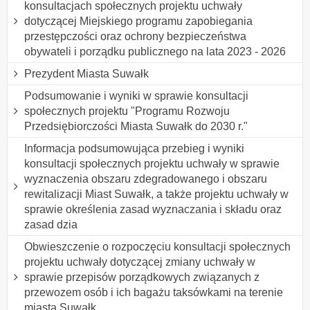
konsultacjach społecznych projektu uchwały
dotyczącej Miejskiego programu zapobiegania
przestępczości oraz ochrony bezpieczeństwa
obywateli i porządku publicznego na lata 2023 - 2026
Prezydent Miasta Suwałk
Podsumowanie i wyniki w sprawie konsultacji
społecznych projektu "Programu Rozwoju
Przedsiębiorczości Miasta Suwałk do 2030 r."
Informacja podsumowująca przebieg i wyniki
konsultacji społecznych projektu uchwały w sprawie
wyznaczenia obszaru zdegradowanego i obszaru
rewitalizacji Miast Suwałk, a także projektu uchwały w
sprawie określenia zasad wyznaczania i składu oraz
zasad dzia
Obwieszczenie o rozpoczęciu konsultacji społecznych
projektu uchwały dotyczącej zmiany uchwały w
sprawie przepisów porządkowych związanych z
przewozem osób i ich bagażu taksówkami na terenie
miasta Suwałk