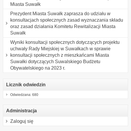
Miasta Suwałk
Prezydent Miasta Suwałk zaprasza do udziału w
konsultacjach społecznych zasad wyznaczania składu
oraz zasad działania Komitetu Rewitalizacji Miasta
Suwałk
Wyniki konsultacji społecznych dotyczących projektu
uchwały Rady Miejskiej w Suwałkach w sprawie
konsultacji społecznych z mieszkańcami Miasta
Suwałki dotyczących Suwalskiego Budżetu
Obywatelskiego na 2023 r.
Licznik odwiedzin
Odwiedzana: 680
Administracja
Zaloguj się