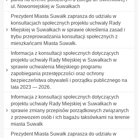
ul. Nowomiejskiej w Suwałkach
Prezydent Miasta Suwałk zaprasza do udziału w
konsultacjach społecznych projektu uchwały Rady
Miejskiej w Suwałkach w sprawie określenia zasad i
trybu przeprowadzania konsultacji społecznych z
mieszkańcami Miasta Suwałk.
Informacja z konsultacji społecznych dotyczących
projektu uchwały Rady Miejskiej w Suwałkach w
sprawie uchwalenia Miejskiego programu
zapobiegania przestępczości oraz ochrony
bezpieczeństwa obywateli i porządku publicznego na
lata 2023 — 2026.
Informacja z konsultacji społecznych dotyczących
projektu uchwały Rady Miejskiej w Suwałkach w
sprawie zmiany przepisów porządkowych związanych
z przewozem osób i ich bagażu taksówkami na terenie
miasta Suwałk
Prezydent Miasta Suwałk zaprasza do udziału w