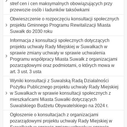
stref cen i cen maksymalnych obowiązujących przy
przewozie osób i ładunków taksówkami
Obwieszczenie o rozpoczęciu konsultacji społecznych
projektu Gminnego Programu Rewitalizacji Miasta
Suwałk do 2030 roku
Informacja z konsultacji społecznych dotyczących
projektu uchwały Rady Miejskiej w Suwałkach w
sprawie zmiany uchwały w sprawie uchwalenia
Programu współpracy Miasta Suwałk z organizacjami
pozarządowymi oraz podmiotami, o których mowa w
art. 3 ust. 3 usta
Wyniki konsultacji z Suwalską Radą Działalności
Pożytku Publicznego projektu uchwały Rady Miejskiej
w Suwałkach w sprawie konsultacji społecznych z
mieszkańcami Miasta Suwałki dotyczących
Suwalskiego Budżetu Obywatelskiego na 2024 r.
Ogłoszenie o konsultacjach z organizacjami
pozarządowymi projektu uchwały Rady Miejskiej w