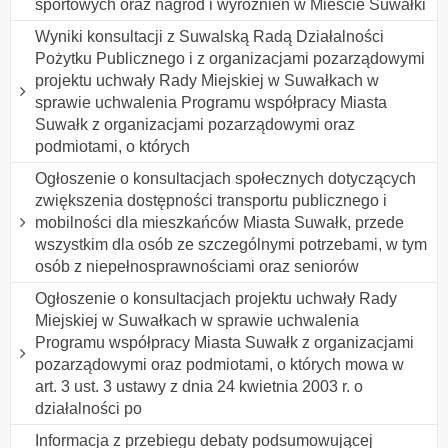
sportowych oraz nagród i wyróżnień w Mieście Suwałki
Wyniki konsultacji z Suwalską Radą Działalności
Pożytku Publicznego i z organizacjami pozarządowymi
projektu uchwały Rady Miejskiej w Suwałkach w
sprawie uchwalenia Programu współpracy Miasta
Suwałk z organizacjami pozarządowymi oraz
podmiotami, o których
Ogłoszenie o konsultacjach społecznych dotyczących
zwiększenia dostępności transportu publicznego i
mobilności dla mieszkańców Miasta Suwałk, przede
wszystkim dla osób ze szczególnymi potrzebami, w tym
osób z niepełnosprawnościami oraz seniorów
Ogłoszenie o konsultacjach projektu uchwały Rady
Miejskiej w Suwałkach w sprawie uchwalenia
Programu współpracy Miasta Suwałk z organizacjami
pozarządowymi oraz podmiotami, o których mowa w
art. 3 ust. 3 ustawy z dnia 24 kwietnia 2003 r. o
działalności po
Informacja z przebiegu debaty podsumowującej