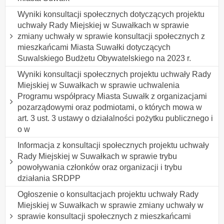
Wyniki konsultacji społecznych dotyczących projektu
uchwały Rady Miejskiej w Suwałkach w sprawie
zmiany uchwały w sprawie konsultacji społecznych z
mieszkańcami Miasta Suwałki dotyczących
Suwalskiego Budżetu Obywatelskiego na 2023 r.
Wyniki konsultacji społecznych projektu uchwały Rady
Miejskiej w Suwałkach w sprawie uchwalenia
Programu współpracy Miasta Suwałk z organizacjami
pozarządowymi oraz podmiotami, o których mowa w
art. 3 ust. 3 ustawy o działalności pożytku publicznego i
o w
Informacja z konsultacji społecznych projektu uchwały
Rady Miejskiej w Suwałkach w sprawie trybu
powoływania członków oraz organizacji i trybu
działania SRDPP
Ogłoszenie o konsultacjach projektu uchwały Rady
Miejskiej w Suwałkach w sprawie zmiany uchwały w
sprawie konsultacji społecznych z mieszkańcami