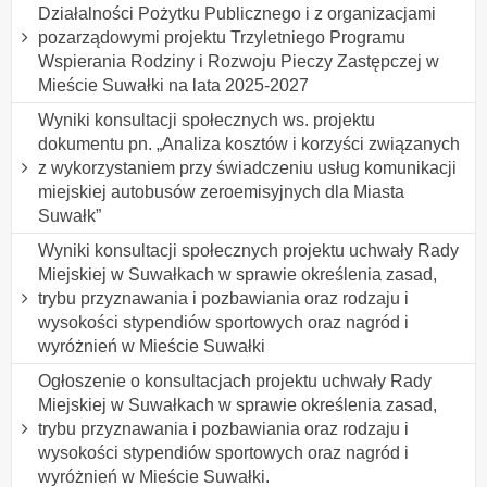
Działalności Pożytku Publicznego i z organizacjami
pozarządowymi projektu Trzyletniego Programu
Wspierania Rodziny i Rozwoju Pieczy Zastępczej w
Mieście Suwałki na lata 2025-2027
Wyniki konsultacji społecznych ws. projektu
dokumentu pn. „Analiza kosztów i korzyści związanych
z wykorzystaniem przy świadczeniu usług komunikacji
miejskiej autobusów zeroemisyjnych dla Miasta
Suwałk”
Wyniki konsultacji społecznych projektu uchwały Rady
Miejskiej w Suwałkach w sprawie określenia zasad,
trybu przyznawania i pozbawiania oraz rodzaju i
wysokości stypendiów sportowych oraz nagród i
wyróżnień w Mieście Suwałki
Ogłoszenie o konsultacjach projektu uchwały Rady
Miejskiej w Suwałkach w sprawie określenia zasad,
trybu przyznawania i pozbawiania oraz rodzaju i
wysokości stypendiów sportowych oraz nagród i
wyróżnień w Mieście Suwałki.