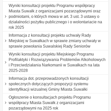
Wyniki konsultacji projektu Programu współpracy
Miasta Suwałk z organizacjami pozarządowymi oraz
podmiotami, o których mowa w art. 3 ust. 3 ustawy o
działalności pożytku publicznego i o wolontariacie na
rok 2025
Informacja z konsultacji projektu uchwały Rady
Miejskiej w Suwałkach w sprawie zmiany uchwały w
sprawie powołania Suwalskiej Rady Seniorów
Wyniki konsultacji projektu Miejskiego Programu
Profilaktyki i Rozwiązywania Problemów Alkoholowych
i Przeciwdziałania Narkomanii w Suwałkach na lata
2025-2028
Informacja dot. przeprowadzonych konsultacji
społecznych dotyczących propozycji systemu
identyfikacji wizualnej Gminy Miasta Suwałki
Ogłoszenie o konsultacjach projektu Programu
współpracy Miasta Suwałk z organizacjami
pozarządowymi na 2025 rok