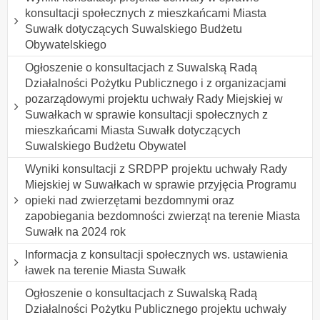
konsultacji społecznych z mieszkańcami Miasta
Suwałk dotyczących Suwalskiego Budżetu
Obywatelskiego
Ogłoszenie o konsultacjach z Suwalską Radą
Działalności Pożytku Publicznego i z organizacjami
pozarządowymi projektu uchwały Rady Miejskiej w
Suwałkach w sprawie konsultacji społecznych z
mieszkańcami Miasta Suwałk dotyczących
Suwalskiego Budżetu Obywatel
Wyniki konsultacji z SRDPP projektu uchwały Rady
Miejskiej w Suwałkach w sprawie przyjęcia Programu
opieki nad zwierzętami bezdomnymi oraz
zapobiegania bezdomności zwierząt na terenie Miasta
Suwałk na 2024 rok
Informacja z konsultacji społecznych ws. ustawienia
ławek na terenie Miasta Suwałk
Ogłoszenie o konsultacjach z Suwalską Radą
Działalności Pożytku Publicznego projektu uchwały