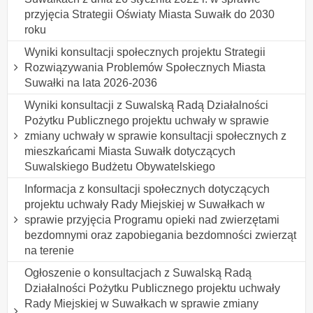
przyjęcia Strategii Oświaty Miasta Suwałk do 2030
roku
Wyniki konsultacji społecznych projektu Strategii
Rozwiązywania Problemów Społecznych Miasta
Suwałki na lata 2026-2036
Wyniki konsultacji z Suwalską Radą Działalności
Pożytku Publicznego projektu uchwały w sprawie
zmiany uchwały w sprawie konsultacji społecznych z
mieszkańcami Miasta Suwałk dotyczących
Suwalskiego Budżetu Obywatelskiego
Informacja z konsultacji społecznych dotyczących
projektu uchwały Rady Miejskiej w Suwałkach w
sprawie przyjęcia Programu opieki nad zwierzętami
bezdomnymi oraz zapobiegania bezdomności zwierząt
na terenie
Ogłoszenie o konsultacjach z Suwalską Radą
Działalności Pożytku Publicznego projektu uchwały
Rady Miejskiej w Suwałkach w sprawie zmiany