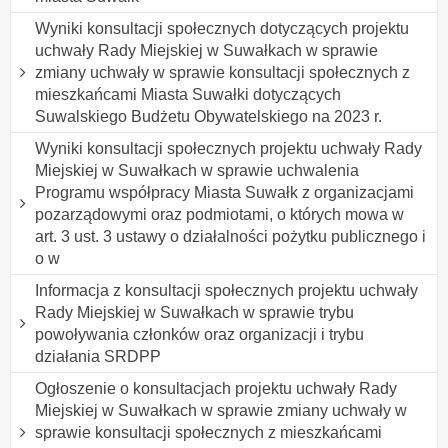
Wyniki konsultacji społecznych dotyczących projektu
uchwały Rady Miejskiej w Suwałkach w sprawie
zmiany uchwały w sprawie konsultacji społecznych z
mieszkańcami Miasta Suwałki dotyczących
Suwalskiego Budżetu Obywatelskiego na 2023 r.
Wyniki konsultacji społecznych projektu uchwały Rady
Miejskiej w Suwałkach w sprawie uchwalenia
Programu współpracy Miasta Suwałk z organizacjami
pozarządowymi oraz podmiotami, o których mowa w
art. 3 ust. 3 ustawy o działalności pożytku publicznego i
o w
Informacja z konsultacji społecznych projektu uchwały
Rady Miejskiej w Suwałkach w sprawie trybu
powoływania członków oraz organizacji i trybu
działania SRDPP
Ogłoszenie o konsultacjach projektu uchwały Rady
Miejskiej w Suwałkach w sprawie zmiany uchwały w
sprawie konsultacji społecznych z mieszkańcami