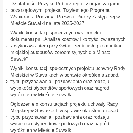
Działalności Pożytku Publicznego i z organizacjami
pozarządowymi projektu Trzyletniego Programu
Wspierania Rodziny i Rozwoju Pieczy Zastępczej w
Mieście Suwałki na lata 2025-2027
Wyniki konsultacji społecznych ws. projektu
dokumentu pn. „Analiza kosztów i korzyści związanych
z wykorzystaniem przy świadczeniu usług komunikacji
miejskiej autobusów zeroemisyjnych dla Miasta
Suwałk”
Wyniki konsultacji społecznych projektu uchwały Rady
Miejskiej w Suwałkach w sprawie określenia zasad,
trybu przyznawania i pozbawiania oraz rodzaju i
wysokości stypendiów sportowych oraz nagród i
wyróżnień w Mieście Suwałki
Ogłoszenie o konsultacjach projektu uchwały Rady
Miejskiej w Suwałkach w sprawie określenia zasad,
trybu przyznawania i pozbawiania oraz rodzaju i
wysokości stypendiów sportowych oraz nagród i
wyróżnień w Mieście Suwałki.