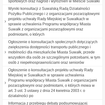
sportowych oraz nagród i wyróżnień w Mieście Suwałki
Wyniki konsultacji z Suwalską Radą Działalności
Pożytku Publicznego i z organizacjami pozarządowymi
projektu uchwały Rady Miejskiej w Suwałkach w
sprawie uchwalenia Programu współpracy Miasta
Suwałk z organizacjami pozarządowymi oraz
podmiotami, o których
Ogłoszenie o konsultacjach społecznych dotyczących
zwiększenia dostępności transportu publicznego i
mobilności dla mieszkańców Miasta Suwałk, przede
wszystkim dla osób ze szczególnymi potrzebami, w tym
osób z niepełnosprawnościami oraz seniorów
Ogłoszenie o konsultacjach projektu uchwały Rady
Miejskiej w Suwałkach w sprawie uchwalenia
Programu współpracy Miasta Suwałk z organizacjami
pozarządowymi oraz podmiotami, o których mowa w
art. 3 ust. 3 ustawy z dnia 24 kwietnia 2003 r. o
działalności po
Informacja z przebiegu debaty podsumowującej