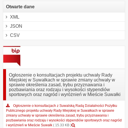
Otwarte dane
XML
JSON
CSV
Ogłoszenie o konsultacjach projektu uchwały Rady
Miejskiej w Suwałkach w sprawie zmiany uchwały w
sprawie określenia zasad, trybu przyznawania i
pozbawiania oraz rodzaju i wysokości stypendiów
sportowych oraz nagród i wyróżnień w Mieście Suwałki
Ogłoszenie o konsultacjach z Suwalską Radą Działalności Pożytku
Publicznego projektu uchwały Rady Miejskiej w Suwałkach w sprawie
zmiany uchwały w sprawie określenia zasad, trybu przyznawania i
pozbawiania oraz rodzaju i wysokości stypendiów sportowych oraz nagród
Podgląd
i wyróżnień w Mieście Suwałk
( 15.33 KB )