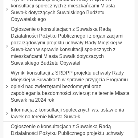
konsultacji społecznych z mieszkańcami Miasta
Suwałk dotyczących Suwalskiego Budżetu
Obywatelskiego
Ogłoszenie o konsultacjach z Suwalską Radą
Działalności Pożytku Publicznego i z organizacjami
pozarządowymi projektu uchwały Rady Miejskiej w
Suwałkach w sprawie konsultacji społecznych z
mieszkańcami Miasta Suwałk dotyczących
Suwalskiego Budżetu Obywatel
Wyniki konsultacji z SRDPP projektu uchwały Rady
Miejskiej w Suwałkach w sprawie przyjęcia Programu
opieki nad zwierzętami bezdomnymi oraz
zapobiegania bezdomności zwierząt na terenie Miasta
Suwałk na 2024 rok
Informacja z konsultacji społecznych ws. ustawienia
ławek na terenie Miasta Suwałk
Ogłoszenie o konsultacjach z Suwalską Radą
Działalności Pożytku Publicznego projektu uchwały