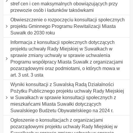
stref cen i cen maksymalnych obowiązujących przy
przewozie osób i ładunków taksówkami
Obwieszczenie o rozpoczęciu konsultacji społecznych
projektu Gminnego Programu Rewitalizacji Miasta
Suwałk do 2030 roku
Informacja z konsultacji społecznych dotyczących
projektu uchwały Rady Miejskiej w Suwałkach w
sprawie zmiany uchwały w sprawie uchwalenia
Programu współpracy Miasta Suwałk z organizacjami
pozarządowymi oraz podmiotami, o których mowa w
art. 3 ust. 3 usta
Wyniki konsultacji z Suwalską Radą Działalności
Pożytku Publicznego projektu uchwały Rady Miejskiej
w Suwałkach w sprawie konsultacji społecznych z
mieszkańcami Miasta Suwałki dotyczących
Suwalskiego Budżetu Obywatelskiego na 2024 r.
Ogłoszenie o konsultacjach z organizacjami
pozarządowymi projektu uchwały Rady Miejskiej w