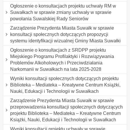
Ogłoszenie o konsultacjach projektu uchwały RM w
Suwałkach w sprawie zmiany uchwały w sprawie
powołania Suwalskiej Rady Seniorów
Zarządzenie Prezydenta Miasta Suwałk w sprawie
konsultacji społecznych dotyczących propozycji
systemu identyfikacji wizualnej Gminy Miasta Suwałki
Ogłoszenie o konsultacjach z SRDPP projektu
Miejskiego Programu Profilaktyki i Rozwiązywania
Problemów Alkoholowych i Przeciwdziałania
Narkomanii w Suwałkach na lata 2025-2028
Wyniki konsultacji społecznych dotyczących projektu
Biblioteka – Mediateka – Kreatywne Centrum Książki,
Nauki, Edukacji i Technologii w Suwałkach
Zarządzenie Prezydenta Miasta Suwałk w sprawie
przeprowadzenia konsultacji społecznych dotyczących
projektu Biblioteka – Mediateka – Kreatywne Centrum
Książki, Nauki, Edukacji i Technologii w Suwałkach
Wyniki konsultacji projektu uchwały w sprawie