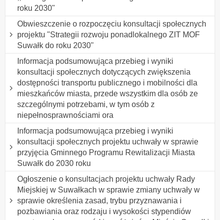
roku 2030"
Obwieszczenie o rozpoczęciu konsultacji społecznych
projektu "Strategii rozwoju ponadlokalnego ZIT MOF
Suwałk do roku 2030"
Informacja podsumowująca przebieg i wyniki
konsultacji społecznych dotyczących zwiększenia
dostępności transportu publicznego i mobilności dla
mieszkańców miasta, przede wszystkim dla osób ze
szczególnymi potrzebami, w tym osób z
niepełnosprawnościami ora
Informacja podsumowująca przebieg i wyniki
konsultacji społecznych projektu uchwały w sprawie
przyjęcia Gminnego Programu Rewitalizacji Miasta
Suwałk do 2030 roku
Ogłoszenie o konsultacjach projektu uchwały Rady
Miejskiej w Suwałkach w sprawie zmiany uchwały w
sprawie określenia zasad, trybu przyznawania i
pozbawiania oraz rodzaju i wysokości stypendiów