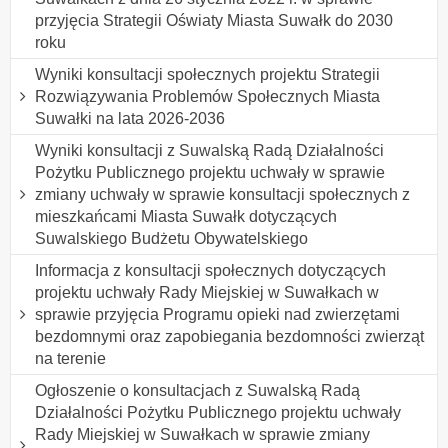
przyjęcia Strategii Oświaty Miasta Suwałk do 2030
roku
Wyniki konsultacji społecznych projektu Strategii
Rozwiązywania Problemów Społecznych Miasta
Suwałki na lata 2026-2036
Wyniki konsultacji z Suwalską Radą Działalności
Pożytku Publicznego projektu uchwały w sprawie
zmiany uchwały w sprawie konsultacji społecznych z
mieszkańcami Miasta Suwałk dotyczących
Suwalskiego Budżetu Obywatelskiego
Informacja z konsultacji społecznych dotyczących
projektu uchwały Rady Miejskiej w Suwałkach w
sprawie przyjęcia Programu opieki nad zwierzętami
bezdomnymi oraz zapobiegania bezdomności zwierząt
na terenie
Ogłoszenie o konsultacjach z Suwalską Radą
Działalności Pożytku Publicznego projektu uchwały
Rady Miejskiej w Suwałkach w sprawie zmiany