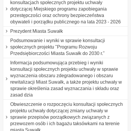
konsultacjach społecznych projektu uchwały
dotyczącej Miejskiego programu zapobiegania
przestępczości oraz ochrony bezpieczeństwa
obywateli i porządku publicznego na lata 2023 - 2026
Prezydent Miasta Suwałk
Podsumowanie i wyniki w sprawie konsultacji
społecznych projektu "Programu Rozwoju
Przedsiębiorczości Miasta Suwałk do 2030 r."
Informacja podsumowująca przebieg i wyniki
konsultacji społecznych projektu uchwały w sprawie
wyznaczenia obszaru zdegradowanego i obszaru
rewitalizacji Miast Suwałk, a także projektu uchwały w
sprawie określenia zasad wyznaczania i składu oraz
zasad dzia
Obwieszczenie o rozpoczęciu konsultacji społecznych
projektu uchwały dotyczącej zmiany uchwały w
sprawie przepisów porządkowych związanych z
przewozem osób i ich bagażu taksówkami na terenie
miasta Suwałk