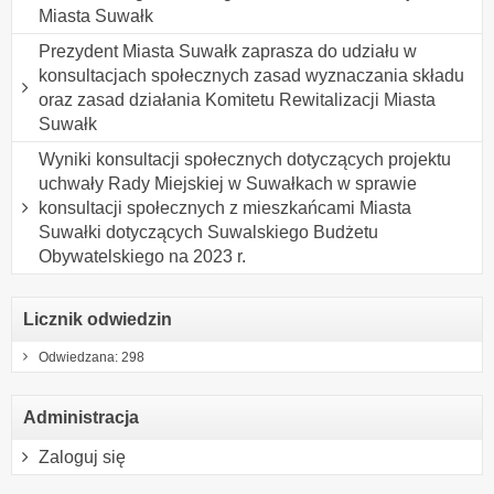
Miasta Suwałk
Prezydent Miasta Suwałk zaprasza do udziału w
konsultacjach społecznych zasad wyznaczania składu
oraz zasad działania Komitetu Rewitalizacji Miasta
Suwałk
Wyniki konsultacji społecznych dotyczących projektu
uchwały Rady Miejskiej w Suwałkach w sprawie
konsultacji społecznych z mieszkańcami Miasta
Suwałki dotyczących Suwalskiego Budżetu
Obywatelskiego na 2023 r.
Licznik odwiedzin
Odwiedzana: 298
Administracja
Zaloguj się