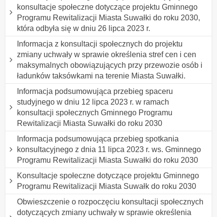
konsultacje społeczne dotyczące projektu Gminnego
Programu Rewitalizacji Miasta Suwałki do roku 2030,
która odbyła się w dniu 26 lipca 2023 r.
Informacja z konsultacji społecznych do projektu
zmiany uchwały w sprawie określenia stref cen i cen
maksymalnych obowiązujących przy przewozie osób i
ładunków taksówkami na terenie Miasta Suwałki.
Informacja podsumowująca przebieg spaceru
studyjnego w dniu 12 lipca 2023 r. w ramach
konsultacji społecznych Gminnego Programu
Rewitalizacji Miasta Suwałki do roku 2030
Informacja podsumowująca przebieg spotkania
konsultacyjnego z dnia 11 lipca 2023 r. ws. Gminnego
Programu Rewitalizacji Miasta Suwałki do roku 2030
Konsultacje społeczne dotyczące projektu Gminnego
Programu Rewitalizacji Miasta Suwałk do roku 2030
Obwieszczenie o rozpoczęciu konsultacji społecznych
dotyczących zmiany uchwały w sprawie określenia