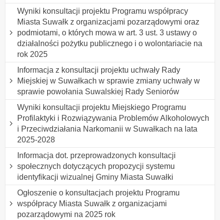
Wyniki konsultacji projektu Programu współpracy
Miasta Suwałk z organizacjami pozarządowymi oraz
podmiotami, o których mowa w art. 3 ust. 3 ustawy o
działalności pożytku publicznego i o wolontariacie na
rok 2025
Informacja z konsultacji projektu uchwały Rady
Miejskiej w Suwałkach w sprawie zmiany uchwały w
sprawie powołania Suwalskiej Rady Seniorów
Wyniki konsultacji projektu Miejskiego Programu
Profilaktyki i Rozwiązywania Problemów Alkoholowych
i Przeciwdziałania Narkomanii w Suwałkach na lata
2025-2028
Informacja dot. przeprowadzonych konsultacji
społecznych dotyczących propozycji systemu
identyfikacji wizualnej Gminy Miasta Suwałki
Ogłoszenie o konsultacjach projektu Programu
współpracy Miasta Suwałk z organizacjami
pozarządowymi na 2025 rok