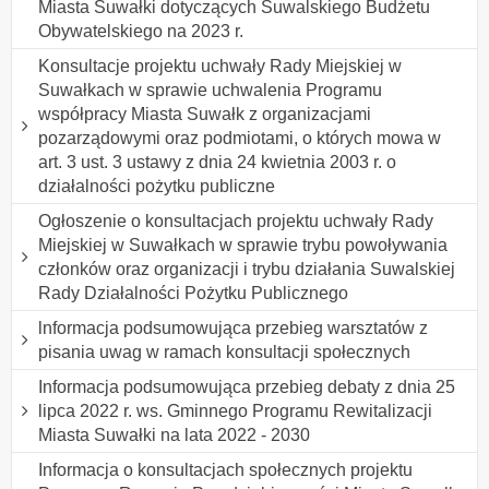
Miasta Suwałki dotyczących Suwalskiego Budżetu
Obywatelskiego na 2023 r.
Konsultacje projektu uchwały Rady Miejskiej w
Suwałkach w sprawie uchwalenia Programu
współpracy Miasta Suwałk z organizacjami
pozarządowymi oraz podmiotami, o których mowa w
art. 3 ust. 3 ustawy z dnia 24 kwietnia 2003 r. o
działalności pożytku publiczne
Ogłoszenie o konsultacjach projektu uchwały Rady
Miejskiej w Suwałkach w sprawie trybu powoływania
członków oraz organizacji i trybu działania Suwalskiej
Rady Działalności Pożytku Publicznego
lnformacja podsumowująca przebieg warsztatów z
pisania uwag w ramach konsultacji społecznych
Informacja podsumowująca przebieg debaty z dnia 25
lipca 2022 r. ws. Gminnego Programu Rewitalizacji
Miasta Suwałki na lata 2022 - 2030
Informacja o konsultacjach społecznych projektu