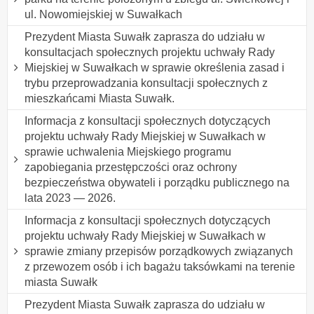
ul. Nowomiejskiej w Suwałkach
Prezydent Miasta Suwałk zaprasza do udziału w
konsultacjach społecznych projektu uchwały Rady
Miejskiej w Suwałkach w sprawie określenia zasad i
trybu przeprowadzania konsultacji społecznych z
mieszkańcami Miasta Suwałk.
Informacja z konsultacji społecznych dotyczących
projektu uchwały Rady Miejskiej w Suwałkach w
sprawie uchwalenia Miejskiego programu
zapobiegania przestępczości oraz ochrony
bezpieczeństwa obywateli i porządku publicznego na
lata 2023 — 2026.
Informacja z konsultacji społecznych dotyczących
projektu uchwały Rady Miejskiej w Suwałkach w
sprawie zmiany przepisów porządkowych związanych
z przewozem osób i ich bagażu taksówkami na terenie
miasta Suwałk
Prezydent Miasta Suwałk zaprasza do udziału w