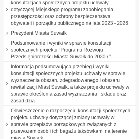
konsultacjach społecznych projektu uchwały
dotyczącej Miejskiego programu zapobiegania
przestępczości oraz ochrony bezpieczeństwa
obywateli i porządku publicznego na lata 2023 - 2026
Prezydent Miasta Suwałk
Podsumowanie i wyniki w sprawie konsultacji
społecznych projektu "Programu Rozwoju
Przedsiębiorczości Miasta Suwałk do 2030 r."
Informacja podsumowująca przebieg i wyniki
konsultacji społecznych projektu uchwały w sprawie
wyznaczenia obszaru zdegradowanego i obszaru
rewitalizacji Miast Suwałk, a także projektu uchwały w
sprawie określenia zasad wyznaczania i składu oraz
zasad dzia
Obwieszczenie o rozpoczęciu konsultacji społecznych
projektu uchwały dotyczącej zmiany uchwały w
sprawie przepisów porządkowych związanych z
przewozem osób i ich bagażu taksówkami na terenie
miasta Suwałk