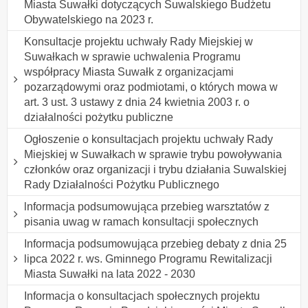
Miasta Suwałki dotyczących Suwalskiego Budżetu
Obywatelskiego na 2023 r.
Konsultacje projektu uchwały Rady Miejskiej w
Suwałkach w sprawie uchwalenia Programu
współpracy Miasta Suwałk z organizacjami
pozarządowymi oraz podmiotami, o których mowa w
art. 3 ust. 3 ustawy z dnia 24 kwietnia 2003 r. o
działalności pożytku publiczne
Ogłoszenie o konsultacjach projektu uchwały Rady
Miejskiej w Suwałkach w sprawie trybu powoływania
członków oraz organizacji i trybu działania Suwalskiej
Rady Działalności Pożytku Publicznego
lnformacja podsumowująca przebieg warsztatów z
pisania uwag w ramach konsultacji społecznych
Informacja podsumowująca przebieg debaty z dnia 25
lipca 2022 r. ws. Gminnego Programu Rewitalizacji
Miasta Suwałki na lata 2022 - 2030
Informacja o konsultacjach społecznych projektu