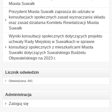
Miasta Suwałk
Prezydent Miasta Suwałk zaprasza do udziału w
konsultacjach społecznych zasad wyznaczania składu
oraz zasad działania Komitetu Rewitalizacji Miasta
Suwałk
Wyniki konsultacji społecznych dotyczących projektu
uchwały Rady Miejskiej w Suwałkach w sprawie
konsultacji społecznych z mieszkańcami Miasta
Suwałki dotyczących Suwalskiego Budżetu
Obywatelskiego na 2023 r.
Licznik odwiedzin
Odwiedzana: 491
Administracja
Zaloguj się