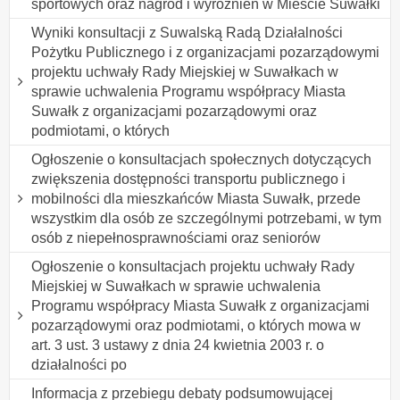
sportowych oraz nagród i wyróżnień w Mieście Suwałki
Wyniki konsultacji z Suwalską Radą Działalności
Pożytku Publicznego i z organizacjami pozarządowymi
projektu uchwały Rady Miejskiej w Suwałkach w
sprawie uchwalenia Programu współpracy Miasta
Suwałk z organizacjami pozarządowymi oraz
podmiotami, o których
Ogłoszenie o konsultacjach społecznych dotyczących
zwiększenia dostępności transportu publicznego i
mobilności dla mieszkańców Miasta Suwałk, przede
wszystkim dla osób ze szczególnymi potrzebami, w tym
osób z niepełnosprawnościami oraz seniorów
Ogłoszenie o konsultacjach projektu uchwały Rady
Miejskiej w Suwałkach w sprawie uchwalenia
Programu współpracy Miasta Suwałk z organizacjami
pozarządowymi oraz podmiotami, o których mowa w
art. 3 ust. 3 ustawy z dnia 24 kwietnia 2003 r. o
działalności po
Informacja z przebiegu debaty podsumowującej