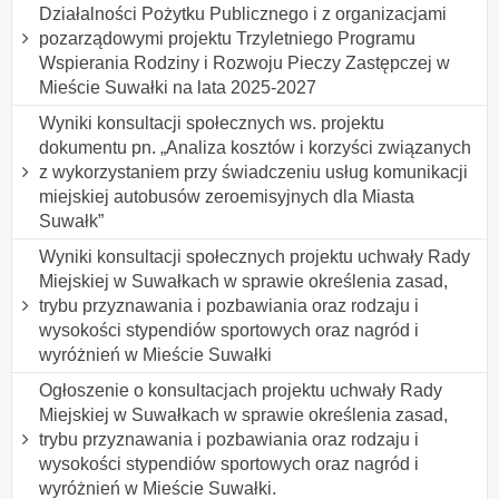
Działalności Pożytku Publicznego i z organizacjami
pozarządowymi projektu Trzyletniego Programu
Wspierania Rodziny i Rozwoju Pieczy Zastępczej w
Mieście Suwałki na lata 2025-2027
Wyniki konsultacji społecznych ws. projektu
dokumentu pn. „Analiza kosztów i korzyści związanych
z wykorzystaniem przy świadczeniu usług komunikacji
miejskiej autobusów zeroemisyjnych dla Miasta
Suwałk”
Wyniki konsultacji społecznych projektu uchwały Rady
Miejskiej w Suwałkach w sprawie określenia zasad,
trybu przyznawania i pozbawiania oraz rodzaju i
wysokości stypendiów sportowych oraz nagród i
wyróżnień w Mieście Suwałki
Ogłoszenie o konsultacjach projektu uchwały Rady
Miejskiej w Suwałkach w sprawie określenia zasad,
trybu przyznawania i pozbawiania oraz rodzaju i
wysokości stypendiów sportowych oraz nagród i
wyróżnień w Mieście Suwałki.