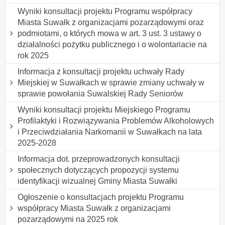
Wyniki konsultacji projektu Programu współpracy
Miasta Suwałk z organizacjami pozarządowymi oraz
podmiotami, o których mowa w art. 3 ust. 3 ustawy o
działalności pożytku publicznego i o wolontariacie na
rok 2025
Informacja z konsultacji projektu uchwały Rady
Miejskiej w Suwałkach w sprawie zmiany uchwały w
sprawie powołania Suwalskiej Rady Seniorów
Wyniki konsultacji projektu Miejskiego Programu
Profilaktyki i Rozwiązywania Problemów Alkoholowych
i Przeciwdziałania Narkomanii w Suwałkach na lata
2025-2028
Informacja dot. przeprowadzonych konsultacji
społecznych dotyczących propozycji systemu
identyfikacji wizualnej Gminy Miasta Suwałki
Ogłoszenie o konsultacjach projektu Programu
współpracy Miasta Suwałk z organizacjami
pozarządowymi na 2025 rok