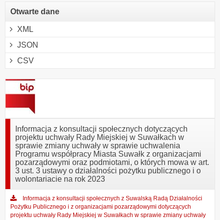
Otwarte dane
XML
JSON
CSV
Informacja z konsultacji społecznych dotyczących
projektu uchwały Rady Miejskiej w Suwałkach w
sprawie zmiany uchwały w sprawie uchwalenia
Programu współpracy Miasta Suwałk z organizacjami
pozarządowymi oraz podmiotami, o których mowa w art.
3 ust. 3 ustawy o działalności pożytku publicznego i o
wolontariacie na rok 2023
Informacja z konsultacji społecznych z Suwalską Radą Działalności
Pożytku Publicznego i z organizacjami pozarządowymi dotyczących
projektu uchwały Rady Miejskiej w Suwałkach w sprawie zmiany uchwały