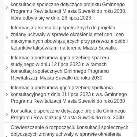
konsultacje społeczne dotyczące projektu Gminnego
Programu Rewitalizacji Miasta Suwałki do roku 2030,
która odbyła się w dniu 26 lipca 2023 r.
Informacja z konsultacji społecznych do projektu
zmiany uchwały w sprawie określenia stref cen i cen
maksymalnych obowiązujących przy przewozie osób i
ładunków taksówkami na terenie Miasta Suwałki.
Informacja podsumowująca przebieg spaceru
studyjnego w dniu 12 lipca 2023 r. w ramach
konsultacji społecznych Gminnego Programu
Rewitalizacji Miasta Suwałki do roku 2030
Informacja podsumowująca przebieg spotkania
konsultacyjnego z dnia 11 lipca 2023 r. ws. Gminnego
Programu Rewitalizacji Miasta Suwałki do roku 2030
Konsultacje społeczne dotyczące projektu Gminnego
Programu Rewitalizacji Miasta Suwałk do roku 2030
Obwieszczenie o rozpoczęciu konsultacji społecznych
dotyczących zmiany uchwały w sprawie określenia