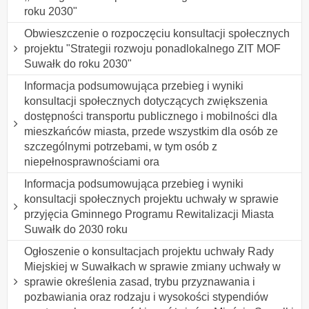
roku 2030"
Obwieszczenie o rozpoczęciu konsultacji społecznych
projektu "Strategii rozwoju ponadlokalnego ZIT MOF
Suwałk do roku 2030"
Informacja podsumowująca przebieg i wyniki
konsultacji społecznych dotyczących zwiększenia
dostępności transportu publicznego i mobilności dla
mieszkańców miasta, przede wszystkim dla osób ze
szczególnymi potrzebami, w tym osób z
niepełnosprawnościami ora
Informacja podsumowująca przebieg i wyniki
konsultacji społecznych projektu uchwały w sprawie
przyjęcia Gminnego Programu Rewitalizacji Miasta
Suwałk do 2030 roku
Ogłoszenie o konsultacjach projektu uchwały Rady
Miejskiej w Suwałkach w sprawie zmiany uchwały w
sprawie określenia zasad, trybu przyznawania i
pozbawiania oraz rodzaju i wysokości stypendiów