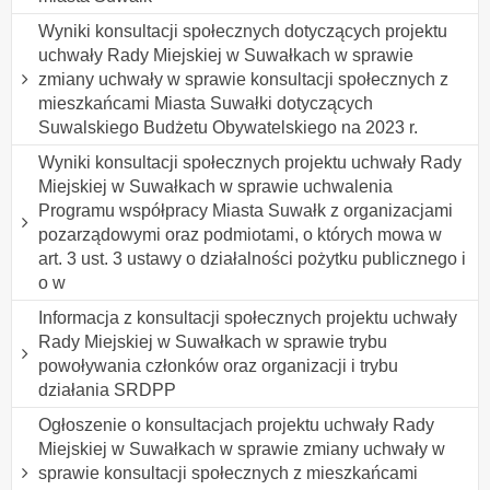
Wyniki konsultacji społecznych dotyczących projektu
uchwały Rady Miejskiej w Suwałkach w sprawie
zmiany uchwały w sprawie konsultacji społecznych z
mieszkańcami Miasta Suwałki dotyczących
Suwalskiego Budżetu Obywatelskiego na 2023 r.
Wyniki konsultacji społecznych projektu uchwały Rady
Miejskiej w Suwałkach w sprawie uchwalenia
Programu współpracy Miasta Suwałk z organizacjami
pozarządowymi oraz podmiotami, o których mowa w
art. 3 ust. 3 ustawy o działalności pożytku publicznego i
o w
Informacja z konsultacji społecznych projektu uchwały
Rady Miejskiej w Suwałkach w sprawie trybu
powoływania członków oraz organizacji i trybu
działania SRDPP
Ogłoszenie o konsultacjach projektu uchwały Rady
Miejskiej w Suwałkach w sprawie zmiany uchwały w
sprawie konsultacji społecznych z mieszkańcami