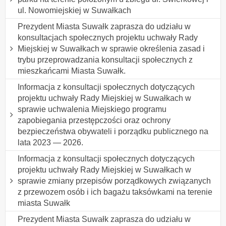
ul. Nowomiejskiej w Suwałkach
Prezydent Miasta Suwałk zaprasza do udziału w
konsultacjach społecznych projektu uchwały Rady
Miejskiej w Suwałkach w sprawie określenia zasad i
trybu przeprowadzania konsultacji społecznych z
mieszkańcami Miasta Suwałk.
Informacja z konsultacji społecznych dotyczących
projektu uchwały Rady Miejskiej w Suwałkach w
sprawie uchwalenia Miejskiego programu
zapobiegania przestępczości oraz ochrony
bezpieczeństwa obywateli i porządku publicznego na
lata 2023 — 2026.
Informacja z konsultacji społecznych dotyczących
projektu uchwały Rady Miejskiej w Suwałkach w
sprawie zmiany przepisów porządkowych związanych
z przewozem osób i ich bagażu taksówkami na terenie
miasta Suwałk
Prezydent Miasta Suwałk zaprasza do udziału w