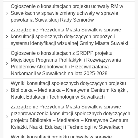
Ogłoszenie o konsultacjach projektu uchwały RM w
Suwałkach w sprawie zmiany uchwały w sprawie
powołania Suwalskiej Rady Seniorów
Zarządzenie Prezydenta Miasta Suwałk w sprawie
konsultacji społecznych dotyczących propozycji
systemu identyfikacji wizualnej Gminy Miasta Suwałki
Ogłoszenie o konsultacjach z SRDPP projektu
Miejskiego Programu Profilaktyki i Rozwiązywania
Problemów Alkoholowych i Przeciwdziałania
Narkomanii w Suwałkach na lata 2025-2028
Wyniki konsultacji społecznych dotyczących projektu
Biblioteka – Mediateka – Kreatywne Centrum Książki,
Nauki, Edukacji i Technologii w Suwałkach
Zarządzenie Prezydenta Miasta Suwałk w sprawie
przeprowadzenia konsultacji społecznych dotyczących
projektu Biblioteka – Mediateka – Kreatywne Centrum
Książki, Nauki, Edukacji i Technologii w Suwałkach
Wyniki konsultacji projektu uchwały w sprawie