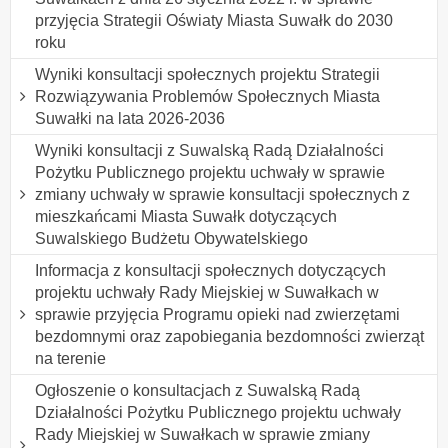
przyjęcia Strategii Oświaty Miasta Suwałk do 2030
roku
Wyniki konsultacji społecznych projektu Strategii
Rozwiązywania Problemów Społecznych Miasta
Suwałki na lata 2026-2036
Wyniki konsultacji z Suwalską Radą Działalności
Pożytku Publicznego projektu uchwały w sprawie
zmiany uchwały w sprawie konsultacji społecznych z
mieszkańcami Miasta Suwałk dotyczących
Suwalskiego Budżetu Obywatelskiego
Informacja z konsultacji społecznych dotyczących
projektu uchwały Rady Miejskiej w Suwałkach w
sprawie przyjęcia Programu opieki nad zwierzętami
bezdomnymi oraz zapobiegania bezdomności zwierząt
na terenie
Ogłoszenie o konsultacjach z Suwalską Radą
Działalności Pożytku Publicznego projektu uchwały
Rady Miejskiej w Suwałkach w sprawie zmiany