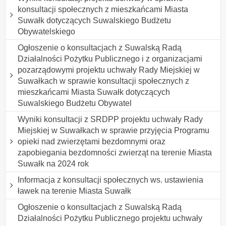
konsultacji społecznych z mieszkańcami Miasta
Suwałk dotyczących Suwalskiego Budżetu
Obywatelskiego
Ogłoszenie o konsultacjach z Suwalską Radą
Działalności Pożytku Publicznego i z organizacjami
pozarządowymi projektu uchwały Rady Miejskiej w
Suwałkach w sprawie konsultacji społecznych z
mieszkańcami Miasta Suwałk dotyczących
Suwalskiego Budżetu Obywatel
Wyniki konsultacji z SRDPP projektu uchwały Rady
Miejskiej w Suwałkach w sprawie przyjęcia Programu
opieki nad zwierzętami bezdomnymi oraz
zapobiegania bezdomności zwierząt na terenie Miasta
Suwałk na 2024 rok
Informacja z konsultacji społecznych ws. ustawienia
ławek na terenie Miasta Suwałk
Ogłoszenie o konsultacjach z Suwalską Radą
Działalności Pożytku Publicznego projektu uchwały