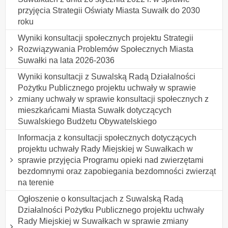
przyjęcia Strategii Oświaty Miasta Suwałk do 2030
roku
Wyniki konsultacji społecznych projektu Strategii
Rozwiązywania Problemów Społecznych Miasta
Suwałki na lata 2026-2036
Wyniki konsultacji z Suwalską Radą Działalności
Pożytku Publicznego projektu uchwały w sprawie
zmiany uchwały w sprawie konsultacji społecznych z
mieszkańcami Miasta Suwałk dotyczących
Suwalskiego Budżetu Obywatelskiego
Informacja z konsultacji społecznych dotyczących
projektu uchwały Rady Miejskiej w Suwałkach w
sprawie przyjęcia Programu opieki nad zwierzętami
bezdomnymi oraz zapobiegania bezdomności zwierząt
na terenie
Ogłoszenie o konsultacjach z Suwalską Radą
Działalności Pożytku Publicznego projektu uchwały
Rady Miejskiej w Suwałkach w sprawie zmiany