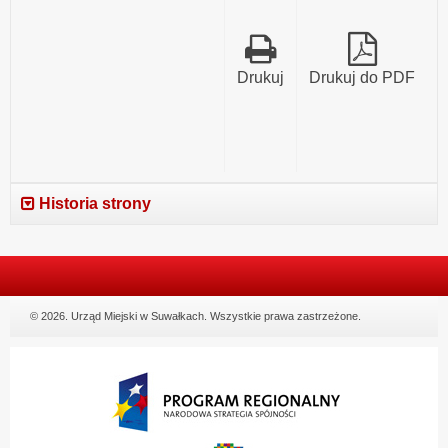
Drukuj
Drukuj do PDF
Historia strony
© 2026. Urząd Miejski w Suwałkach. Wszystkie prawa zastrzeżone.