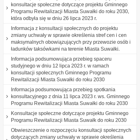
konsultacje społeczne dotyczące projektu Gminnego
Programu Rewitalizacji Miasta Suwałki do roku 2030,
która odbyła się w dniu 26 lipca 2023 r.
Informacja z konsultacji społecznych do projektu
zmiany uchwały w sprawie określenia stref cen i cen
maksymalnych obowiązujących przy przewozie osób i
ładunków taksówkami na terenie Miasta Suwałki.
Informacja podsumowująca przebieg spaceru
studyjnego w dniu 12 lipca 2023 r. w ramach
konsultacji społecznych Gminnego Programu
Rewitalizacji Miasta Suwałki do roku 2030
Informacja podsumowująca przebieg spotkania
konsultacyjnego z dnia 11 lipca 2023 r. ws. Gminnego
Programu Rewitalizacji Miasta Suwałki do roku 2030
Konsultacje społeczne dotyczące projektu Gminnego
Programu Rewitalizacji Miasta Suwałk do roku 2030
Obwieszczenie o rozpoczęciu konsultacji społecznych
dotyczących zmiany uchwały w sprawie określenia