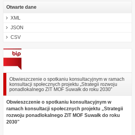
Otwarte dane
XML
JSON
CSV
Obwieszczenie o spotkaniu konsultacyjnym w ramach
konsultacji społecznych projektu „Strategii rozwoju
ponadlokalnego ZIT MOF Suwałk do roku 2030”
Obwieszczenie o spotkaniu konsultacyjnym w
ramach konsultacji społecznych projektu „Strategii
rozwoju ponadlokalnego ZIT MOF Suwałk do roku
2030”