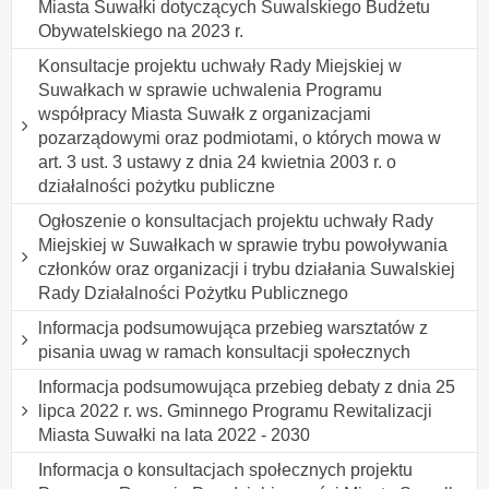
Miasta Suwałki dotyczących Suwalskiego Budżetu
Obywatelskiego na 2023 r.
Konsultacje projektu uchwały Rady Miejskiej w
Suwałkach w sprawie uchwalenia Programu
współpracy Miasta Suwałk z organizacjami
pozarządowymi oraz podmiotami, o których mowa w
art. 3 ust. 3 ustawy z dnia 24 kwietnia 2003 r. o
działalności pożytku publiczne
Ogłoszenie o konsultacjach projektu uchwały Rady
Miejskiej w Suwałkach w sprawie trybu powoływania
członków oraz organizacji i trybu działania Suwalskiej
Rady Działalności Pożytku Publicznego
lnformacja podsumowująca przebieg warsztatów z
pisania uwag w ramach konsultacji społecznych
Informacja podsumowująca przebieg debaty z dnia 25
lipca 2022 r. ws. Gminnego Programu Rewitalizacji
Miasta Suwałki na lata 2022 - 2030
Informacja o konsultacjach społecznych projektu