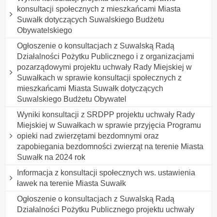
konsultacji społecznych z mieszkańcami Miasta
Suwałk dotyczących Suwalskiego Budżetu
Obywatelskiego
Ogłoszenie o konsultacjach z Suwalską Radą
Działalności Pożytku Publicznego i z organizacjami
pozarządowymi projektu uchwały Rady Miejskiej w
Suwałkach w sprawie konsultacji społecznych z
mieszkańcami Miasta Suwałk dotyczących
Suwalskiego Budżetu Obywatel
Wyniki konsultacji z SRDPP projektu uchwały Rady
Miejskiej w Suwałkach w sprawie przyjęcia Programu
opieki nad zwierzętami bezdomnymi oraz
zapobiegania bezdomności zwierząt na terenie Miasta
Suwałk na 2024 rok
Informacja z konsultacji społecznych ws. ustawienia
ławek na terenie Miasta Suwałk
Ogłoszenie o konsultacjach z Suwalską Radą
Działalności Pożytku Publicznego projektu uchwały