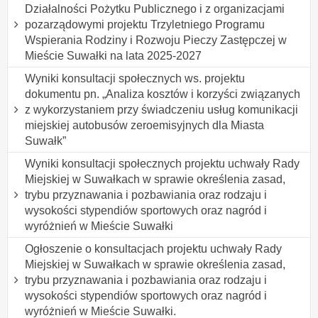
Działalności Pożytku Publicznego i z organizacjami
pozarządowymi projektu Trzyletniego Programu
Wspierania Rodziny i Rozwoju Pieczy Zastępczej w
Mieście Suwałki na lata 2025-2027
Wyniki konsultacji społecznych ws. projektu
dokumentu pn. „Analiza kosztów i korzyści związanych
z wykorzystaniem przy świadczeniu usług komunikacji
miejskiej autobusów zeroemisyjnych dla Miasta
Suwałk”
Wyniki konsultacji społecznych projektu uchwały Rady
Miejskiej w Suwałkach w sprawie określenia zasad,
trybu przyznawania i pozbawiania oraz rodzaju i
wysokości stypendiów sportowych oraz nagród i
wyróżnień w Mieście Suwałki
Ogłoszenie o konsultacjach projektu uchwały Rady
Miejskiej w Suwałkach w sprawie określenia zasad,
trybu przyznawania i pozbawiania oraz rodzaju i
wysokości stypendiów sportowych oraz nagród i
wyróżnień w Mieście Suwałki.