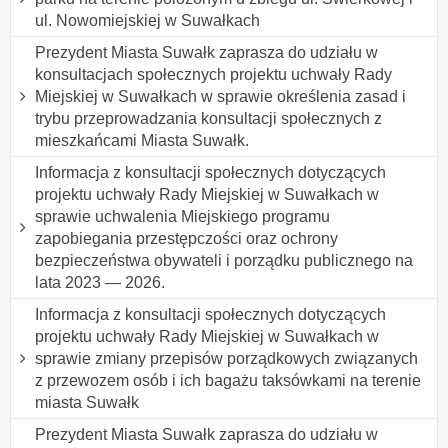
ul. Nowomiejskiej w Suwałkach
Prezydent Miasta Suwałk zaprasza do udziału w
konsultacjach społecznych projektu uchwały Rady
Miejskiej w Suwałkach w sprawie określenia zasad i
trybu przeprowadzania konsultacji społecznych z
mieszkańcami Miasta Suwałk.
Informacja z konsultacji społecznych dotyczących
projektu uchwały Rady Miejskiej w Suwałkach w
sprawie uchwalenia Miejskiego programu
zapobiegania przestępczości oraz ochrony
bezpieczeństwa obywateli i porządku publicznego na
lata 2023 — 2026.
Informacja z konsultacji społecznych dotyczących
projektu uchwały Rady Miejskiej w Suwałkach w
sprawie zmiany przepisów porządkowych związanych
z przewozem osób i ich bagażu taksówkami na terenie
miasta Suwałk
Prezydent Miasta Suwałk zaprasza do udziału w