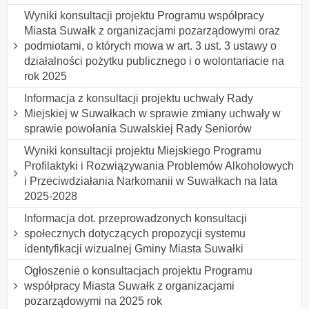
Wyniki konsultacji projektu Programu współpracy
Miasta Suwałk z organizacjami pozarządowymi oraz
podmiotami, o których mowa w art. 3 ust. 3 ustawy o
działalności pożytku publicznego i o wolontariacie na
rok 2025
Informacja z konsultacji projektu uchwały Rady
Miejskiej w Suwałkach w sprawie zmiany uchwały w
sprawie powołania Suwalskiej Rady Seniorów
Wyniki konsultacji projektu Miejskiego Programu
Profilaktyki i Rozwiązywania Problemów Alkoholowych
i Przeciwdziałania Narkomanii w Suwałkach na lata
2025-2028
Informacja dot. przeprowadzonych konsultacji
społecznych dotyczących propozycji systemu
identyfikacji wizualnej Gminy Miasta Suwałki
Ogłoszenie o konsultacjach projektu Programu
współpracy Miasta Suwałk z organizacjami
pozarządowymi na 2025 rok