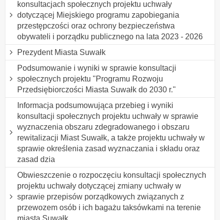
konsultacjach społecznych projektu uchwały
dotyczącej Miejskiego programu zapobiegania
przestępczości oraz ochrony bezpieczeństwa
obywateli i porządku publicznego na lata 2023 - 2026
Prezydent Miasta Suwałk
Podsumowanie i wyniki w sprawie konsultacji
społecznych projektu "Programu Rozwoju
Przedsiębiorczości Miasta Suwałk do 2030 r."
Informacja podsumowująca przebieg i wyniki
konsultacji społecznych projektu uchwały w sprawie
wyznaczenia obszaru zdegradowanego i obszaru
rewitalizacji Miast Suwałk, a także projektu uchwały w
sprawie określenia zasad wyznaczania i składu oraz
zasad dzia
Obwieszczenie o rozpoczęciu konsultacji społecznych
projektu uchwały dotyczącej zmiany uchwały w
sprawie przepisów porządkowych związanych z
przewozem osób i ich bagażu taksówkami na terenie
miasta Suwałk