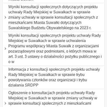
Wyniki konsultacji społecznych dotyczących projektu
uchwały Rady Miejskiej w Suwałkach w sprawie
zmiany uchwały w sprawie konsultacji społecznych z
mieszkańcami Miasta Suwałki dotyczących
Suwalskiego Budżetu Obywatelskiego na 2023 r.
Wyniki konsultacji społecznych projektu uchwały Rady
Miejskiej w Suwałkach w sprawie uchwalenia
Programu współpracy Miasta Suwałk z organizacjami
pozarządowymi oraz podmiotami, o których mowa w
art. 3 ust. 3 ustawy o działalności pożytku publicznego i
o w
Informacja z konsultacji społecznych projektu uchwały
Rady Miejskiej w Suwałkach w sprawie trybu
powoływania członków oraz organizacji i trybu
działania SRDPP
Ogłoszenie o konsultacjach projektu uchwały Rady
Miejskiej w Suwałkach w sprawie zmiany uchwały w
sprawie konsultacji społecznych z mieszkańcami