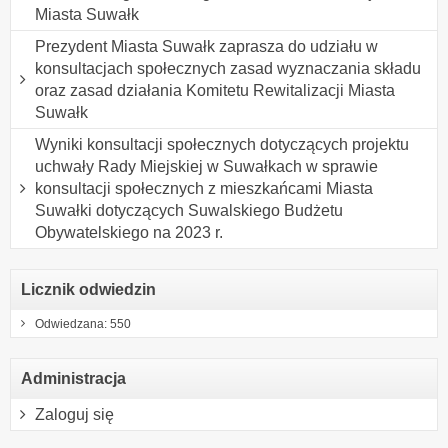
Miasta Suwałk
Prezydent Miasta Suwałk zaprasza do udziału w
konsultacjach społecznych zasad wyznaczania składu
oraz zasad działania Komitetu Rewitalizacji Miasta
Suwałk
Wyniki konsultacji społecznych dotyczących projektu
uchwały Rady Miejskiej w Suwałkach w sprawie
konsultacji społecznych z mieszkańcami Miasta
Suwałki dotyczących Suwalskiego Budżetu
Obywatelskiego na 2023 r.
Licznik odwiedzin
Odwiedzana: 550
Administracja
Zaloguj się