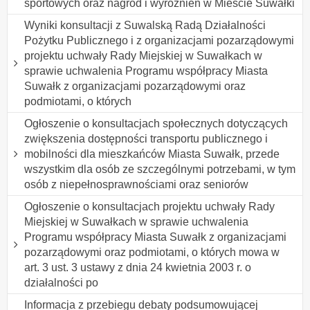
sportowych oraz nagród i wyróżnień w Mieście Suwałki
Wyniki konsultacji z Suwalską Radą Działalności
Pożytku Publicznego i z organizacjami pozarządowymi
projektu uchwały Rady Miejskiej w Suwałkach w
sprawie uchwalenia Programu współpracy Miasta
Suwałk z organizacjami pozarządowymi oraz
podmiotami, o których
Ogłoszenie o konsultacjach społecznych dotyczących
zwiększenia dostępności transportu publicznego i
mobilności dla mieszkańców Miasta Suwałk, przede
wszystkim dla osób ze szczególnymi potrzebami, w tym
osób z niepełnosprawnościami oraz seniorów
Ogłoszenie o konsultacjach projektu uchwały Rady
Miejskiej w Suwałkach w sprawie uchwalenia
Programu współpracy Miasta Suwałk z organizacjami
pozarządowymi oraz podmiotami, o których mowa w
art. 3 ust. 3 ustawy z dnia 24 kwietnia 2003 r. o
działalności po
Informacja z przebiegu debaty podsumowującej