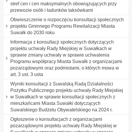
stref cen i cen maksymalnych obowiązujących przy
przewozie osób i ładunków taksówkami
Obwieszczenie o rozpoczęciu konsultacji społecznych
projektu Gminnego Programu Rewitalizacji Miasta
Suwałk do 2030 roku
Informacja z konsultacji społecznych dotyczących
projektu uchwały Rady Miejskiej w Suwałkach w
sprawie zmiany uchwały w sprawie uchwalenia
Programu współpracy Miasta Suwałk z organizacjami
pozarządowymi oraz podmiotami, o których mowa w
art. 3 ust. 3 usta
Wyniki konsultacji z Suwalską Radą Działalności
Pożytku Publicznego projektu uchwały Rady Miejskiej
w Suwałkach w sprawie konsultacji społecznych z
mieszkańcami Miasta Suwałki dotyczących
Suwalskiego Budżetu Obywatelskiego na 2024 r.
Ogłoszenie o konsultacjach z organizacjami
pozarządowymi projektu uchwały Rady Miejskiej w