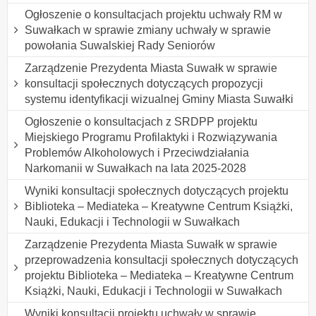
Ogłoszenie o konsultacjach projektu uchwały RM w
Suwałkach w sprawie zmiany uchwały w sprawie
powołania Suwalskiej Rady Seniorów
Zarządzenie Prezydenta Miasta Suwałk w sprawie
konsultacji społecznych dotyczących propozycji
systemu identyfikacji wizualnej Gminy Miasta Suwałki
Ogłoszenie o konsultacjach z SRDPP projektu
Miejskiego Programu Profilaktyki i Rozwiązywania
Problemów Alkoholowych i Przeciwdziałania
Narkomanii w Suwałkach na lata 2025-2028
Wyniki konsultacji społecznych dotyczących projektu
Biblioteka – Mediateka – Kreatywne Centrum Książki,
Nauki, Edukacji i Technologii w Suwałkach
Zarządzenie Prezydenta Miasta Suwałk w sprawie
przeprowadzenia konsultacji społecznych dotyczących
projektu Biblioteka – Mediateka – Kreatywne Centrum
Książki, Nauki, Edukacji i Technologii w Suwałkach
Wyniki konsultacji projektu uchwały w sprawie