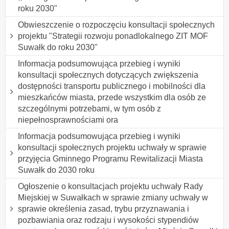
roku 2030"
Obwieszczenie o rozpoczęciu konsultacji społecznych
projektu "Strategii rozwoju ponadlokalnego ZIT MOF
Suwałk do roku 2030"
Informacja podsumowująca przebieg i wyniki
konsultacji społecznych dotyczących zwiększenia
dostępności transportu publicznego i mobilności dla
mieszkańców miasta, przede wszystkim dla osób ze
szczególnymi potrzebami, w tym osób z
niepełnosprawnościami ora
Informacja podsumowująca przebieg i wyniki
konsultacji społecznych projektu uchwały w sprawie
przyjęcia Gminnego Programu Rewitalizacji Miasta
Suwałk do 2030 roku
Ogłoszenie o konsultacjach projektu uchwały Rady
Miejskiej w Suwałkach w sprawie zmiany uchwały w
sprawie określenia zasad, trybu przyznawania i
pozbawiania oraz rodzaju i wysokości stypendiów