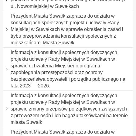
ul. Nowomiejskiej w Suwałkach
Prezydent Miasta Suwałk zaprasza do udziału w
konsultacjach społecznych projektu uchwały Rady
Miejskiej w Suwałkach w sprawie określenia zasad i
trybu przeprowadzania konsultacji społecznych z
mieszkańcami Miasta Suwałk.
Informacja z konsultacji społecznych dotyczących
projektu uchwały Rady Miejskiej w Suwałkach w
sprawie uchwalenia Miejskiego programu
zapobiegania przestępczości oraz ochrony
bezpieczeństwa obywateli i porządku publicznego na
lata 2023 — 2026.
Informacja z konsultacji społecznych dotyczących
projektu uchwały Rady Miejskiej w Suwałkach w
sprawie zmiany przepisów porządkowych związanych
z przewozem osób i ich bagażu taksówkami na terenie
miasta Suwałk
Prezydent Miasta Suwałk zaprasza do udziału w