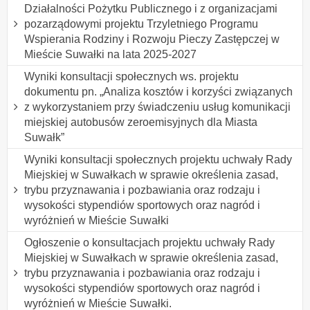
Działalności Pożytku Publicznego i z organizacjami
pozarządowymi projektu Trzyletniego Programu
Wspierania Rodziny i Rozwoju Pieczy Zastępczej w
Mieście Suwałki na lata 2025-2027
Wyniki konsultacji społecznych ws. projektu
dokumentu pn. „Analiza kosztów i korzyści związanych
z wykorzystaniem przy świadczeniu usług komunikacji
miejskiej autobusów zeroemisyjnych dla Miasta
Suwałk”
Wyniki konsultacji społecznych projektu uchwały Rady
Miejskiej w Suwałkach w sprawie określenia zasad,
trybu przyznawania i pozbawiania oraz rodzaju i
wysokości stypendiów sportowych oraz nagród i
wyróżnień w Mieście Suwałki
Ogłoszenie o konsultacjach projektu uchwały Rady
Miejskiej w Suwałkach w sprawie określenia zasad,
trybu przyznawania i pozbawiania oraz rodzaju i
wysokości stypendiów sportowych oraz nagród i
wyróżnień w Mieście Suwałki.