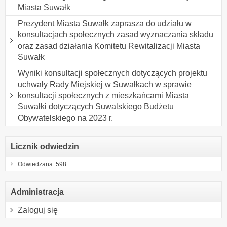
Miasta Suwałk
Prezydent Miasta Suwałk zaprasza do udziału w
konsultacjach społecznych zasad wyznaczania składu
oraz zasad działania Komitetu Rewitalizacji Miasta
Suwałk
Wyniki konsultacji społecznych dotyczących projektu
uchwały Rady Miejskiej w Suwałkach w sprawie
konsultacji społecznych z mieszkańcami Miasta
Suwałki dotyczących Suwalskiego Budżetu
Obywatelskiego na 2023 r.
Licznik odwiedzin
Odwiedzana: 598
Administracja
Zaloguj się