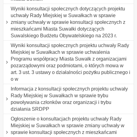
Wyniki konsultacji społecznych dotyczących projektu
uchwały Rady Miejskiej w Suwałkach w sprawie
zmiany uchwały w sprawie konsultacji społecznych z
mieszkańcami Miasta Suwałki dotyczących
Suwalskiego Budżetu Obywatelskiego na 2023 r.
Wyniki konsultacji społecznych projektu uchwały Rady
Miejskiej w Suwałkach w sprawie uchwalenia
Programu współpracy Miasta Suwałk z organizacjami
pozarządowymi oraz podmiotami, o których mowa w
art. 3 ust. 3 ustawy o działalności pożytku publicznego i
o w
Informacja z konsultacji społecznych projektu uchwały
Rady Miejskiej w Suwałkach w sprawie trybu
powoływania członków oraz organizacji i trybu
działania SRDPP
Ogłoszenie o konsultacjach projektu uchwały Rady
Miejskiej w Suwałkach w sprawie zmiany uchwały w
sprawie konsultacji społecznych z mieszkańcami