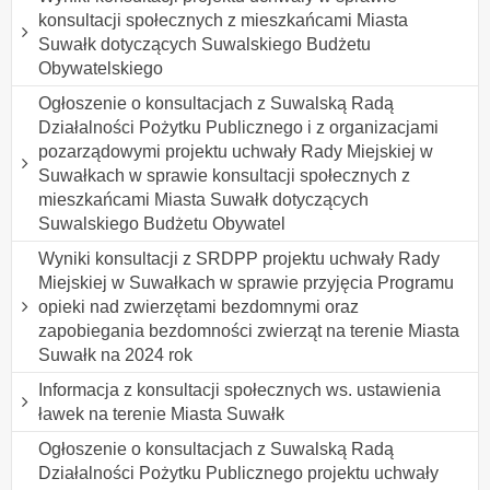
konsultacji społecznych z mieszkańcami Miasta
Suwałk dotyczących Suwalskiego Budżetu
Obywatelskiego
Ogłoszenie o konsultacjach z Suwalską Radą
Działalności Pożytku Publicznego i z organizacjami
pozarządowymi projektu uchwały Rady Miejskiej w
Suwałkach w sprawie konsultacji społecznych z
mieszkańcami Miasta Suwałk dotyczących
Suwalskiego Budżetu Obywatel
Wyniki konsultacji z SRDPP projektu uchwały Rady
Miejskiej w Suwałkach w sprawie przyjęcia Programu
opieki nad zwierzętami bezdomnymi oraz
zapobiegania bezdomności zwierząt na terenie Miasta
Suwałk na 2024 rok
Informacja z konsultacji społecznych ws. ustawienia
ławek na terenie Miasta Suwałk
Ogłoszenie o konsultacjach z Suwalską Radą
Działalności Pożytku Publicznego projektu uchwały