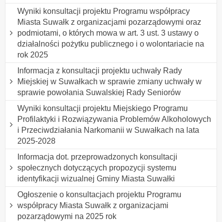
Wyniki konsultacji projektu Programu współpracy
Miasta Suwałk z organizacjami pozarządowymi oraz
podmiotami, o których mowa w art. 3 ust. 3 ustawy o
działalności pożytku publicznego i o wolontariacie na
rok 2025
Informacja z konsultacji projektu uchwały Rady
Miejskiej w Suwałkach w sprawie zmiany uchwały w
sprawie powołania Suwalskiej Rady Seniorów
Wyniki konsultacji projektu Miejskiego Programu
Profilaktyki i Rozwiązywania Problemów Alkoholowych
i Przeciwdziałania Narkomanii w Suwałkach na lata
2025-2028
Informacja dot. przeprowadzonych konsultacji
społecznych dotyczących propozycji systemu
identyfikacji wizualnej Gminy Miasta Suwałki
Ogłoszenie o konsultacjach projektu Programu
współpracy Miasta Suwałk z organizacjami
pozarządowymi na 2025 rok