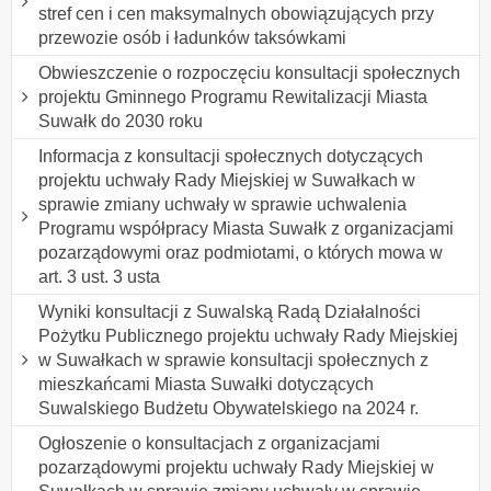
stref cen i cen maksymalnych obowiązujących przy
przewozie osób i ładunków taksówkami
Obwieszczenie o rozpoczęciu konsultacji społecznych
projektu Gminnego Programu Rewitalizacji Miasta
Suwałk do 2030 roku
Informacja z konsultacji społecznych dotyczących
projektu uchwały Rady Miejskiej w Suwałkach w
sprawie zmiany uchwały w sprawie uchwalenia
Programu współpracy Miasta Suwałk z organizacjami
pozarządowymi oraz podmiotami, o których mowa w
art. 3 ust. 3 usta
Wyniki konsultacji z Suwalską Radą Działalności
Pożytku Publicznego projektu uchwały Rady Miejskiej
w Suwałkach w sprawie konsultacji społecznych z
mieszkańcami Miasta Suwałki dotyczących
Suwalskiego Budżetu Obywatelskiego na 2024 r.
Ogłoszenie o konsultacjach z organizacjami
pozarządowymi projektu uchwały Rady Miejskiej w