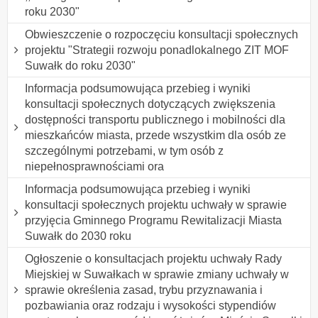
roku 2030"
Obwieszczenie o rozpoczęciu konsultacji społecznych
projektu "Strategii rozwoju ponadlokalnego ZIT MOF
Suwałk do roku 2030"
Informacja podsumowująca przebieg i wyniki
konsultacji społecznych dotyczących zwiększenia
dostępności transportu publicznego i mobilności dla
mieszkańców miasta, przede wszystkim dla osób ze
szczególnymi potrzebami, w tym osób z
niepełnosprawnościami ora
Informacja podsumowująca przebieg i wyniki
konsultacji społecznych projektu uchwały w sprawie
przyjęcia Gminnego Programu Rewitalizacji Miasta
Suwałk do 2030 roku
Ogłoszenie o konsultacjach projektu uchwały Rady
Miejskiej w Suwałkach w sprawie zmiany uchwały w
sprawie określenia zasad, trybu przyznawania i
pozbawiania oraz rodzaju i wysokości stypendiów