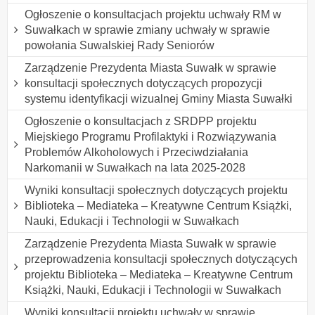
Ogłoszenie o konsultacjach projektu uchwały RM w
Suwałkach w sprawie zmiany uchwały w sprawie
powołania Suwalskiej Rady Seniorów
Zarządzenie Prezydenta Miasta Suwałk w sprawie
konsultacji społecznych dotyczących propozycji
systemu identyfikacji wizualnej Gminy Miasta Suwałki
Ogłoszenie o konsultacjach z SRDPP projektu
Miejskiego Programu Profilaktyki i Rozwiązywania
Problemów Alkoholowych i Przeciwdziałania
Narkomanii w Suwałkach na lata 2025-2028
Wyniki konsultacji społecznych dotyczących projektu
Biblioteka – Mediateka – Kreatywne Centrum Książki,
Nauki, Edukacji i Technologii w Suwałkach
Zarządzenie Prezydenta Miasta Suwałk w sprawie
przeprowadzenia konsultacji społecznych dotyczących
projektu Biblioteka – Mediateka – Kreatywne Centrum
Książki, Nauki, Edukacji i Technologii w Suwałkach
Wyniki konsultacji projektu uchwały w sprawie