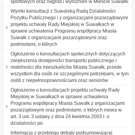
sportowych oraz nagród i wyróżnień w Mieście Suwałki
Wyniki konsultacji z Suwalską Radą Działalności
Pożytku Publicznego i z organizacjami pozarządowymi
projektu uchwały Rady Miejskiej w Suwałkach w
sprawie uchwalenia Programu współpracy Miasta
Suwałk z organizacjami pozarządowymi oraz
podmiotami, o których
Ogłoszenie o konsultacjach społecznych dotyczących
zwiększenia dostępności transportu publicznego i
mobilności dla mieszkańców Miasta Suwałk, przede
wszystkim dla osób ze szczególnymi potrzebami, w tym
osób z niepełnosprawnościami oraz seniorów
Ogłoszenie o konsultacjach projektu uchwały Rady
Miejskiej w Suwałkach w sprawie uchwalenia
Programu współpracy Miasta Suwałk z organizacjami
pozarządowymi oraz podmiotami, o których mowa w
art. 3 ust. 3 ustawy z dnia 24 kwietnia 2003 r. o
działalności po
Informacja z przebiegu debaty podsumowującej