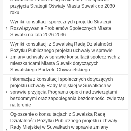
przyjęcia Strategii Oświaty Miasta Suwałk do 2030
roku
Wyniki konsultacji społecznych projektu Strategii
Rozwiązywania Problemów Społecznych Miasta
Suwałki na lata 2026-2036
Wyniki konsultacji z Suwalską Radą Działalności
Pożytku Publicznego projektu uchwały w sprawie
zmiany uchwały w sprawie konsultacji społecznych z
mieszkańcami Miasta Suwałk dotyczących
Suwalskiego Budżetu Obywatelskiego
Informacja z konsultacji społecznych dotyczących
projektu uchwały Rady Miejskiej w Suwałkach w
sprawie przyjęcia Programu opieki nad zwierzętami
bezdomnymi oraz zapobiegania bezdomności zwierząt
na terenie
Ogłoszenie o konsultacjach z Suwalską Radą
Działalności Pożytku Publicznego projektu uchwały
Rady Miejskiej w Suwałkach w sprawie zmiany