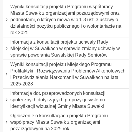
Wyniki konsultacji projektu Programu współpracy
Miasta Suwałk z organizacjami pozarządowymi oraz
podmiotami, o których mowa w art. 3 ust. 3 ustawy o
działalności pożytku publicznego i o wolontariacie na
rok 2025
Informacja z konsultacji projektu uchwały Rady
Miejskiej w Suwałkach w sprawie zmiany uchwały w
sprawie powołania Suwalskiej Rady Seniorów
Wyniki konsultacji projektu Miejskiego Programu
Profilaktyki i Rozwiązywania Problemów Alkoholowych
i Przeciwdziałania Narkomanii w Suwałkach na lata
2025-2028
Informacja dot. przeprowadzonych konsultacji
społecznych dotyczących propozycji systemu
identyfikacji wizualnej Gminy Miasta Suwałki
Ogłoszenie o konsultacjach projektu Programu
współpracy Miasta Suwałk z organizacjami
pozarządowymi na 2025 rok