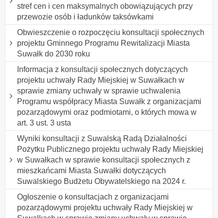
stref cen i cen maksymalnych obowiązujących przy
przewozie osób i ładunków taksówkami
Obwieszczenie o rozpoczęciu konsultacji społecznych
projektu Gminnego Programu Rewitalizacji Miasta
Suwałk do 2030 roku
Informacja z konsultacji społecznych dotyczących
projektu uchwały Rady Miejskiej w Suwałkach w
sprawie zmiany uchwały w sprawie uchwalenia
Programu współpracy Miasta Suwałk z organizacjami
pozarządowymi oraz podmiotami, o których mowa w
art. 3 ust. 3 usta
Wyniki konsultacji z Suwalską Radą Działalności
Pożytku Publicznego projektu uchwały Rady Miejskiej
w Suwałkach w sprawie konsultacji społecznych z
mieszkańcami Miasta Suwałki dotyczących
Suwalskiego Budżetu Obywatelskiego na 2024 r.
Ogłoszenie o konsultacjach z organizacjami
pozarządowymi projektu uchwały Rady Miejskiej w