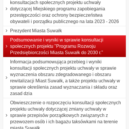
konsultacjach społecznych projektu uchwały
dotyczącej Miejskiego programu zapobiegania
przestępczości oraz ochrony bezpieczeństwa
obywateli i porządku publicznego na lata 2023 - 2026
Prezydent Miasta Suwałk
Podsumowanie i wyniki w sprawie konsultacji
społecznych projektu "Programu Rozwoju
Przedsiębiorczości Miasta Suwałk do 2030 r."
Informacja podsumowująca przebieg i wyniki
konsultacji społecznych projektu uchwały w sprawie
wyznaczenia obszaru zdegradowanego i obszaru
rewitalizacji Miast Suwałk, a także projektu uchwały w
sprawie określenia zasad wyznaczania i składu oraz
zasad dzia
Obwieszczenie o rozpoczęciu konsultacji społecznych
projektu uchwały dotyczącej zmiany uchwały w
sprawie przepisów porządkowych związanych z
przewozem osób i ich bagażu taksówkami na terenie
miasta Suwałk