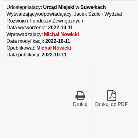
społecznych
Udostępniający:
Urząd Miejski w Suwałkach
Wytwarzający/odpowiadający:
Jacek Szulc - Wydział
Rozwoju i Funduszy Zewnętrznych
Data wytworzenia:
2022-10-11
Wprowadzający:
Michał Nowicki
Data modyfikacji:
2022-10-11
Opublikował:
Michał Nowicki
Data publikacji:
2022-10-11
Drukuj
Drukuj do PDF