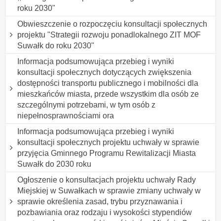
roku 2030"
Obwieszczenie o rozpoczęciu konsultacji społecznych
projektu "Strategii rozwoju ponadlokalnego ZIT MOF
Suwałk do roku 2030"
Informacja podsumowująca przebieg i wyniki
konsultacji społecznych dotyczących zwiększenia
dostępności transportu publicznego i mobilności dla
mieszkańców miasta, przede wszystkim dla osób ze
szczególnymi potrzebami, w tym osób z
niepełnosprawnościami ora
Informacja podsumowująca przebieg i wyniki
konsultacji społecznych projektu uchwały w sprawie
przyjęcia Gminnego Programu Rewitalizacji Miasta
Suwałk do 2030 roku
Ogłoszenie o konsultacjach projektu uchwały Rady
Miejskiej w Suwałkach w sprawie zmiany uchwały w
sprawie określenia zasad, trybu przyznawania i
pozbawiania oraz rodzaju i wysokości stypendiów