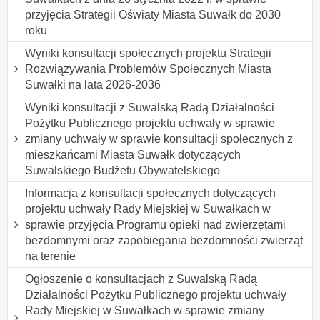
przyjęcia Strategii Oświaty Miasta Suwałk do 2030
roku
Wyniki konsultacji społecznych projektu Strategii
Rozwiązywania Problemów Społecznych Miasta
Suwałki na lata 2026-2036
Wyniki konsultacji z Suwalską Radą Działalności
Pożytku Publicznego projektu uchwały w sprawie
zmiany uchwały w sprawie konsultacji społecznych z
mieszkańcami Miasta Suwałk dotyczących
Suwalskiego Budżetu Obywatelskiego
Informacja z konsultacji społecznych dotyczących
projektu uchwały Rady Miejskiej w Suwałkach w
sprawie przyjęcia Programu opieki nad zwierzętami
bezdomnymi oraz zapobiegania bezdomności zwierząt
na terenie
Ogłoszenie o konsultacjach z Suwalską Radą
Działalności Pożytku Publicznego projektu uchwały
Rady Miejskiej w Suwałkach w sprawie zmiany