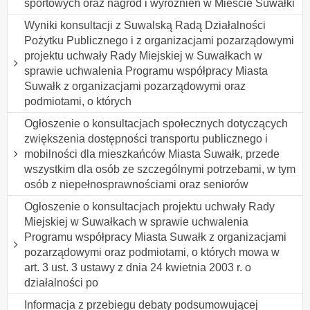
sportowych oraz nagród i wyróżnień w Mieście Suwałki
Wyniki konsultacji z Suwalską Radą Działalności
Pożytku Publicznego i z organizacjami pozarządowymi
projektu uchwały Rady Miejskiej w Suwałkach w
sprawie uchwalenia Programu współpracy Miasta
Suwałk z organizacjami pozarządowymi oraz
podmiotami, o których
Ogłoszenie o konsultacjach społecznych dotyczących
zwiększenia dostępności transportu publicznego i
mobilności dla mieszkańców Miasta Suwałk, przede
wszystkim dla osób ze szczególnymi potrzebami, w tym
osób z niepełnosprawnościami oraz seniorów
Ogłoszenie o konsultacjach projektu uchwały Rady
Miejskiej w Suwałkach w sprawie uchwalenia
Programu współpracy Miasta Suwałk z organizacjami
pozarządowymi oraz podmiotami, o których mowa w
art. 3 ust. 3 ustawy z dnia 24 kwietnia 2003 r. o
działalności po
Informacja z przebiegu debaty podsumowującej