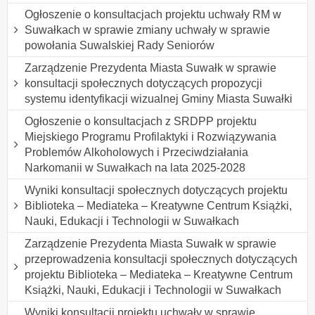
Ogłoszenie o konsultacjach projektu uchwały RM w
Suwałkach w sprawie zmiany uchwały w sprawie
powołania Suwalskiej Rady Seniorów
Zarządzenie Prezydenta Miasta Suwałk w sprawie
konsultacji społecznych dotyczących propozycji
systemu identyfikacji wizualnej Gminy Miasta Suwałki
Ogłoszenie o konsultacjach z SRDPP projektu
Miejskiego Programu Profilaktyki i Rozwiązywania
Problemów Alkoholowych i Przeciwdziałania
Narkomanii w Suwałkach na lata 2025-2028
Wyniki konsultacji społecznych dotyczących projektu
Biblioteka – Mediateka – Kreatywne Centrum Książki,
Nauki, Edukacji i Technologii w Suwałkach
Zarządzenie Prezydenta Miasta Suwałk w sprawie
przeprowadzenia konsultacji społecznych dotyczących
projektu Biblioteka – Mediateka – Kreatywne Centrum
Książki, Nauki, Edukacji i Technologii w Suwałkach
Wyniki konsultacji projektu uchwały w sprawie