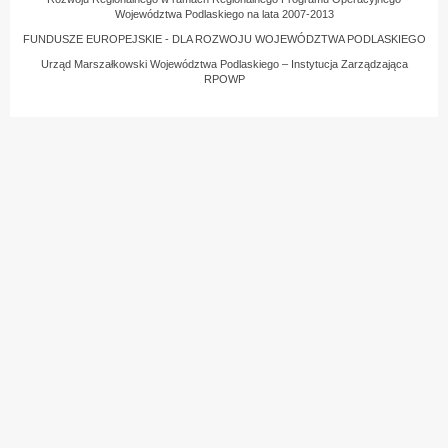
Województwa Podlaskiego na lata 2007-2013
FUNDUSZE EUROPEJSKIE - DLA ROZWOJU WOJEWÓDZTWA PODLASKIEGO
Urząd Marszałkowski Województwa Podlaskiego – Instytucja Zarządzająca
RPOWP