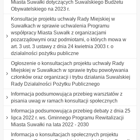
Miasta Suwałki dotyczących Suwalskiego Budżetu
Obywatelskiego na 2023 r.
Konsultacje projektu uchwały Rady Miejskiej w
Suwałkach w sprawie uchwalenia Programu
współpracy Miasta Suwałk z organizacjami
pozarządowymi oraz podmiotami, o których mowa w
art. 3 ust. 3 ustawy z dnia 24 kwietnia 2003 r. o
działalności pożytku publiczne
Ogłoszenie o konsultacjach projektu uchwały Rady
Miejskiej w Suwałkach w sprawie trybu powoływania
członków oraz organizacji i trybu działania Suwalskiej
Rady Działalności Pożytku Publicznego
lnformacja podsumowująca przebieg warsztatów z
pisania uwag w ramach konsultacji społecznych
Informacja podsumowująca przebieg debaty z dnia 25
lipca 2022 r. ws. Gminnego Programu Rewitalizacji
Miasta Suwałki na lata 2022 - 2030
Informacja o konsultacjach społecznych projektu