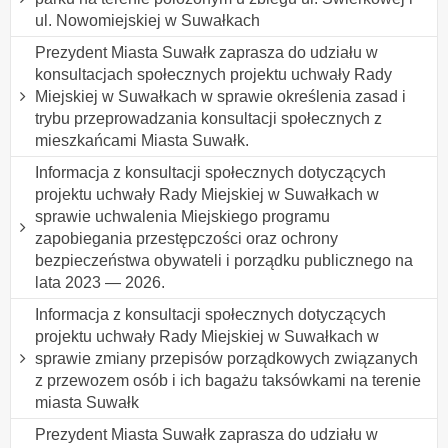
ul. Nowomiejskiej w Suwałkach
Prezydent Miasta Suwałk zaprasza do udziału w
konsultacjach społecznych projektu uchwały Rady
Miejskiej w Suwałkach w sprawie określenia zasad i
trybu przeprowadzania konsultacji społecznych z
mieszkańcami Miasta Suwałk.
Informacja z konsultacji społecznych dotyczących
projektu uchwały Rady Miejskiej w Suwałkach w
sprawie uchwalenia Miejskiego programu
zapobiegania przestępczości oraz ochrony
bezpieczeństwa obywateli i porządku publicznego na
lata 2023 — 2026.
Informacja z konsultacji społecznych dotyczących
projektu uchwały Rady Miejskiej w Suwałkach w
sprawie zmiany przepisów porządkowych związanych
z przewozem osób i ich bagażu taksówkami na terenie
miasta Suwałk
Prezydent Miasta Suwałk zaprasza do udziału w