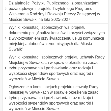
Działalności Pożytku Publicznego i z organizacjami
pozarządowymi projektu Trzyletniego Programu
Wspierania Rodziny i Rozwoju Pieczy Zastępczej w
Mieście Suwałki na lata 2025-2027
Wyniki konsultacji społecznych ws. projektu
dokumentu pn. „Analiza kosztów i korzyści związanych
z wykorzystaniem przy świadczeniu usług komunikacji
miejskiej autobusów zeroemisyjnych dla Miasta
Suwałk”
Wyniki konsultacji społecznych projektu uchwały Rady
Miejskiej w Suwałkach w sprawie określenia zasad,
trybu przyznawania i pozbawiania oraz rodzaju i
wysokości stypendiów sportowych oraz nagród i
wyróżnień w Mieście Suwałki
Ogłoszenie o konsultacjach projektu uchwały Rady
Miejskiej w Suwałkach w sprawie określenia zasad,
trybu przyznawania i pozbawiania oraz rodzaju i
wysokości stypendiów sportowych oraz nagród i
wyróżnień w Mieście Suwałki.