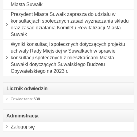
Miasta Suwałk
Prezydent Miasta Suwałk zaprasza do udziału w
konsultacjach społecznych zasad wyznaczania składu
oraz zasad działania Komitetu Rewitalizacji Miasta
Suwałk
Wyniki konsultacji społecznych dotyczących projektu
uchwały Rady Miejskiej w Suwałkach w sprawie
konsultacji społecznych z mieszkańcami Miasta
Suwałki dotyczących Suwalskiego Budżetu
Obywatelskiego na 2023 r.
Licznik odwiedzin
Odwiedzana: 638
Administracja
Zaloguj się