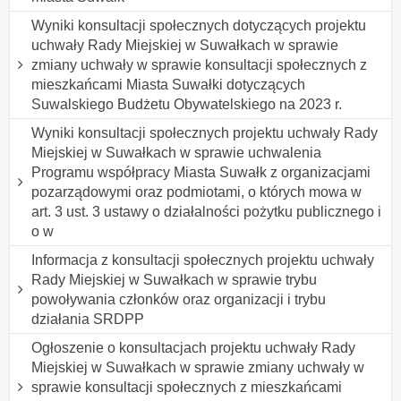
Wyniki konsultacji społecznych dotyczących projektu
uchwały Rady Miejskiej w Suwałkach w sprawie
zmiany uchwały w sprawie konsultacji społecznych z
mieszkańcami Miasta Suwałki dotyczących
Suwalskiego Budżetu Obywatelskiego na 2023 r.
Wyniki konsultacji społecznych projektu uchwały Rady
Miejskiej w Suwałkach w sprawie uchwalenia
Programu współpracy Miasta Suwałk z organizacjami
pozarządowymi oraz podmiotami, o których mowa w
art. 3 ust. 3 ustawy o działalności pożytku publicznego i
o w
Informacja z konsultacji społecznych projektu uchwały
Rady Miejskiej w Suwałkach w sprawie trybu
powoływania członków oraz organizacji i trybu
działania SRDPP
Ogłoszenie o konsultacjach projektu uchwały Rady
Miejskiej w Suwałkach w sprawie zmiany uchwały w
sprawie konsultacji społecznych z mieszkańcami