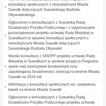
konsultacji społecznych z mieszkańcami Miasta
Suwałk dotyczących Suwalskiego Budżetu
Obywatelskiego
Ogłoszenie o konsultacjach z Suwalską Radą
Działalności Pożytku Publicznego i z organizacjami
pozarządowymi projektu uchwały Rady Miejskiej w
Suwałkach w sprawie konsultacji społecznych z
mieszkańcami Miasta Suwałk dotyczących
Suwalskiego Budżetu Obywatel
Wyniki konsultacji z SRDPP projektu uchwały Rady
Miejskiej w Suwałkach w sprawie przyjęcia Programu
opieki nad zwierzętami bezdomnymi oraz
zapobiegania bezdomności zwierząt na terenie Miasta
Suwałk na 2024 rok
Informacja z konsultacji społecznych ws. ustawienia
ławek na terenie Miasta Suwałk
Ogłoszenie o konsultacjach z Suwalską Radą
Działalności Pożytku Publicznego projektu uchwały