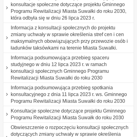
konsultacje społeczne dotyczące projektu Gminnego
Programu Rewitalizacji Miasta Suwałki do roku 2030,
która odbyła się w dniu 26 lipca 2023 r.
Informacja z konsultacji społecznych do projektu
zmiany uchwały w sprawie określenia stref cen i cen
maksymalnych obowiązujących przy przewozie osób i
ładunków taksówkami na terenie Miasta Suwałki.
Informacja podsumowująca przebieg spaceru
studyjnego w dniu 12 lipca 2023 r. w ramach
konsultacji społecznych Gminnego Programu
Rewitalizacji Miasta Suwałki do roku 2030
Informacja podsumowująca przebieg spotkania
konsultacyjnego z dnia 11 lipca 2023 r. ws. Gminnego
Programu Rewitalizacji Miasta Suwałki do roku 2030
Konsultacje społeczne dotyczące projektu Gminnego
Programu Rewitalizacji Miasta Suwałk do roku 2030
Obwieszczenie o rozpoczęciu konsultacji społecznych
dotyczących zmiany uchwały w sprawie określenia