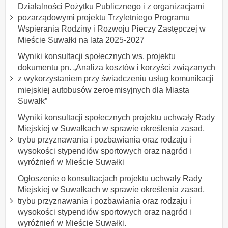
Działalności Pożytku Publicznego i z organizacjami
pozarządowymi projektu Trzyletniego Programu
Wspierania Rodziny i Rozwoju Pieczy Zastępczej w
Mieście Suwałki na lata 2025-2027
Wyniki konsultacji społecznych ws. projektu
dokumentu pn. „Analiza kosztów i korzyści związanych
z wykorzystaniem przy świadczeniu usług komunikacji
miejskiej autobusów zeroemisyjnych dla Miasta
Suwałk”
Wyniki konsultacji społecznych projektu uchwały Rady
Miejskiej w Suwałkach w sprawie określenia zasad,
trybu przyznawania i pozbawiania oraz rodzaju i
wysokości stypendiów sportowych oraz nagród i
wyróżnień w Mieście Suwałki
Ogłoszenie o konsultacjach projektu uchwały Rady
Miejskiej w Suwałkach w sprawie określenia zasad,
trybu przyznawania i pozbawiania oraz rodzaju i
wysokości stypendiów sportowych oraz nagród i
wyróżnień w Mieście Suwałki.