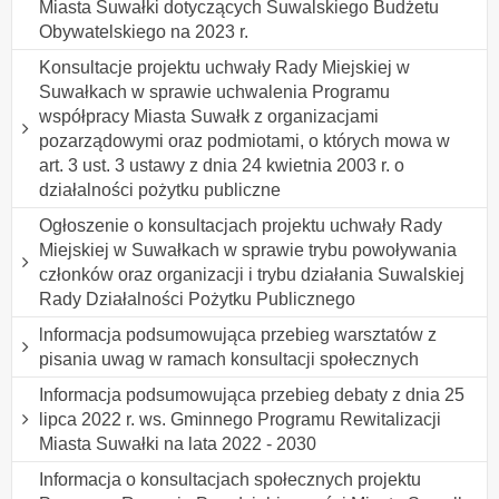
Miasta Suwałki dotyczących Suwalskiego Budżetu
Obywatelskiego na 2023 r.
Konsultacje projektu uchwały Rady Miejskiej w
Suwałkach w sprawie uchwalenia Programu
współpracy Miasta Suwałk z organizacjami
pozarządowymi oraz podmiotami, o których mowa w
art. 3 ust. 3 ustawy z dnia 24 kwietnia 2003 r. o
działalności pożytku publiczne
Ogłoszenie o konsultacjach projektu uchwały Rady
Miejskiej w Suwałkach w sprawie trybu powoływania
członków oraz organizacji i trybu działania Suwalskiej
Rady Działalności Pożytku Publicznego
lnformacja podsumowująca przebieg warsztatów z
pisania uwag w ramach konsultacji społecznych
Informacja podsumowująca przebieg debaty z dnia 25
lipca 2022 r. ws. Gminnego Programu Rewitalizacji
Miasta Suwałki na lata 2022 - 2030
Informacja o konsultacjach społecznych projektu