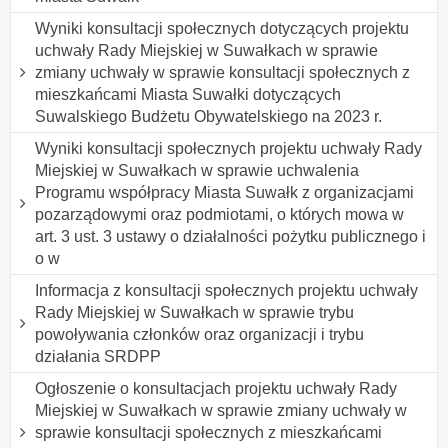
Wyniki konsultacji społecznych dotyczących projektu
uchwały Rady Miejskiej w Suwałkach w sprawie
zmiany uchwały w sprawie konsultacji społecznych z
mieszkańcami Miasta Suwałki dotyczących
Suwalskiego Budżetu Obywatelskiego na 2023 r.
Wyniki konsultacji społecznych projektu uchwały Rady
Miejskiej w Suwałkach w sprawie uchwalenia
Programu współpracy Miasta Suwałk z organizacjami
pozarządowymi oraz podmiotami, o których mowa w
art. 3 ust. 3 ustawy o działalności pożytku publicznego i
o w
Informacja z konsultacji społecznych projektu uchwały
Rady Miejskiej w Suwałkach w sprawie trybu
powoływania członków oraz organizacji i trybu
działania SRDPP
Ogłoszenie o konsultacjach projektu uchwały Rady
Miejskiej w Suwałkach w sprawie zmiany uchwały w
sprawie konsultacji społecznych z mieszkańcami