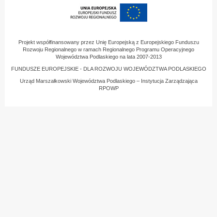
Projekt współfinansowany przez Unię Europejską z Europejskiego Funduszu
Rozwoju Regionalnego w ramach Regionalnego Programu Operacyjnego
Województwa Podlaskiego na lata 2007-2013
FUNDUSZE EUROPEJSKIE - DLA ROZWOJU WOJEWÓDZTWA PODLASKIEGO
Urząd Marszałkowski Województwa Podlaskiego – Instytucja Zarządzająca
RPOWP