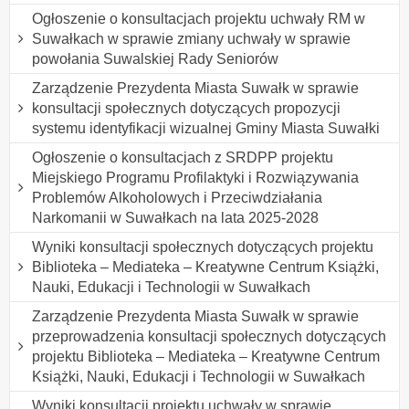
Ogłoszenie o konsultacjach projektu uchwały RM w
Suwałkach w sprawie zmiany uchwały w sprawie
powołania Suwalskiej Rady Seniorów
Zarządzenie Prezydenta Miasta Suwałk w sprawie
konsultacji społecznych dotyczących propozycji
systemu identyfikacji wizualnej Gminy Miasta Suwałki
Ogłoszenie o konsultacjach z SRDPP projektu
Miejskiego Programu Profilaktyki i Rozwiązywania
Problemów Alkoholowych i Przeciwdziałania
Narkomanii w Suwałkach na lata 2025-2028
Wyniki konsultacji społecznych dotyczących projektu
Biblioteka – Mediateka – Kreatywne Centrum Książki,
Nauki, Edukacji i Technologii w Suwałkach
Zarządzenie Prezydenta Miasta Suwałk w sprawie
przeprowadzenia konsultacji społecznych dotyczących
projektu Biblioteka – Mediateka – Kreatywne Centrum
Książki, Nauki, Edukacji i Technologii w Suwałkach
Wyniki konsultacji projektu uchwały w sprawie