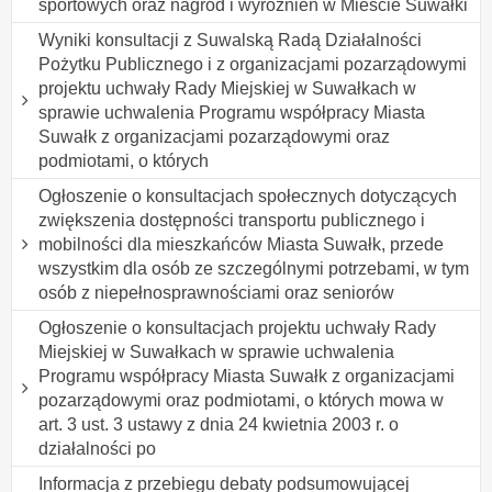
sportowych oraz nagród i wyróżnień w Mieście Suwałki
Wyniki konsultacji z Suwalską Radą Działalności
Pożytku Publicznego i z organizacjami pozarządowymi
projektu uchwały Rady Miejskiej w Suwałkach w
sprawie uchwalenia Programu współpracy Miasta
Suwałk z organizacjami pozarządowymi oraz
podmiotami, o których
Ogłoszenie o konsultacjach społecznych dotyczących
zwiększenia dostępności transportu publicznego i
mobilności dla mieszkańców Miasta Suwałk, przede
wszystkim dla osób ze szczególnymi potrzebami, w tym
osób z niepełnosprawnościami oraz seniorów
Ogłoszenie o konsultacjach projektu uchwały Rady
Miejskiej w Suwałkach w sprawie uchwalenia
Programu współpracy Miasta Suwałk z organizacjami
pozarządowymi oraz podmiotami, o których mowa w
art. 3 ust. 3 ustawy z dnia 24 kwietnia 2003 r. o
działalności po
Informacja z przebiegu debaty podsumowującej