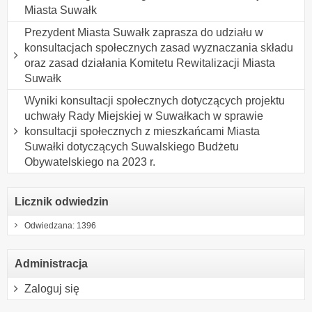
Miasta Suwałk
Prezydent Miasta Suwałk zaprasza do udziału w
konsultacjach społecznych zasad wyznaczania składu
oraz zasad działania Komitetu Rewitalizacji Miasta
Suwałk
Wyniki konsultacji społecznych dotyczących projektu
uchwały Rady Miejskiej w Suwałkach w sprawie
konsultacji społecznych z mieszkańcami Miasta
Suwałki dotyczących Suwalskiego Budżetu
Obywatelskiego na 2023 r.
Licznik odwiedzin
Odwiedzana: 1396
Administracja
Zaloguj się