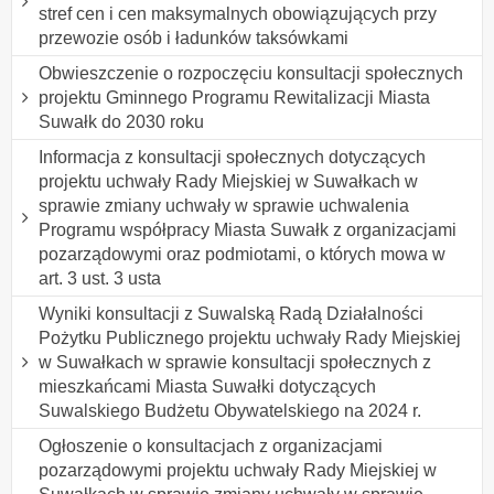
stref cen i cen maksymalnych obowiązujących przy
przewozie osób i ładunków taksówkami
Obwieszczenie o rozpoczęciu konsultacji społecznych
projektu Gminnego Programu Rewitalizacji Miasta
Suwałk do 2030 roku
Informacja z konsultacji społecznych dotyczących
projektu uchwały Rady Miejskiej w Suwałkach w
sprawie zmiany uchwały w sprawie uchwalenia
Programu współpracy Miasta Suwałk z organizacjami
pozarządowymi oraz podmiotami, o których mowa w
art. 3 ust. 3 usta
Wyniki konsultacji z Suwalską Radą Działalności
Pożytku Publicznego projektu uchwały Rady Miejskiej
w Suwałkach w sprawie konsultacji społecznych z
mieszkańcami Miasta Suwałki dotyczących
Suwalskiego Budżetu Obywatelskiego na 2024 r.
Ogłoszenie o konsultacjach z organizacjami
pozarządowymi projektu uchwały Rady Miejskiej w