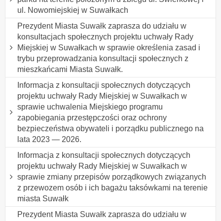
ul. Nowomiejskiej w Suwałkach
Prezydent Miasta Suwałk zaprasza do udziału w
konsultacjach społecznych projektu uchwały Rady
Miejskiej w Suwałkach w sprawie określenia zasad i
trybu przeprowadzania konsultacji społecznych z
mieszkańcami Miasta Suwałk.
Informacja z konsultacji społecznych dotyczących
projektu uchwały Rady Miejskiej w Suwałkach w
sprawie uchwalenia Miejskiego programu
zapobiegania przestępczości oraz ochrony
bezpieczeństwa obywateli i porządku publicznego na
lata 2023 — 2026.
Informacja z konsultacji społecznych dotyczących
projektu uchwały Rady Miejskiej w Suwałkach w
sprawie zmiany przepisów porządkowych związanych
z przewozem osób i ich bagażu taksówkami na terenie
miasta Suwałk
Prezydent Miasta Suwałk zaprasza do udziału w