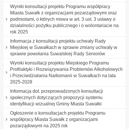
Wyniki konsultacji projektu Programu współpracy
Miasta Suwałk z organizacjami pozarządowymi oraz
podmiotami, o których mowa w art. 3 ust. 3 ustawy o
działalności pożytku publicznego i o wolontariacie na
rok 2025
Informacja z konsultacji projektu uchwały Rady
Miejskiej w Suwałkach w sprawie zmiany uchwały w
sprawie powołania Suwalskiej Rady Seniorów
Wyniki konsultacji projektu Miejskiego Programu
Profilaktyki i Rozwiązywania Problemów Alkoholowych
i Przeciwdziałania Narkomanii w Suwałkach na lata
2025-2028
Informacja dot. przeprowadzonych konsultacji
społecznych dotyczących propozycji systemu
identyfikacji wizualnej Gminy Miasta Suwałki
Ogłoszenie o konsultacjach projektu Programu
współpracy Miasta Suwałk z organizacjami
pozarządowymi na 2025 rok