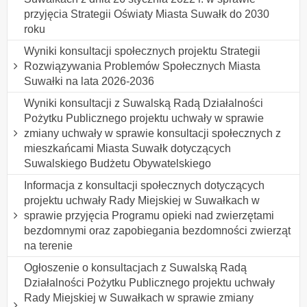
przyjęcia Strategii Oświaty Miasta Suwałk do 2030
roku
Wyniki konsultacji społecznych projektu Strategii
Rozwiązywania Problemów Społecznych Miasta
Suwałki na lata 2026-2036
Wyniki konsultacji z Suwalską Radą Działalności
Pożytku Publicznego projektu uchwały w sprawie
zmiany uchwały w sprawie konsultacji społecznych z
mieszkańcami Miasta Suwałk dotyczących
Suwalskiego Budżetu Obywatelskiego
Informacja z konsultacji społecznych dotyczących
projektu uchwały Rady Miejskiej w Suwałkach w
sprawie przyjęcia Programu opieki nad zwierzętami
bezdomnymi oraz zapobiegania bezdomności zwierząt
na terenie
Ogłoszenie o konsultacjach z Suwalską Radą
Działalności Pożytku Publicznego projektu uchwały
Rady Miejskiej w Suwałkach w sprawie zmiany