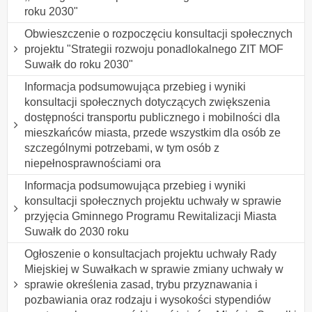
roku 2030"
Obwieszczenie o rozpoczęciu konsultacji społecznych
projektu "Strategii rozwoju ponadlokalnego ZIT MOF
Suwałk do roku 2030"
Informacja podsumowująca przebieg i wyniki
konsultacji społecznych dotyczących zwiększenia
dostępności transportu publicznego i mobilności dla
mieszkańców miasta, przede wszystkim dla osób ze
szczególnymi potrzebami, w tym osób z
niepełnosprawnościami ora
Informacja podsumowująca przebieg i wyniki
konsultacji społecznych projektu uchwały w sprawie
przyjęcia Gminnego Programu Rewitalizacji Miasta
Suwałk do 2030 roku
Ogłoszenie o konsultacjach projektu uchwały Rady
Miejskiej w Suwałkach w sprawie zmiany uchwały w
sprawie określenia zasad, trybu przyznawania i
pozbawiania oraz rodzaju i wysokości stypendiów