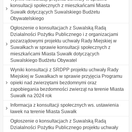
konsultacji społecznych z mieszkańcami Miasta
Suwałk dotyczących Suwalskiego Budżetu
Obywatelskiego
Ogłoszenie o konsultacjach z Suwalską Radą
Działalności Pożytku Publicznego i z organizacjami
pozarządowymi projektu uchwały Rady Miejskiej w
Suwałkach w sprawie konsultacji społecznych z
mieszkańcami Miasta Suwałk dotyczących
Suwalskiego Budżetu Obywatel
Wyniki konsultacji z SRDPP projektu uchwały Rady
Miejskiej w Suwałkach w sprawie przyjęcia Programu
opieki nad zwierzętami bezdomnymi oraz
zapobiegania bezdomności zwierząt na terenie Miasta
Suwałk na 2024 rok
Informacja z konsultacji społecznych ws. ustawienia
ławek na terenie Miasta Suwałk
Ogłoszenie o konsultacjach z Suwalską Radą
Działalności Pożytku Publicznego projektu uchwały