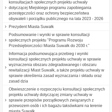
konsultacjach społecznych projektu uchwały
dotyczącej Miejskiego programu zapobiegania
przestępczości oraz ochrony bezpieczeństwa
obywateli i porządku publicznego na lata 2023 - 2026
Prezydent Miasta Suwałk
Podsumowanie i wyniki w sprawie konsultacji
społecznych projektu "Programu Rozwoju
Przedsiębiorczości Miasta Suwałk do 2030 r."
Informacja podsumowująca przebieg i wyniki
konsultacji społecznych projektu uchwały w sprawie
wyznaczenia obszaru zdegradowanego i obszaru
rewitalizacji Miast Suwałk, a także projektu uchwały w
sprawie określenia zasad wyznaczania i składu oraz
zasad dzia
Obwieszczenie o rozpoczęciu konsultacji społecznych
projektu uchwały dotyczącej zmiany uchwały w
sprawie przepisów porządkowych związanych z
przewozem osób i ich bagażu taksówkami na terenie
miasta Suwałk