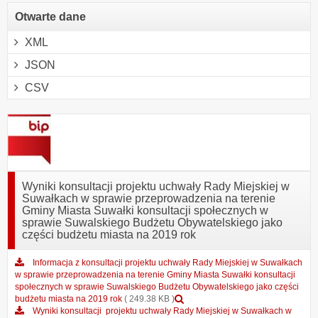
Otwarte dane
XML
JSON
CSV
Wyniki konsultacji projektu uchwały Rady Miejskiej w
Suwałkach w sprawie przeprowadzenia na terenie
Gminy Miasta Suwałki konsultacji społecznych w
sprawie Suwalskiego Budżetu Obywatelskiego jako
części budżetu miasta na 2019 rok
Informacja z konsultacji projektu uchwały Rady Miejskiej w Suwałkach
w sprawie przeprowadzenia na terenie Gminy Miasta Suwałki konsultacji
społecznych w sprawie Suwalskiego Budżetu Obywatelskiego jako części
Podgląd
budżetu miasta na 2019 rok
( 249.38 KB )
załącznika
Wyniki konsultacji projektu uchwały Rady Miejskiej w Suwałkach w