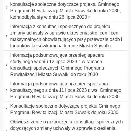
konsultacje społeczne dotyczące projektu Gminnego
Programu Rewitalizacji Miasta Suwałki do roku 2030,
która odbyła się w dniu 26 lipca 2023 r.
Informacja z konsultacji społecznych do projektu
zmiany uchwały w sprawie określenia stref cen i cen
maksymalnych obowiązujących przy przewozie osób i
ładunków taksówkami na terenie Miasta Suwałki.
Informacja podsumowująca przebieg spaceru
studyjnego w dniu 12 lipca 2023 r. w ramach
konsultacji społecznych Gminnego Programu
Rewitalizacji Miasta Suwałki do roku 2030
Informacja podsumowująca przebieg spotkania
konsultacyjnego z dnia 11 lipca 2023 r. ws. Gminnego
Programu Rewitalizacji Miasta Suwałki do roku 2030
Konsultacje społeczne dotyczące projektu Gminnego
Programu Rewitalizacji Miasta Suwałk do roku 2030
Obwieszczenie o rozpoczęciu konsultacji społecznych
dotyczących zmiany uchwały w sprawie określenia