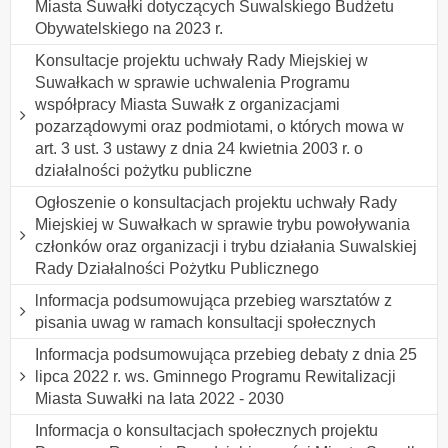
Miasta Suwałki dotyczących Suwalskiego Budżetu
Obywatelskiego na 2023 r.
Konsultacje projektu uchwały Rady Miejskiej w
Suwałkach w sprawie uchwalenia Programu
współpracy Miasta Suwałk z organizacjami
pozarządowymi oraz podmiotami, o których mowa w
art. 3 ust. 3 ustawy z dnia 24 kwietnia 2003 r. o
działalności pożytku publiczne
Ogłoszenie o konsultacjach projektu uchwały Rady
Miejskiej w Suwałkach w sprawie trybu powoływania
członków oraz organizacji i trybu działania Suwalskiej
Rady Działalności Pożytku Publicznego
lnformacja podsumowująca przebieg warsztatów z
pisania uwag w ramach konsultacji społecznych
Informacja podsumowująca przebieg debaty z dnia 25
lipca 2022 r. ws. Gminnego Programu Rewitalizacji
Miasta Suwałki na lata 2022 - 2030
Informacja o konsultacjach społecznych projektu