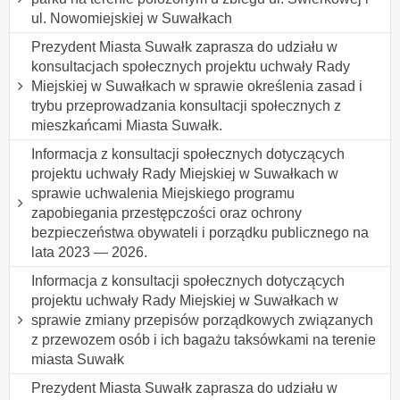
ul. Nowomiejskiej w Suwałkach
Prezydent Miasta Suwałk zaprasza do udziału w
konsultacjach społecznych projektu uchwały Rady
Miejskiej w Suwałkach w sprawie określenia zasad i
trybu przeprowadzania konsultacji społecznych z
mieszkańcami Miasta Suwałk.
Informacja z konsultacji społecznych dotyczących
projektu uchwały Rady Miejskiej w Suwałkach w
sprawie uchwalenia Miejskiego programu
zapobiegania przestępczości oraz ochrony
bezpieczeństwa obywateli i porządku publicznego na
lata 2023 — 2026.
Informacja z konsultacji społecznych dotyczących
projektu uchwały Rady Miejskiej w Suwałkach w
sprawie zmiany przepisów porządkowych związanych
z przewozem osób i ich bagażu taksówkami na terenie
miasta Suwałk
Prezydent Miasta Suwałk zaprasza do udziału w