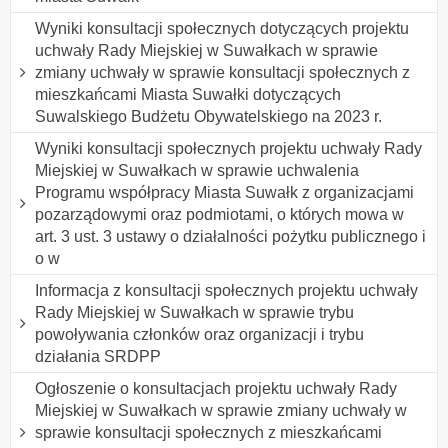
Wyniki konsultacji społecznych dotyczących projektu
uchwały Rady Miejskiej w Suwałkach w sprawie
zmiany uchwały w sprawie konsultacji społecznych z
mieszkańcami Miasta Suwałki dotyczących
Suwalskiego Budżetu Obywatelskiego na 2023 r.
Wyniki konsultacji społecznych projektu uchwały Rady
Miejskiej w Suwałkach w sprawie uchwalenia
Programu współpracy Miasta Suwałk z organizacjami
pozarządowymi oraz podmiotami, o których mowa w
art. 3 ust. 3 ustawy o działalności pożytku publicznego i
o w
Informacja z konsultacji społecznych projektu uchwały
Rady Miejskiej w Suwałkach w sprawie trybu
powoływania członków oraz organizacji i trybu
działania SRDPP
Ogłoszenie o konsultacjach projektu uchwały Rady
Miejskiej w Suwałkach w sprawie zmiany uchwały w
sprawie konsultacji społecznych z mieszkańcami