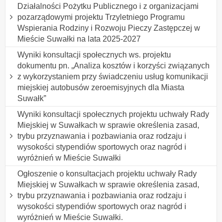
Działalności Pożytku Publicznego i z organizacjami
pozarządowymi projektu Trzyletniego Programu
Wspierania Rodziny i Rozwoju Pieczy Zastępczej w
Mieście Suwałki na lata 2025-2027
Wyniki konsultacji społecznych ws. projektu
dokumentu pn. „Analiza kosztów i korzyści związanych
z wykorzystaniem przy świadczeniu usług komunikacji
miejskiej autobusów zeroemisyjnych dla Miasta
Suwałk”
Wyniki konsultacji społecznych projektu uchwały Rady
Miejskiej w Suwałkach w sprawie określenia zasad,
trybu przyznawania i pozbawiania oraz rodzaju i
wysokości stypendiów sportowych oraz nagród i
wyróżnień w Mieście Suwałki
Ogłoszenie o konsultacjach projektu uchwały Rady
Miejskiej w Suwałkach w sprawie określenia zasad,
trybu przyznawania i pozbawiania oraz rodzaju i
wysokości stypendiów sportowych oraz nagród i
wyróżnień w Mieście Suwałki.