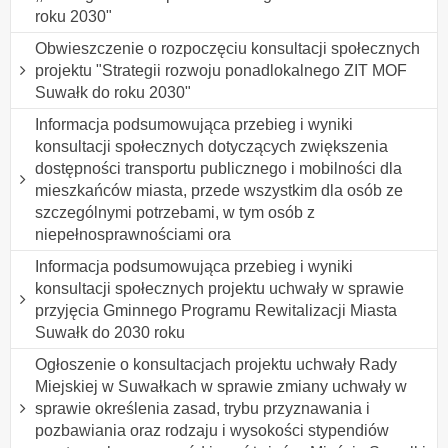
roku 2030"
Obwieszczenie o rozpoczęciu konsultacji społecznych
projektu "Strategii rozwoju ponadlokalnego ZIT MOF
Suwałk do roku 2030"
Informacja podsumowująca przebieg i wyniki
konsultacji społecznych dotyczących zwiększenia
dostępności transportu publicznego i mobilności dla
mieszkańców miasta, przede wszystkim dla osób ze
szczególnymi potrzebami, w tym osób z
niepełnosprawnościami ora
Informacja podsumowująca przebieg i wyniki
konsultacji społecznych projektu uchwały w sprawie
przyjęcia Gminnego Programu Rewitalizacji Miasta
Suwałk do 2030 roku
Ogłoszenie o konsultacjach projektu uchwały Rady
Miejskiej w Suwałkach w sprawie zmiany uchwały w
sprawie określenia zasad, trybu przyznawania i
pozbawiania oraz rodzaju i wysokości stypendiów