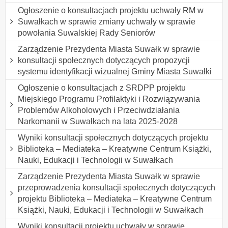
Ogłoszenie o konsultacjach projektu uchwały RM w
Suwałkach w sprawie zmiany uchwały w sprawie
powołania Suwalskiej Rady Seniorów
Zarządzenie Prezydenta Miasta Suwałk w sprawie
konsultacji społecznych dotyczących propozycji
systemu identyfikacji wizualnej Gminy Miasta Suwałki
Ogłoszenie o konsultacjach z SRDPP projektu
Miejskiego Programu Profilaktyki i Rozwiązywania
Problemów Alkoholowych i Przeciwdziałania
Narkomanii w Suwałkach na lata 2025-2028
Wyniki konsultacji społecznych dotyczących projektu
Biblioteka – Mediateka – Kreatywne Centrum Książki,
Nauki, Edukacji i Technologii w Suwałkach
Zarządzenie Prezydenta Miasta Suwałk w sprawie
przeprowadzenia konsultacji społecznych dotyczących
projektu Biblioteka – Mediateka – Kreatywne Centrum
Książki, Nauki, Edukacji i Technologii w Suwałkach
Wyniki konsultacji projektu uchwały w sprawie