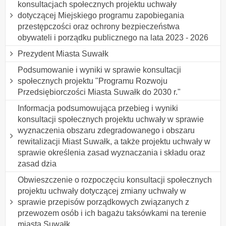
konsultacjach społecznych projektu uchwały
dotyczącej Miejskiego programu zapobiegania
przestępczości oraz ochrony bezpieczeństwa
obywateli i porządku publicznego na lata 2023 - 2026
Prezydent Miasta Suwałk
Podsumowanie i wyniki w sprawie konsultacji
społecznych projektu "Programu Rozwoju
Przedsiębiorczości Miasta Suwałk do 2030 r."
Informacja podsumowująca przebieg i wyniki
konsultacji społecznych projektu uchwały w sprawie
wyznaczenia obszaru zdegradowanego i obszaru
rewitalizacji Miast Suwałk, a także projektu uchwały w
sprawie określenia zasad wyznaczania i składu oraz
zasad dzia
Obwieszczenie o rozpoczęciu konsultacji społecznych
projektu uchwały dotyczącej zmiany uchwały w
sprawie przepisów porządkowych związanych z
przewozem osób i ich bagażu taksówkami na terenie
miasta Suwałk