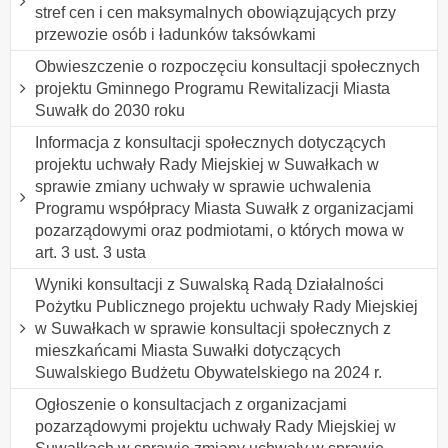
stref cen i cen maksymalnych obowiązujących przy
przewozie osób i ładunków taksówkami
Obwieszczenie o rozpoczęciu konsultacji społecznych
projektu Gminnego Programu Rewitalizacji Miasta
Suwałk do 2030 roku
Informacja z konsultacji społecznych dotyczących
projektu uchwały Rady Miejskiej w Suwałkach w
sprawie zmiany uchwały w sprawie uchwalenia
Programu współpracy Miasta Suwałk z organizacjami
pozarządowymi oraz podmiotami, o których mowa w
art. 3 ust. 3 usta
Wyniki konsultacji z Suwalską Radą Działalności
Pożytku Publicznego projektu uchwały Rady Miejskiej
w Suwałkach w sprawie konsultacji społecznych z
mieszkańcami Miasta Suwałki dotyczących
Suwalskiego Budżetu Obywatelskiego na 2024 r.
Ogłoszenie o konsultacjach z organizacjami
pozarządowymi projektu uchwały Rady Miejskiej w