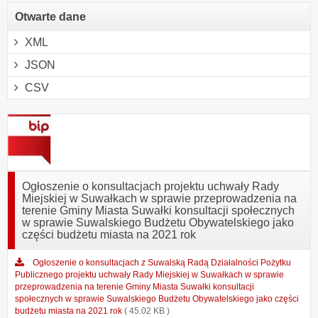
Otwarte dane
XML
JSON
CSV
Ogłoszenie o konsultacjach projektu uchwały Rady
Miejskiej w Suwałkach w sprawie przeprowadzenia na
terenie Gminy Miasta Suwałki konsultacji społecznych
w sprawie Suwalskiego Budżetu Obywatelskiego jako
części budżetu miasta na 2021 rok
Ogłoszenie o konsultacjach z Suwalską Radą Działalności Pożytku
Publicznego projektu uchwały Rady Miejskiej w Suwałkach w sprawie
przeprowadzenia na terenie Gminy Miasta Suwałki konsultacji
społecznych w sprawie Suwalskiego Budżetu Obywatelskiego jako części
budżetu miasta na 2021 rok
( 45.02 KB )