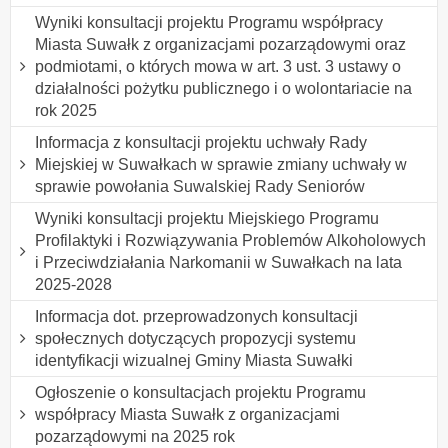
Wyniki konsultacji projektu Programu współpracy
Miasta Suwałk z organizacjami pozarządowymi oraz
podmiotami, o których mowa w art. 3 ust. 3 ustawy o
działalności pożytku publicznego i o wolontariacie na
rok 2025
Informacja z konsultacji projektu uchwały Rady
Miejskiej w Suwałkach w sprawie zmiany uchwały w
sprawie powołania Suwalskiej Rady Seniorów
Wyniki konsultacji projektu Miejskiego Programu
Profilaktyki i Rozwiązywania Problemów Alkoholowych
i Przeciwdziałania Narkomanii w Suwałkach na lata
2025-2028
Informacja dot. przeprowadzonych konsultacji
społecznych dotyczących propozycji systemu
identyfikacji wizualnej Gminy Miasta Suwałki
Ogłoszenie o konsultacjach projektu Programu
współpracy Miasta Suwałk z organizacjami
pozarządowymi na 2025 rok