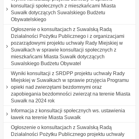
konsultacji społecznych z mieszkańcami Miasta
Suwałk dotyczących Suwalskiego Budżetu
Obywatelskiego
Ogłoszenie o konsultacjach z Suwalską Radą
Działalności Pożytku Publicznego i z organizacjami
pozarządowymi projektu uchwały Rady Miejskiej w
Suwałkach w sprawie konsultacji społecznych z
mieszkańcami Miasta Suwałk dotyczących
Suwalskiego Budżetu Obywatel
Wyniki konsultacji z SRDPP projektu uchwały Rady
Miejskiej w Suwałkach w sprawie przyjęcia Programu
opieki nad zwierzętami bezdomnymi oraz
zapobiegania bezdomności zwierząt na terenie Miasta
Suwałk na 2024 rok
Informacja z konsultacji społecznych ws. ustawienia
ławek na terenie Miasta Suwałk
Ogłoszenie o konsultacjach z Suwalską Radą
Działalności Pożytku Publicznego projektu uchwały