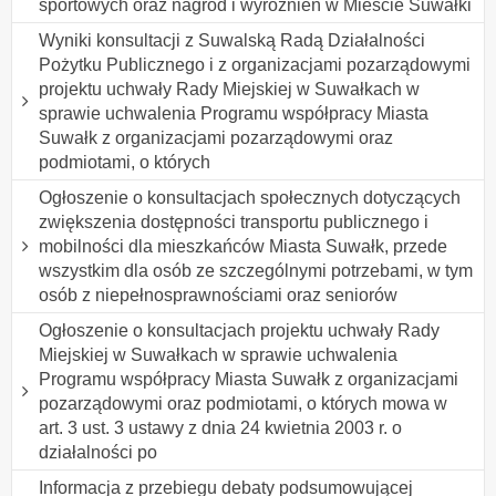
sportowych oraz nagród i wyróżnień w Mieście Suwałki
Wyniki konsultacji z Suwalską Radą Działalności
Pożytku Publicznego i z organizacjami pozarządowymi
projektu uchwały Rady Miejskiej w Suwałkach w
sprawie uchwalenia Programu współpracy Miasta
Suwałk z organizacjami pozarządowymi oraz
podmiotami, o których
Ogłoszenie o konsultacjach społecznych dotyczących
zwiększenia dostępności transportu publicznego i
mobilności dla mieszkańców Miasta Suwałk, przede
wszystkim dla osób ze szczególnymi potrzebami, w tym
osób z niepełnosprawnościami oraz seniorów
Ogłoszenie o konsultacjach projektu uchwały Rady
Miejskiej w Suwałkach w sprawie uchwalenia
Programu współpracy Miasta Suwałk z organizacjami
pozarządowymi oraz podmiotami, o których mowa w
art. 3 ust. 3 ustawy z dnia 24 kwietnia 2003 r. o
działalności po
Informacja z przebiegu debaty podsumowującej