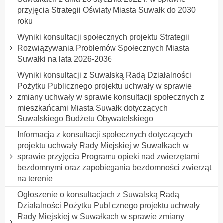
przyjęcia Strategii Oświaty Miasta Suwałk do 2030
roku
Wyniki konsultacji społecznych projektu Strategii
Rozwiązywania Problemów Społecznych Miasta
Suwałki na lata 2026-2036
Wyniki konsultacji z Suwalską Radą Działalności
Pożytku Publicznego projektu uchwały w sprawie
zmiany uchwały w sprawie konsultacji społecznych z
mieszkańcami Miasta Suwałk dotyczących
Suwalskiego Budżetu Obywatelskiego
Informacja z konsultacji społecznych dotyczących
projektu uchwały Rady Miejskiej w Suwałkach w
sprawie przyjęcia Programu opieki nad zwierzętami
bezdomnymi oraz zapobiegania bezdomności zwierząt
na terenie
Ogłoszenie o konsultacjach z Suwalską Radą
Działalności Pożytku Publicznego projektu uchwały
Rady Miejskiej w Suwałkach w sprawie zmiany