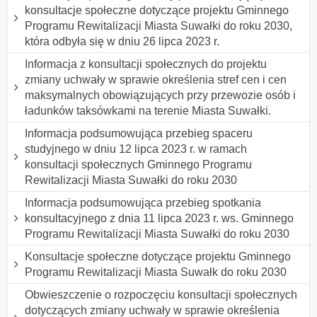
konsultacje społeczne dotyczące projektu Gminnego
Programu Rewitalizacji Miasta Suwałki do roku 2030,
która odbyła się w dniu 26 lipca 2023 r.
Informacja z konsultacji społecznych do projektu
zmiany uchwały w sprawie określenia stref cen i cen
maksymalnych obowiązujących przy przewozie osób i
ładunków taksówkami na terenie Miasta Suwałki.
Informacja podsumowująca przebieg spaceru
studyjnego w dniu 12 lipca 2023 r. w ramach
konsultacji społecznych Gminnego Programu
Rewitalizacji Miasta Suwałki do roku 2030
Informacja podsumowująca przebieg spotkania
konsultacyjnego z dnia 11 lipca 2023 r. ws. Gminnego
Programu Rewitalizacji Miasta Suwałki do roku 2030
Konsultacje społeczne dotyczące projektu Gminnego
Programu Rewitalizacji Miasta Suwałk do roku 2030
Obwieszczenie o rozpoczęciu konsultacji społecznych
dotyczących zmiany uchwały w sprawie określenia