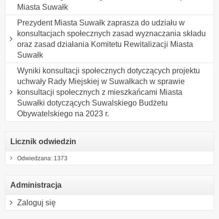
Miasta Suwałk
Prezydent Miasta Suwałk zaprasza do udziału w
konsultacjach społecznych zasad wyznaczania składu
oraz zasad działania Komitetu Rewitalizacji Miasta
Suwałk
Wyniki konsultacji społecznych dotyczących projektu
uchwały Rady Miejskiej w Suwałkach w sprawie
konsultacji społecznych z mieszkańcami Miasta
Suwałki dotyczących Suwalskiego Budżetu
Obywatelskiego na 2023 r.
Licznik odwiedzin
Odwiedzana: 1373
Administracja
Zaloguj się