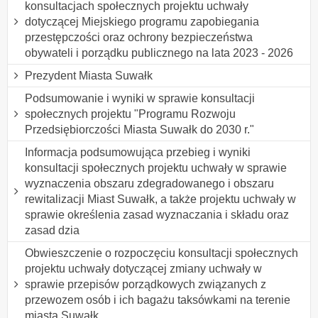
konsultacjach społecznych projektu uchwały
dotyczącej Miejskiego programu zapobiegania
przestępczości oraz ochrony bezpieczeństwa
obywateli i porządku publicznego na lata 2023 - 2026
Prezydent Miasta Suwałk
Podsumowanie i wyniki w sprawie konsultacji
społecznych projektu "Programu Rozwoju
Przedsiębiorczości Miasta Suwałk do 2030 r."
Informacja podsumowująca przebieg i wyniki
konsultacji społecznych projektu uchwały w sprawie
wyznaczenia obszaru zdegradowanego i obszaru
rewitalizacji Miast Suwałk, a także projektu uchwały w
sprawie określenia zasad wyznaczania i składu oraz
zasad dzia
Obwieszczenie o rozpoczęciu konsultacji społecznych
projektu uchwały dotyczącej zmiany uchwały w
sprawie przepisów porządkowych związanych z
przewozem osób i ich bagażu taksówkami na terenie
miasta Suwałk