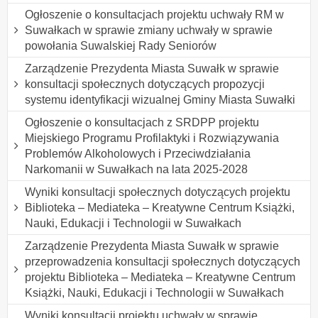
Ogłoszenie o konsultacjach projektu uchwały RM w
Suwałkach w sprawie zmiany uchwały w sprawie
powołania Suwalskiej Rady Seniorów
Zarządzenie Prezydenta Miasta Suwałk w sprawie
konsultacji społecznych dotyczących propozycji
systemu identyfikacji wizualnej Gminy Miasta Suwałki
Ogłoszenie o konsultacjach z SRDPP projektu
Miejskiego Programu Profilaktyki i Rozwiązywania
Problemów Alkoholowych i Przeciwdziałania
Narkomanii w Suwałkach na lata 2025-2028
Wyniki konsultacji społecznych dotyczących projektu
Biblioteka – Mediateka – Kreatywne Centrum Książki,
Nauki, Edukacji i Technologii w Suwałkach
Zarządzenie Prezydenta Miasta Suwałk w sprawie
przeprowadzenia konsultacji społecznych dotyczących
projektu Biblioteka – Mediateka – Kreatywne Centrum
Książki, Nauki, Edukacji i Technologii w Suwałkach
Wyniki konsultacji projektu uchwały w sprawie