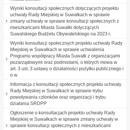
Wyniki konsultacji społecznych dotyczących projektu
uchwały Rady Miejskiej w Suwałkach w sprawie
zmiany uchwały w sprawie konsultacji społecznych z
mieszkańcami Miasta Suwałki dotyczących
Suwalskiego Budżetu Obywatelskiego na 2023 r.
Wyniki konsultacji społecznych projektu uchwały Rady
Miejskiej w Suwałkach w sprawie uchwalenia
Programu współpracy Miasta Suwałk z organizacjami
pozarządowymi oraz podmiotami, o których mowa w
art. 3 ust. 3 ustawy o działalności pożytku publicznego i
o w
Informacja z konsultacji społecznych projektu uchwały
Rady Miejskiej w Suwałkach w sprawie trybu
powoływania członków oraz organizacji i trybu
działania SRDPP
Ogłoszenie o konsultacjach projektu uchwały Rady
Miejskiej w Suwałkach w sprawie zmiany uchwały w
sprawie konsultacji społecznych z mieszkańcami