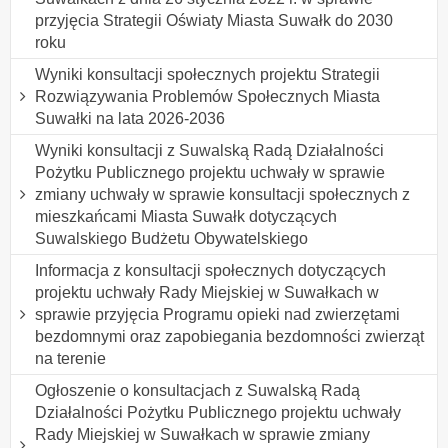
przyjęcia Strategii Oświaty Miasta Suwałk do 2030
roku
Wyniki konsultacji społecznych projektu Strategii
Rozwiązywania Problemów Społecznych Miasta
Suwałki na lata 2026-2036
Wyniki konsultacji z Suwalską Radą Działalności
Pożytku Publicznego projektu uchwały w sprawie
zmiany uchwały w sprawie konsultacji społecznych z
mieszkańcami Miasta Suwałk dotyczących
Suwalskiego Budżetu Obywatelskiego
Informacja z konsultacji społecznych dotyczących
projektu uchwały Rady Miejskiej w Suwałkach w
sprawie przyjęcia Programu opieki nad zwierzętami
bezdomnymi oraz zapobiegania bezdomności zwierząt
na terenie
Ogłoszenie o konsultacjach z Suwalską Radą
Działalności Pożytku Publicznego projektu uchwały
Rady Miejskiej w Suwałkach w sprawie zmiany