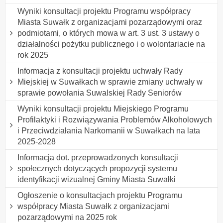
Wyniki konsultacji projektu Programu współpracy
Miasta Suwałk z organizacjami pozarządowymi oraz
podmiotami, o których mowa w art. 3 ust. 3 ustawy o
działalności pożytku publicznego i o wolontariacie na
rok 2025
Informacja z konsultacji projektu uchwały Rady
Miejskiej w Suwałkach w sprawie zmiany uchwały w
sprawie powołania Suwalskiej Rady Seniorów
Wyniki konsultacji projektu Miejskiego Programu
Profilaktyki i Rozwiązywania Problemów Alkoholowych
i Przeciwdziałania Narkomanii w Suwałkach na lata
2025-2028
Informacja dot. przeprowadzonych konsultacji
społecznych dotyczących propozycji systemu
identyfikacji wizualnej Gminy Miasta Suwałki
Ogłoszenie o konsultacjach projektu Programu
współpracy Miasta Suwałk z organizacjami
pozarządowymi na 2025 rok