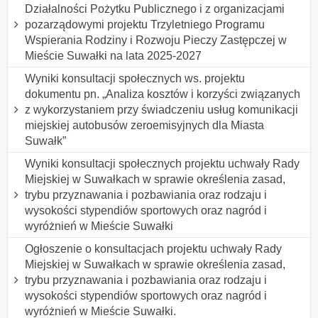
Działalności Pożytku Publicznego i z organizacjami
pozarządowymi projektu Trzyletniego Programu
Wspierania Rodziny i Rozwoju Pieczy Zastępczej w
Mieście Suwałki na lata 2025-2027
Wyniki konsultacji społecznych ws. projektu
dokumentu pn. „Analiza kosztów i korzyści związanych
z wykorzystaniem przy świadczeniu usług komunikacji
miejskiej autobusów zeroemisyjnych dla Miasta
Suwałk”
Wyniki konsultacji społecznych projektu uchwały Rady
Miejskiej w Suwałkach w sprawie określenia zasad,
trybu przyznawania i pozbawiania oraz rodzaju i
wysokości stypendiów sportowych oraz nagród i
wyróżnień w Mieście Suwałki
Ogłoszenie o konsultacjach projektu uchwały Rady
Miejskiej w Suwałkach w sprawie określenia zasad,
trybu przyznawania i pozbawiania oraz rodzaju i
wysokości stypendiów sportowych oraz nagród i
wyróżnień w Mieście Suwałki.