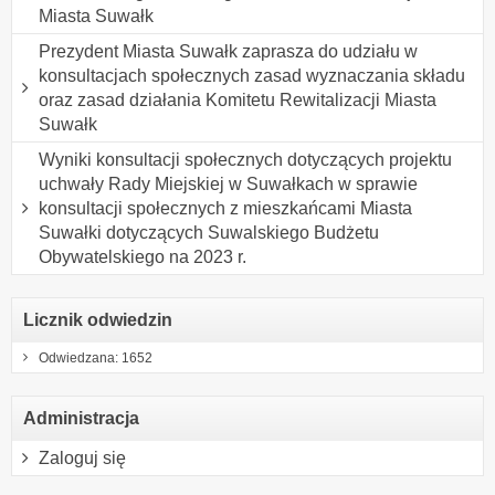
Miasta Suwałk
Prezydent Miasta Suwałk zaprasza do udziału w
konsultacjach społecznych zasad wyznaczania składu
oraz zasad działania Komitetu Rewitalizacji Miasta
Suwałk
Wyniki konsultacji społecznych dotyczących projektu
uchwały Rady Miejskiej w Suwałkach w sprawie
konsultacji społecznych z mieszkańcami Miasta
Suwałki dotyczących Suwalskiego Budżetu
Obywatelskiego na 2023 r.
Licznik odwiedzin
Odwiedzana: 1652
Administracja
Zaloguj się