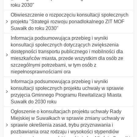
roku 2030"
Obwieszczenie o rozpoczęciu konsultacji społecznych
projektu "Strategii rozwoju ponadlokalnego ZIT MOF
Suwałk do roku 2030"
Informacja podsumowująca przebieg i wyniki
konsultacji społecznych dotyczących zwiększenia
dostępności transportu publicznego i mobilności dla
mieszkańców miasta, przede wszystkim dla osób ze
szczególnymi potrzebami, w tym osób z
niepełnosprawnościami ora
Informacja podsumowująca przebieg i wyniki
konsultacji społecznych projektu uchwały w sprawie
przyjęcia Gminnego Programu Rewitalizacji Miasta
Suwałk do 2030 roku
Ogłoszenie o konsultacjach projektu uchwały Rady
Miejskiej w Suwałkach w sprawie zmiany uchwały w
sprawie określenia zasad, trybu przyznawania i
pozbawiania oraz rodzaju i wysokości stypendiów