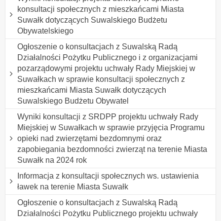
konsultacji społecznych z mieszkańcami Miasta
Suwałk dotyczących Suwalskiego Budżetu
Obywatelskiego
Ogłoszenie o konsultacjach z Suwalską Radą
Działalności Pożytku Publicznego i z organizacjami
pozarządowymi projektu uchwały Rady Miejskiej w
Suwałkach w sprawie konsultacji społecznych z
mieszkańcami Miasta Suwałk dotyczących
Suwalskiego Budżetu Obywatel
Wyniki konsultacji z SRDPP projektu uchwały Rady
Miejskiej w Suwałkach w sprawie przyjęcia Programu
opieki nad zwierzętami bezdomnymi oraz
zapobiegania bezdomności zwierząt na terenie Miasta
Suwałk na 2024 rok
Informacja z konsultacji społecznych ws. ustawienia
ławek na terenie Miasta Suwałk
Ogłoszenie o konsultacjach z Suwalską Radą
Działalności Pożytku Publicznego projektu uchwały