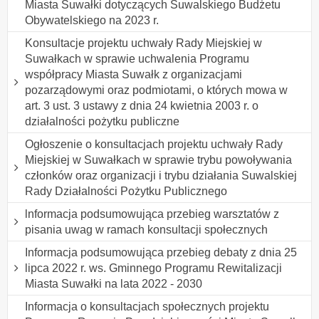
Miasta Suwałki dotyczących Suwalskiego Budżetu
Obywatelskiego na 2023 r.
Konsultacje projektu uchwały Rady Miejskiej w
Suwałkach w sprawie uchwalenia Programu
współpracy Miasta Suwałk z organizacjami
pozarządowymi oraz podmiotami, o których mowa w
art. 3 ust. 3 ustawy z dnia 24 kwietnia 2003 r. o
działalności pożytku publiczne
Ogłoszenie o konsultacjach projektu uchwały Rady
Miejskiej w Suwałkach w sprawie trybu powoływania
członków oraz organizacji i trybu działania Suwalskiej
Rady Działalności Pożytku Publicznego
lnformacja podsumowująca przebieg warsztatów z
pisania uwag w ramach konsultacji społecznych
Informacja podsumowująca przebieg debaty z dnia 25
lipca 2022 r. ws. Gminnego Programu Rewitalizacji
Miasta Suwałki na lata 2022 - 2030
Informacja o konsultacjach społecznych projektu