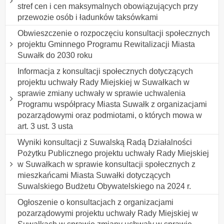
stref cen i cen maksymalnych obowiązujących przy
przewozie osób i ładunków taksówkami
Obwieszczenie o rozpoczęciu konsultacji społecznych
projektu Gminnego Programu Rewitalizacji Miasta
Suwałk do 2030 roku
Informacja z konsultacji społecznych dotyczących
projektu uchwały Rady Miejskiej w Suwałkach w
sprawie zmiany uchwały w sprawie uchwalenia
Programu współpracy Miasta Suwałk z organizacjami
pozarządowymi oraz podmiotami, o których mowa w
art. 3 ust. 3 usta
Wyniki konsultacji z Suwalską Radą Działalności
Pożytku Publicznego projektu uchwały Rady Miejskiej
w Suwałkach w sprawie konsultacji społecznych z
mieszkańcami Miasta Suwałki dotyczących
Suwalskiego Budżetu Obywatelskiego na 2024 r.
Ogłoszenie o konsultacjach z organizacjami
pozarządowymi projektu uchwały Rady Miejskiej w