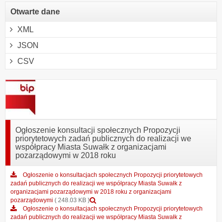
Otwarte dane
XML
JSON
CSV
Ogłoszenie konsultacji społecznych Propozycji
priorytetowych zadań publicznych do realizacji we
współpracy Miasta Suwałk z organizacjami
pozarządowymi w 2018 roku
Ogłoszenie o konsultacjach społecznych Propozycji priorytetowych
zadań publicznych do realizacji we współpracy Miasta Suwałk z
organizacjami pozarządowymi w 2018 roku z organizacjami
Podgląd
pozarządowymi
( 248.03 KB )
załącznika
Ogłoszenie o konsultacjach społecznych Propozycji priorytetowych
Ogłoszenie
zadań publicznych do realizacji we współpracy Miasta Suwałk z