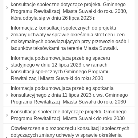
konsultacje społeczne dotyczące projektu Gminnego
Programu Rewitalizacji Miasta Suwałki do roku 2030,
która odbyła się w dniu 26 lipca 2023 r.
Informacja z konsultacji społecznych do projektu
zmiany uchwały w sprawie określenia stref cen i cen
maksymalnych obowiązujących przy przewozie osób i
ładunków taksówkami na terenie Miasta Suwałki.
Informacja podsumowująca przebieg spaceru
studyjnego w dniu 12 lipca 2023 r. w ramach
konsultacji społecznych Gminnego Programu
Rewitalizacji Miasta Suwałki do roku 2030
Informacja podsumowująca przebieg spotkania
konsultacyjnego z dnia 11 lipca 2023 r. ws. Gminnego
Programu Rewitalizacji Miasta Suwałki do roku 2030
Konsultacje społeczne dotyczące projektu Gminnego
Programu Rewitalizacji Miasta Suwałk do roku 2030
Obwieszczenie o rozpoczęciu konsultacji społecznych
dotyczących zmiany uchwały w sprawie określenia