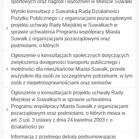
sportowych oraz nagród i wyróżnień w Mieście Suwałki
Wyniki konsultacji z Suwalską Radą Działalności
Pożytku Publicznego i z organizacjami pozarządowymi
projektu uchwały Rady Miejskiej w Suwałkach w
sprawie uchwalenia Programu współpracy Miasta
Suwałk z organizacjami pozarządowymi oraz
podmiotami, o których
Ogłoszenie o konsultacjach społecznych dotyczących
zwiększenia dostępności transportu publicznego i
mobilności dla mieszkańców Miasta Suwałk, przede
wszystkim dla osób ze szczególnymi potrzebami, w tym
osób z niepełnosprawnościami oraz seniorów
Ogłoszenie o konsultacjach projektu uchwały Rady
Miejskiej w Suwałkach w sprawie uchwalenia
Programu współpracy Miasta Suwałk z organizacjami
pozarządowymi oraz podmiotami, o których mowa w
art. 3 ust. 3 ustawy z dnia 24 kwietnia 2003 r. o
działalności po
Informacja z przebiegu debaty podsumowującej