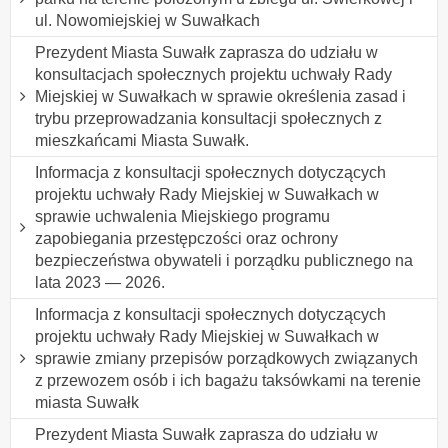
ul. Nowomiejskiej w Suwałkach
Prezydent Miasta Suwałk zaprasza do udziału w
konsultacjach społecznych projektu uchwały Rady
Miejskiej w Suwałkach w sprawie określenia zasad i
trybu przeprowadzania konsultacji społecznych z
mieszkańcami Miasta Suwałk.
Informacja z konsultacji społecznych dotyczących
projektu uchwały Rady Miejskiej w Suwałkach w
sprawie uchwalenia Miejskiego programu
zapobiegania przestępczości oraz ochrony
bezpieczeństwa obywateli i porządku publicznego na
lata 2023 — 2026.
Informacja z konsultacji społecznych dotyczących
projektu uchwały Rady Miejskiej w Suwałkach w
sprawie zmiany przepisów porządkowych związanych
z przewozem osób i ich bagażu taksówkami na terenie
miasta Suwałk
Prezydent Miasta Suwałk zaprasza do udziału w