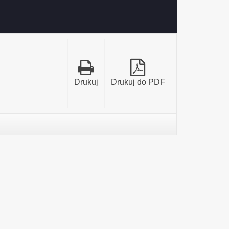
Drukuj
Drukuj do PDF