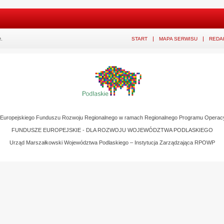
.
START
MAPA SERWISU
REDA
z Europejskiego Funduszu Rozwoju Regionalnego w ramach Regionalnego Programu Operac
FUNDUSZE EUROPEJSKIE - DLA ROZWOJU WOJEWÓDZTWA PODLASKIEGO
Urząd Marszałkowski Województwa Podlaskiego – Instytucja Zarządzająca RPOWP