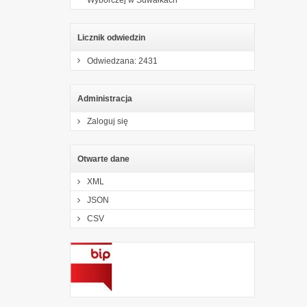
Licznik odwiedzin
Odwiedzana: 2431
Administracja
Zaloguj się
Otwarte dane
XML
JSON
CSV