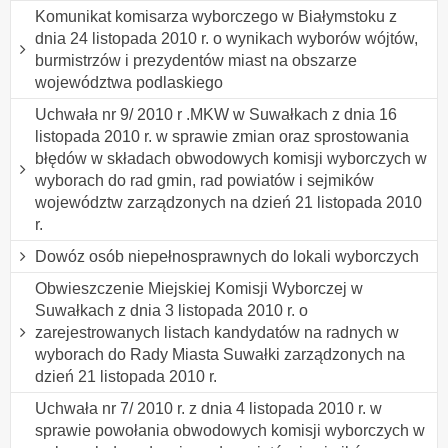
Komunikat komisarza wyborczego w Białymstoku z
dnia 24 listopada 2010 r. o wynikach wyborów wójtów,
burmistrzów i prezydentów miast na obszarze
województwa podlaskiego
Uchwała nr 9/ 2010 r .MKW w Suwałkach z dnia 16
listopada 2010 r. w sprawie zmian oraz sprostowania
błędów w składach obwodowych komisji wyborczych w
wyborach do rad gmin, rad powiatów i sejmików
województw zarządzonych na dzień 21 listopada 2010
r.
Dowóz osób niepełnosprawnych do lokali wyborczych
Obwieszczenie Miejskiej Komisji Wyborczej w
Suwałkach z dnia 3 listopada 2010 r. o
zarejestrowanych listach kandydatów na radnych w
wyborach do Rady Miasta Suwałki zarządzonych na
dzień 21 listopada 2010 r.
Uchwała nr 7/ 2010 r. z dnia 4 listopada 2010 r. w
sprawie powołania obwodowych komisji wyborczych w