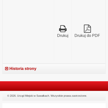
Drukuj
Drukuj do PDF
Historia strony
© 2026. Urząd Miejski w Suwałkach. Wszystkie prawa zastrzeżone.