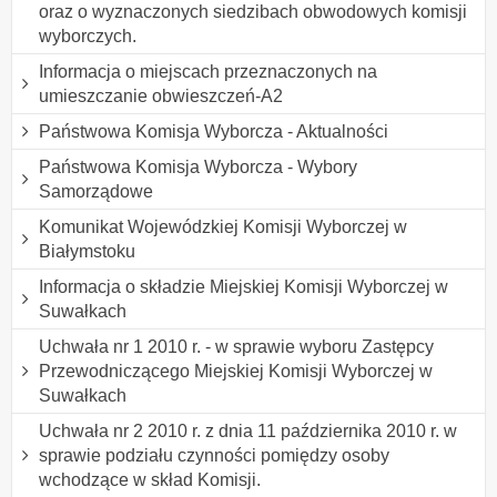
oraz o wyznaczonych siedzibach obwodowych komisji
wyborczych.
Informacja o miejscach przeznaczonych na
umieszczanie obwieszczeń-A2
Państwowa Komisja Wyborcza - Aktualności
Państwowa Komisja Wyborcza - Wybory
Samorządowe
Komunikat Wojewódzkiej Komisji Wyborczej w
Białymstoku
Informacja o składzie Miejskiej Komisji Wyborczej w
Suwałkach
Uchwała nr 1 2010 r. - w sprawie wyboru Zastępcy
Przewodniczącego Miejskiej Komisji Wyborczej w
Suwałkach
Uchwała nr 2 2010 r. z dnia 11 października 2010 r. w
sprawie podziału czynności pomiędzy osoby
wchodzące w skład Komisji.