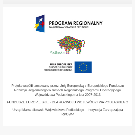
Projekt współfinansowany przez Unię Europejską z Europejskiego Funduszu
Rozwoju Regionalnego w ramach Regionalnego Programu Operacyjnego
Województwa Podlaskiego na lata 2007-2013
FUNDUSZE EUROPEJSKIE - DLA ROZWOJU WOJEWÓDZTWA PODLASKIEGO
Urząd Marszałkowski Województwa Podlaskiego – Instytucja Zarządzająca
RPOWP