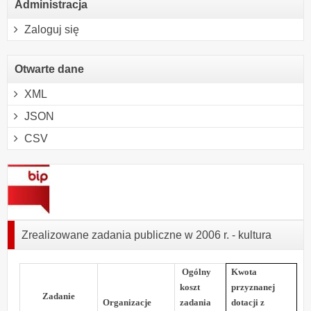
Administracja
Zaloguj się
Otwarte dane
XML
JSON
CSV
Zrealizowane zadania publiczne w 2006 r. - kultura
Ogólny
Kwota
koszt
przyznanej
Zadanie
Organizacje
zadania
dotacji z