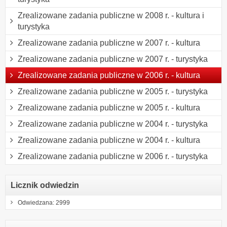
Zrealizowane zadania publiczne w 2008 r. - kultura i
turystyka
Zrealizowane zadania publiczne w 2007 r. - kultura
Zrealizowane zadania publiczne w 2007 r. - turystyka
Zrealizowane zadania publiczne w 2006 r. - kultura
Zrealizowane zadania publiczne w 2005 r. - turystyka
Zrealizowane zadania publiczne w 2005 r. - kultura
Zrealizowane zadania publiczne w 2004 r. - turystyka
Zrealizowane zadania publiczne w 2004 r. - kultura
Zrealizowane zadania publiczne w 2006 r. - turystyka
Licznik odwiedzin
Odwiedzana: 2999