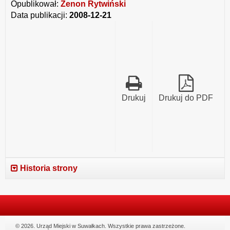
Opublikował:
Zenon Rytwiński
Data publikacji:
2008-12-21
Drukuj
Drukuj do PDF
Historia strony
© 2026. Urząd Miejski w Suwałkach. Wszystkie prawa zastrzeżone.