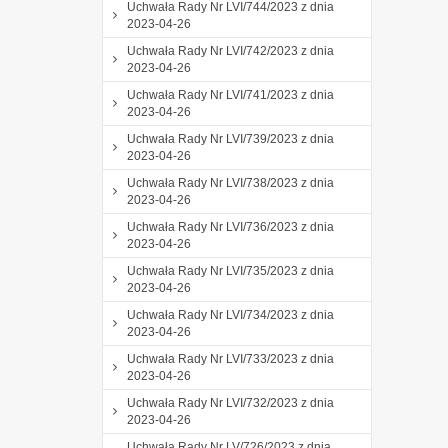
Uchwała Rady Nr LVI/744/2023 z dnia
2023-04-26
Uchwała Rady Nr LVI/742/2023 z dnia
2023-04-26
Uchwała Rady Nr LVI/741/2023 z dnia
2023-04-26
Uchwała Rady Nr LVI/739/2023 z dnia
2023-04-26
Uchwała Rady Nr LVI/738/2023 z dnia
2023-04-26
Uchwała Rady Nr LVI/736/2023 z dnia
2023-04-26
Uchwała Rady Nr LVI/735/2023 z dnia
2023-04-26
Uchwała Rady Nr LVI/734/2023 z dnia
2023-04-26
Uchwała Rady Nr LVI/733/2023 z dnia
2023-04-26
Uchwała Rady Nr LVI/732/2023 z dnia
2023-04-26
Uchwała Rady Nr LV/726/2023 z dnia