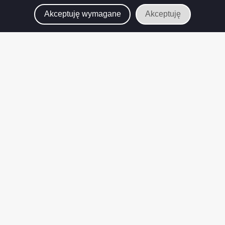
Akceptuję wymagane
Akceptuję