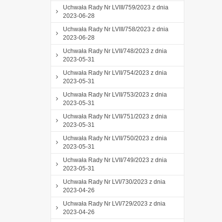
Uchwała Rady Nr LVIII/759/2023 z dnia
2023-06-28
Uchwała Rady Nr LVIII/758/2023 z dnia
2023-06-28
Uchwała Rady Nr LVII/748/2023 z dnia
2023-05-31
Uchwała Rady Nr LVII/754/2023 z dnia
2023-05-31
Uchwała Rady Nr LVII/753/2023 z dnia
2023-05-31
Uchwała Rady Nr LVII/751/2023 z dnia
2023-05-31
Uchwała Rady Nr LVII/750/2023 z dnia
2023-05-31
Uchwała Rady Nr LVII/749/2023 z dnia
2023-05-31
Uchwała Rady Nr LVI/730/2023 z dnia
2023-04-26
Uchwała Rady Nr LVI/729/2023 z dnia
2023-04-26