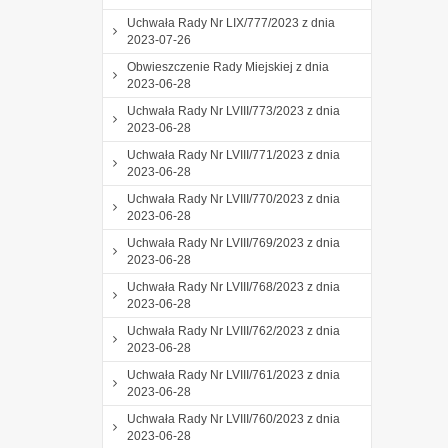
Uchwała Rady Nr LIX/777/2023 z dnia
2023-07-26
Obwieszczenie Rady Miejskiej z dnia
2023-06-28
Uchwała Rady Nr LVIII/773/2023 z dnia
2023-06-28
Uchwała Rady Nr LVIII/771/2023 z dnia
2023-06-28
Uchwała Rady Nr LVIII/770/2023 z dnia
2023-06-28
Uchwała Rady Nr LVIII/769/2023 z dnia
2023-06-28
Uchwała Rady Nr LVIII/768/2023 z dnia
2023-06-28
Uchwała Rady Nr LVIII/762/2023 z dnia
2023-06-28
Uchwała Rady Nr LVIII/761/2023 z dnia
2023-06-28
Uchwała Rady Nr LVIII/760/2023 z dnia
2023-06-28