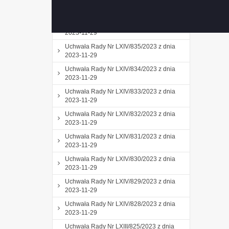
Uchwała Rady Nr LXIV/837/2023 z dnia
2023-11-29
Uchwała Rady Nr LXIV/836/2023 z dnia
2023-11-29
Uchwała Rady Nr LXIV/835/2023 z dnia
2023-11-29
Uchwała Rady Nr LXIV/834/2023 z dnia
2023-11-29
Uchwała Rady Nr LXIV/833/2023 z dnia
2023-11-29
Uchwała Rady Nr LXIV/832/2023 z dnia
2023-11-29
Uchwała Rady Nr LXIV/831/2023 z dnia
2023-11-29
Uchwała Rady Nr LXIV/830/2023 z dnia
2023-11-29
Uchwała Rady Nr LXIV/829/2023 z dnia
2023-11-29
Uchwała Rady Nr LXIV/828/2023 z dnia
2023-11-29
Uchwała Rady Nr LXIII/825/2023 z dnia