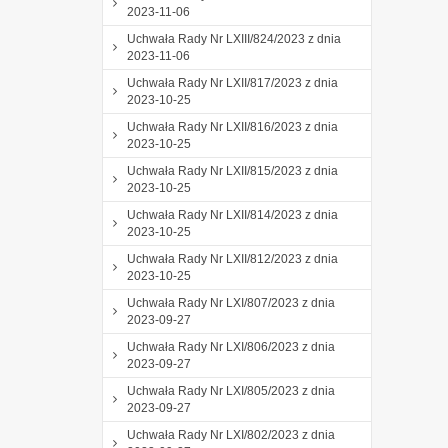
2023-11-06
Uchwała Rady Nr LXIII/824/2023 z dnia
2023-11-06
Uchwała Rady Nr LXII/817/2023 z dnia
2023-10-25
Uchwała Rady Nr LXII/816/2023 z dnia
2023-10-25
Uchwała Rady Nr LXII/815/2023 z dnia
2023-10-25
Uchwała Rady Nr LXII/814/2023 z dnia
2023-10-25
Uchwała Rady Nr LXII/812/2023 z dnia
2023-10-25
Uchwała Rady Nr LXI/807/2023 z dnia
2023-09-27
Uchwała Rady Nr LXI/806/2023 z dnia
2023-09-27
Uchwała Rady Nr LXI/805/2023 z dnia
2023-09-27
Uchwała Rady Nr LXI/802/2023 z dnia