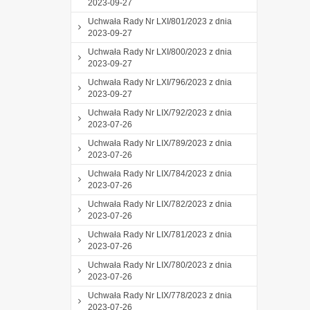
2023-09-27
Uchwała Rady Nr LXI/801/2023 z dnia
2023-09-27
Uchwała Rady Nr LXI/800/2023 z dnia
2023-09-27
Uchwała Rady Nr LXI/796/2023 z dnia
2023-09-27
Uchwała Rady Nr LIX/792/2023 z dnia
2023-07-26
Uchwała Rady Nr LIX/789/2023 z dnia
2023-07-26
Uchwała Rady Nr LIX/784/2023 z dnia
2023-07-26
Uchwała Rady Nr LIX/782/2023 z dnia
2023-07-26
Uchwała Rady Nr LIX/781/2023 z dnia
2023-07-26
Uchwała Rady Nr LIX/780/2023 z dnia
2023-07-26
Uchwała Rady Nr LIX/778/2023 z dnia
2023-07-26