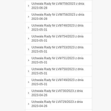
Uchwała Rady Nr LVIII/759/2023 z dnia
2023-06-28
Uchwała Rady Nr LVIII/758/2023 z dnia
2023-06-28
Uchwała Rady Nr LVII/748/2023 z dnia
2023-05-31
Uchwała Rady Nr LVII/754/2023 z dnia
2023-05-31
Uchwała Rady Nr LVII/753/2023 z dnia
2023-05-31
Uchwała Rady Nr LVII/751/2023 z dnia
2023-05-31
Uchwała Rady Nr LVII/750/2023 z dnia
2023-05-31
Uchwała Rady Nr LVII/749/2023 z dnia
2023-05-31
Uchwała Rady Nr LVI/730/2023 z dnia
2023-04-26
Uchwała Rady Nr LVI/729/2023 z dnia
2023-04-26