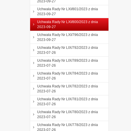
2023-09-27
Uchwała Rady Nr LXI/801/2023 z dnia
2023-09-27
Uchwała Rady Nr LXI/800/2023 z dnia
2023-09-27
Uchwała Rady Nr LXI/796/2023 z dnia
2023-09-27
Uchwała Rady Nr LIX/792/2023 z dnia
2023-07-26
Uchwała Rady Nr LIX/789/2023 z dnia
2023-07-26
Uchwała Rady Nr LIX/784/2023 z dnia
2023-07-26
Uchwała Rady Nr LIX/782/2023 z dnia
2023-07-26
Uchwała Rady Nr LIX/781/2023 z dnia
2023-07-26
Uchwała Rady Nr LIX/780/2023 z dnia
2023-07-26
Uchwała Rady Nr LIX/778/2023 z dnia
2023-07-26