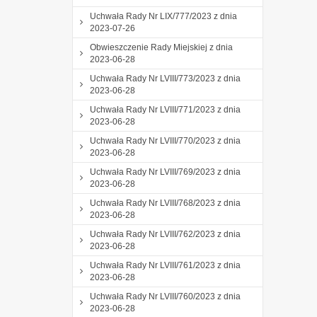
Uchwała Rady Nr LIX/777/2023 z dnia
2023-07-26
Obwieszczenie Rady Miejskiej z dnia
2023-06-28
Uchwała Rady Nr LVIII/773/2023 z dnia
2023-06-28
Uchwała Rady Nr LVIII/771/2023 z dnia
2023-06-28
Uchwała Rady Nr LVIII/770/2023 z dnia
2023-06-28
Uchwała Rady Nr LVIII/769/2023 z dnia
2023-06-28
Uchwała Rady Nr LVIII/768/2023 z dnia
2023-06-28
Uchwała Rady Nr LVIII/762/2023 z dnia
2023-06-28
Uchwała Rady Nr LVIII/761/2023 z dnia
2023-06-28
Uchwała Rady Nr LVIII/760/2023 z dnia
2023-06-28