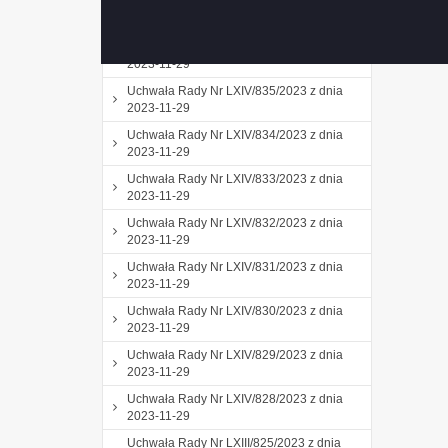
Uchwała Rady Nr LXIV/837/2023 z dnia
2023-11-29
Uchwała Rady Nr LXIV/836/2023 z dnia
2023-11-29
Uchwała Rady Nr LXIV/835/2023 z dnia
2023-11-29
Uchwała Rady Nr LXIV/834/2023 z dnia
2023-11-29
Uchwała Rady Nr LXIV/833/2023 z dnia
2023-11-29
Uchwała Rady Nr LXIV/832/2023 z dnia
2023-11-29
Uchwała Rady Nr LXIV/831/2023 z dnia
2023-11-29
Uchwała Rady Nr LXIV/830/2023 z dnia
2023-11-29
Uchwała Rady Nr LXIV/829/2023 z dnia
2023-11-29
Uchwała Rady Nr LXIV/828/2023 z dnia
2023-11-29
Uchwała Rady Nr LXIII/825/2023 z dnia