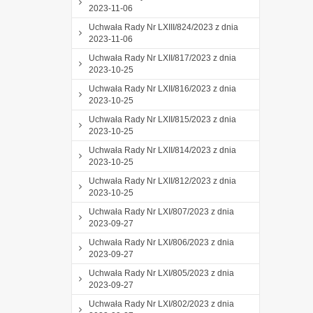
2023-11-06
Uchwała Rady Nr LXIII/824/2023 z dnia
2023-11-06
Uchwała Rady Nr LXII/817/2023 z dnia
2023-10-25
Uchwała Rady Nr LXII/816/2023 z dnia
2023-10-25
Uchwała Rady Nr LXII/815/2023 z dnia
2023-10-25
Uchwała Rady Nr LXII/814/2023 z dnia
2023-10-25
Uchwała Rady Nr LXII/812/2023 z dnia
2023-10-25
Uchwała Rady Nr LXI/807/2023 z dnia
2023-09-27
Uchwała Rady Nr LXI/806/2023 z dnia
2023-09-27
Uchwała Rady Nr LXI/805/2023 z dnia
2023-09-27
Uchwała Rady Nr LXI/802/2023 z dnia