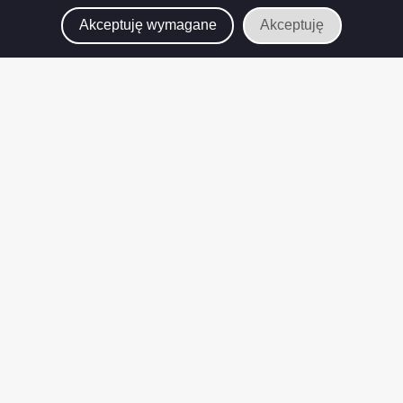
Akceptuję wymagane
Akceptuję