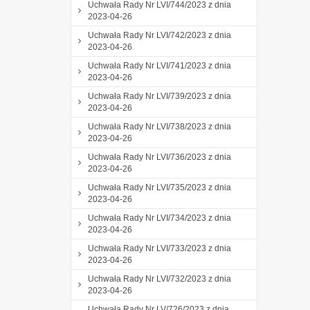
Uchwała Rady Nr LVI/744/2023 z dnia
2023-04-26
Uchwała Rady Nr LVI/742/2023 z dnia
2023-04-26
Uchwała Rady Nr LVI/741/2023 z dnia
2023-04-26
Uchwała Rady Nr LVI/739/2023 z dnia
2023-04-26
Uchwała Rady Nr LVI/738/2023 z dnia
2023-04-26
Uchwała Rady Nr LVI/736/2023 z dnia
2023-04-26
Uchwała Rady Nr LVI/735/2023 z dnia
2023-04-26
Uchwała Rady Nr LVI/734/2023 z dnia
2023-04-26
Uchwała Rady Nr LVI/733/2023 z dnia
2023-04-26
Uchwała Rady Nr LVI/732/2023 z dnia
2023-04-26
Uchwała Rady Nr LV/726/2023 z dnia