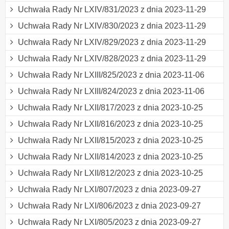
Uchwała Rady Nr LXIV/831/2023 z dnia 2023-11-29
Uchwała Rady Nr LXIV/830/2023 z dnia 2023-11-29
Uchwała Rady Nr LXIV/829/2023 z dnia 2023-11-29
Uchwała Rady Nr LXIV/828/2023 z dnia 2023-11-29
Uchwała Rady Nr LXIII/825/2023 z dnia 2023-11-06
Uchwała Rady Nr LXIII/824/2023 z dnia 2023-11-06
Uchwała Rady Nr LXII/817/2023 z dnia 2023-10-25
Uchwała Rady Nr LXII/816/2023 z dnia 2023-10-25
Uchwała Rady Nr LXII/815/2023 z dnia 2023-10-25
Uchwała Rady Nr LXII/814/2023 z dnia 2023-10-25
Uchwała Rady Nr LXII/812/2023 z dnia 2023-10-25
Uchwała Rady Nr LXI/807/2023 z dnia 2023-09-27
Uchwała Rady Nr LXI/806/2023 z dnia 2023-09-27
Uchwała Rady Nr LXI/805/2023 z dnia 2023-09-27