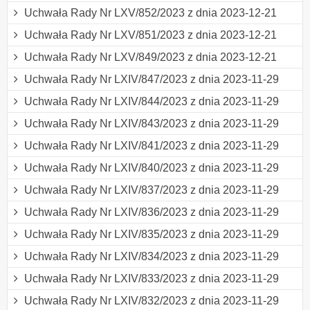
Uchwała Rady Nr LXV/852/2023 z dnia 2023-12-21
Uchwała Rady Nr LXV/851/2023 z dnia 2023-12-21
Uchwała Rady Nr LXV/849/2023 z dnia 2023-12-21
Uchwała Rady Nr LXIV/847/2023 z dnia 2023-11-29
Uchwała Rady Nr LXIV/844/2023 z dnia 2023-11-29
Uchwała Rady Nr LXIV/843/2023 z dnia 2023-11-29
Uchwała Rady Nr LXIV/841/2023 z dnia 2023-11-29
Uchwała Rady Nr LXIV/840/2023 z dnia 2023-11-29
Uchwała Rady Nr LXIV/837/2023 z dnia 2023-11-29
Uchwała Rady Nr LXIV/836/2023 z dnia 2023-11-29
Uchwała Rady Nr LXIV/835/2023 z dnia 2023-11-29
Uchwała Rady Nr LXIV/834/2023 z dnia 2023-11-29
Uchwała Rady Nr LXIV/833/2023 z dnia 2023-11-29
Uchwała Rady Nr LXIV/832/2023 z dnia 2023-11-29