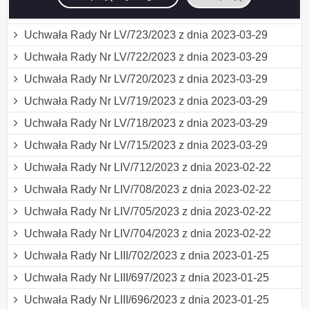
Uchwała Rady Nr LV/724/2023 z dnia 2023-03-29
Uchwała Rady Nr LV/723/2023 z dnia 2023-03-29
Uchwała Rady Nr LV/722/2023 z dnia 2023-03-29
Uchwała Rady Nr LV/720/2023 z dnia 2023-03-29
Uchwała Rady Nr LV/719/2023 z dnia 2023-03-29
Uchwała Rady Nr LV/718/2023 z dnia 2023-03-29
Uchwała Rady Nr LV/715/2023 z dnia 2023-03-29
Uchwała Rady Nr LIV/712/2023 z dnia 2023-02-22
Uchwała Rady Nr LIV/708/2023 z dnia 2023-02-22
Uchwała Rady Nr LIV/705/2023 z dnia 2023-02-22
Uchwała Rady Nr LIV/704/2023 z dnia 2023-02-22
Uchwała Rady Nr LIII/702/2023 z dnia 2023-01-25
Uchwała Rady Nr LIII/697/2023 z dnia 2023-01-25
Uchwała Rady Nr LIII/696/2023 z dnia 2023-01-25