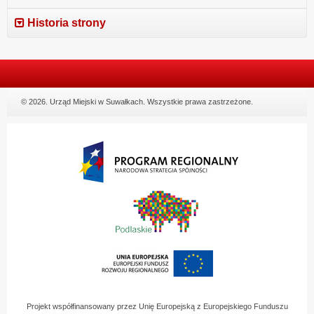
Historia strony
© 2026. Urząd Miejski w Suwałkach. Wszystkie prawa zastrzeżone.
Projekt współfinansowany przez Unię Europejską z Europejskiego Funduszu