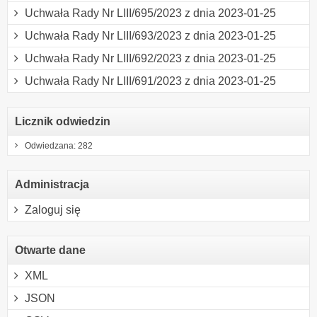
Uchwała Rady Nr LIII/695/2023 z dnia 2023-01-25
Uchwała Rady Nr LIII/693/2023 z dnia 2023-01-25
Uchwała Rady Nr LIII/692/2023 z dnia 2023-01-25
Uchwała Rady Nr LIII/691/2023 z dnia 2023-01-25
Licznik odwiedzin
Odwiedzana: 282
Administracja
Zaloguj się
Otwarte dane
XML
JSON