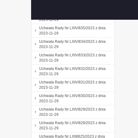
Uchwała Rady Nr LXIV/837/2023 z dnia
2023-11-29
Uchwała Rady Nr LXIV/836/2023 z dnia
2023-11-29
Uchwała Rady Nr LXIV/835/2023 z dnia
2023-11-29
Uchwała Rady Nr LXIV/834/2023 z dnia
2023-11-29
Uchwała Rady Nr LXIV/833/2023 z dnia
2023-11-29
Uchwała Rady Nr LXIV/832/2023 z dnia
2023-11-29
Uchwała Rady Nr LXIV/831/2023 z dnia
2023-11-29
Uchwała Rady Nr LXIV/830/2023 z dnia
2023-11-29
Uchwała Rady Nr LXIV/829/2023 z dnia
2023-11-29
Uchwała Rady Nr LXIV/828/2023 z dnia
2023-11-29
Uchwała Rady Nr LXIII/825/2023 z dnia