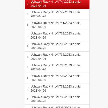
Uchwała Rady Nr LVI/744/2023 z dnia
2023-04-26
Uchwała Rady Nr LVI/742/2023 z dnia
2023-04-26
Uchwała Rady Nr LVI/741/2023 z dnia
2023-04-26
Uchwała Rady Nr LVI/739/2023 z dnia
2023-04-26
Uchwała Rady Nr LVI/738/2023 z dnia
2023-04-26
Uchwała Rady Nr LVI/736/2023 z dnia
2023-04-26
Uchwała Rady Nr LVI/735/2023 z dnia
2023-04-26
Uchwała Rady Nr LVI/734/2023 z dnia
2023-04-26
Uchwała Rady Nr LVI/733/2023 z dnia
2023-04-26
Uchwała Rady Nr LVI/732/2023 z dnia
2023-04-26
Uchwała Rady Nr LV/726/2023 z dnia