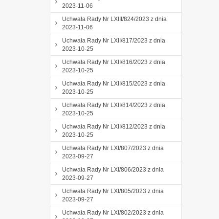
2023-11-06
Uchwała Rady Nr LXIII/824/2023 z dnia
2023-11-06
Uchwała Rady Nr LXII/817/2023 z dnia
2023-10-25
Uchwała Rady Nr LXII/816/2023 z dnia
2023-10-25
Uchwała Rady Nr LXII/815/2023 z dnia
2023-10-25
Uchwała Rady Nr LXII/814/2023 z dnia
2023-10-25
Uchwała Rady Nr LXII/812/2023 z dnia
2023-10-25
Uchwała Rady Nr LXI/807/2023 z dnia
2023-09-27
Uchwała Rady Nr LXI/806/2023 z dnia
2023-09-27
Uchwała Rady Nr LXI/805/2023 z dnia
2023-09-27
Uchwała Rady Nr LXI/802/2023 z dnia