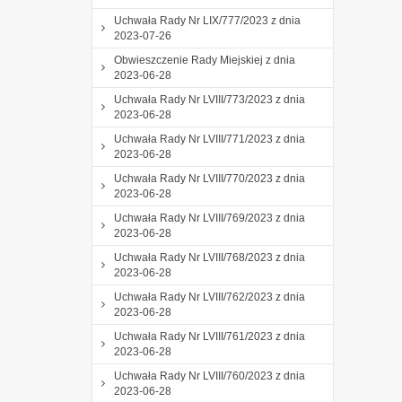
Uchwała Rady Nr LIX/777/2023 z dnia
2023-07-26
Obwieszczenie Rady Miejskiej z dnia
2023-06-28
Uchwała Rady Nr LVIII/773/2023 z dnia
2023-06-28
Uchwała Rady Nr LVIII/771/2023 z dnia
2023-06-28
Uchwała Rady Nr LVIII/770/2023 z dnia
2023-06-28
Uchwała Rady Nr LVIII/769/2023 z dnia
2023-06-28
Uchwała Rady Nr LVIII/768/2023 z dnia
2023-06-28
Uchwała Rady Nr LVIII/762/2023 z dnia
2023-06-28
Uchwała Rady Nr LVIII/761/2023 z dnia
2023-06-28
Uchwała Rady Nr LVIII/760/2023 z dnia
2023-06-28