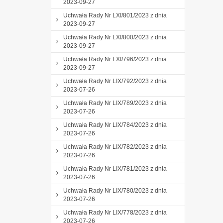
2023-09-27
Uchwała Rady Nr LXI/801/2023 z dnia
2023-09-27
Uchwała Rady Nr LXI/800/2023 z dnia
2023-09-27
Uchwała Rady Nr LXI/796/2023 z dnia
2023-09-27
Uchwała Rady Nr LIX/792/2023 z dnia
2023-07-26
Uchwała Rady Nr LIX/789/2023 z dnia
2023-07-26
Uchwała Rady Nr LIX/784/2023 z dnia
2023-07-26
Uchwała Rady Nr LIX/782/2023 z dnia
2023-07-26
Uchwała Rady Nr LIX/781/2023 z dnia
2023-07-26
Uchwała Rady Nr LIX/780/2023 z dnia
2023-07-26
Uchwała Rady Nr LIX/778/2023 z dnia
2023-07-26