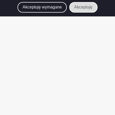
Akceptuję wymagane
Akceptuję