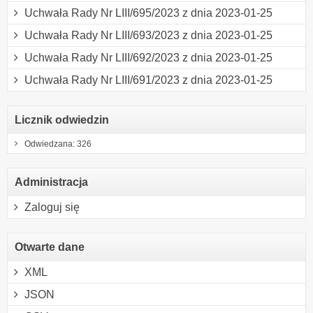
Uchwała Rady Nr LIII/695/2023 z dnia 2023-01-25
Uchwała Rady Nr LIII/693/2023 z dnia 2023-01-25
Uchwała Rady Nr LIII/692/2023 z dnia 2023-01-25
Uchwała Rady Nr LIII/691/2023 z dnia 2023-01-25
Licznik odwiedzin
Odwiedzana: 326
Administracja
Zaloguj się
Otwarte dane
XML
JSON