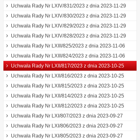
Uchwała Rady Nr LXIV/831/2023 z dnia 2023-11-29
Uchwała Rady Nr LXIV/830/2023 z dnia 2023-11-29
Uchwała Rady Nr LXIV/829/2023 z dnia 2023-11-29
Uchwała Rady Nr LXIV/828/2023 z dnia 2023-11-29
Uchwała Rady Nr LXIII/825/2023 z dnia 2023-11-06
Uchwała Rady Nr LXIII/824/2023 z dnia 2023-11-06
Uchwała Rady Nr LXII/817/2023 z dnia 2023-10-25
Uchwała Rady Nr LXII/816/2023 z dnia 2023-10-25
Uchwała Rady Nr LXII/815/2023 z dnia 2023-10-25
Uchwała Rady Nr LXII/814/2023 z dnia 2023-10-25
Uchwała Rady Nr LXII/812/2023 z dnia 2023-10-25
Uchwała Rady Nr LXI/807/2023 z dnia 2023-09-27
Uchwała Rady Nr LXI/806/2023 z dnia 2023-09-27
Uchwała Rady Nr LXI/805/2023 z dnia 2023-09-27