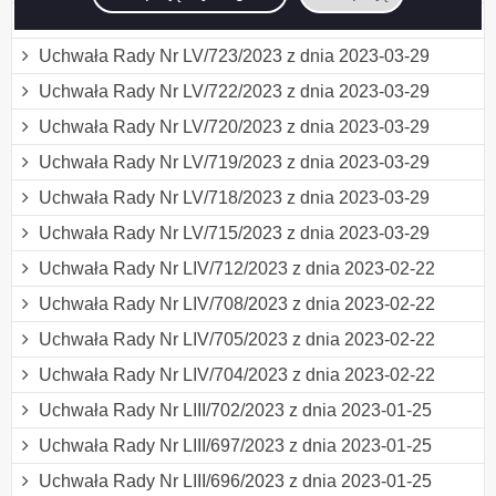
Uchwała Rady Nr LV/724/2023 z dnia 2023-03-29
Uchwała Rady Nr LV/723/2023 z dnia 2023-03-29
Uchwała Rady Nr LV/722/2023 z dnia 2023-03-29
Uchwała Rady Nr LV/720/2023 z dnia 2023-03-29
Uchwała Rady Nr LV/719/2023 z dnia 2023-03-29
Uchwała Rady Nr LV/718/2023 z dnia 2023-03-29
Uchwała Rady Nr LV/715/2023 z dnia 2023-03-29
Uchwała Rady Nr LIV/712/2023 z dnia 2023-02-22
Uchwała Rady Nr LIV/708/2023 z dnia 2023-02-22
Uchwała Rady Nr LIV/705/2023 z dnia 2023-02-22
Uchwała Rady Nr LIV/704/2023 z dnia 2023-02-22
Uchwała Rady Nr LIII/702/2023 z dnia 2023-01-25
Uchwała Rady Nr LIII/697/2023 z dnia 2023-01-25
Uchwała Rady Nr LIII/696/2023 z dnia 2023-01-25