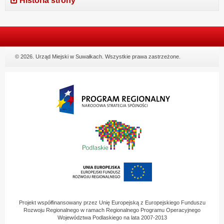
Historia strony
© 2026. Urząd Miejski w Suwałkach. Wszystkie prawa zastrzeżone.
Projekt współfinansowany przez Unię Europejską z Europejskiego Funduszu
Rozwoju Regionalnego w ramach Regionalnego Programu Operacyjnego
Województwa Podlaskiego na lata 2007-2013