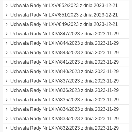
Uchwała Rady Nr LXV/852/2023 z dnia 2023-12-21
Uchwała Rady Nr LXV/851/2023 z dnia 2023-12-21
Uchwała Rady Nr LXV/849/2023 z dnia 2023-12-21
Uchwała Rady Nr LXIV/847/2023 z dnia 2023-11-29
Uchwała Rady Nr LXIV/844/2023 z dnia 2023-11-29
Uchwała Rady Nr LXIV/843/2023 z dnia 2023-11-29
Uchwała Rady Nr LXIV/841/2023 z dnia 2023-11-29
Uchwała Rady Nr LXIV/840/2023 z dnia 2023-11-29
Uchwała Rady Nr LXIV/837/2023 z dnia 2023-11-29
Uchwała Rady Nr LXIV/836/2023 z dnia 2023-11-29
Uchwała Rady Nr LXIV/835/2023 z dnia 2023-11-29
Uchwała Rady Nr LXIV/834/2023 z dnia 2023-11-29
Uchwała Rady Nr LXIV/833/2023 z dnia 2023-11-29
Uchwała Rady Nr LXIV/832/2023 z dnia 2023-11-29