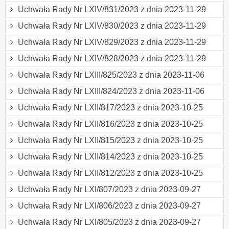
Uchwała Rady Nr LXIV/831/2023 z dnia 2023-11-29
Uchwała Rady Nr LXIV/830/2023 z dnia 2023-11-29
Uchwała Rady Nr LXIV/829/2023 z dnia 2023-11-29
Uchwała Rady Nr LXIV/828/2023 z dnia 2023-11-29
Uchwała Rady Nr LXIII/825/2023 z dnia 2023-11-06
Uchwała Rady Nr LXIII/824/2023 z dnia 2023-11-06
Uchwała Rady Nr LXII/817/2023 z dnia 2023-10-25
Uchwała Rady Nr LXII/816/2023 z dnia 2023-10-25
Uchwała Rady Nr LXII/815/2023 z dnia 2023-10-25
Uchwała Rady Nr LXII/814/2023 z dnia 2023-10-25
Uchwała Rady Nr LXII/812/2023 z dnia 2023-10-25
Uchwała Rady Nr LXI/807/2023 z dnia 2023-09-27
Uchwała Rady Nr LXI/806/2023 z dnia 2023-09-27
Uchwała Rady Nr LXI/805/2023 z dnia 2023-09-27