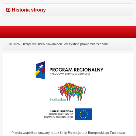
Historia strony
© 2026. Urząd Miejski w Suwałkach. Wszystkie prawa zastrzeżone.
Projekt współfinansowany przez Unię Europejską z Europejskiego Funduszu