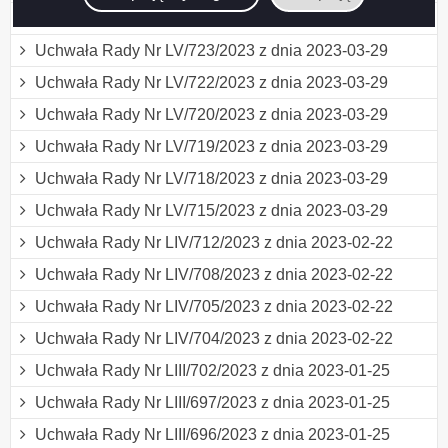
Uchwała Rady Nr LV/724/2023 z dnia 2023-03-29
Uchwała Rady Nr LV/723/2023 z dnia 2023-03-29
Uchwała Rady Nr LV/722/2023 z dnia 2023-03-29
Uchwała Rady Nr LV/720/2023 z dnia 2023-03-29
Uchwała Rady Nr LV/719/2023 z dnia 2023-03-29
Uchwała Rady Nr LV/718/2023 z dnia 2023-03-29
Uchwała Rady Nr LV/715/2023 z dnia 2023-03-29
Uchwała Rady Nr LIV/712/2023 z dnia 2023-02-22
Uchwała Rady Nr LIV/708/2023 z dnia 2023-02-22
Uchwała Rady Nr LIV/705/2023 z dnia 2023-02-22
Uchwała Rady Nr LIV/704/2023 z dnia 2023-02-22
Uchwała Rady Nr LIII/702/2023 z dnia 2023-01-25
Uchwała Rady Nr LIII/697/2023 z dnia 2023-01-25
Uchwała Rady Nr LIII/696/2023 z dnia 2023-01-25