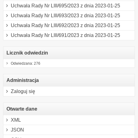
Uchwała Rady Nr LIII/695/2023 z dnia 2023-01-25
Uchwała Rady Nr LIII/693/2023 z dnia 2023-01-25
Uchwała Rady Nr LIII/692/2023 z dnia 2023-01-25
Uchwała Rady Nr LIII/691/2023 z dnia 2023-01-25
Licznik odwiedzin
Odwiedzana: 276
Administracja
Zaloguj się
Otwarte dane
XML
JSON