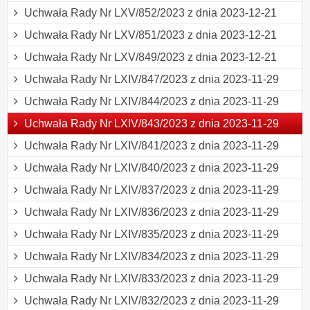
Uchwała Rady Nr LXV/852/2023 z dnia 2023-12-21
Uchwała Rady Nr LXV/851/2023 z dnia 2023-12-21
Uchwała Rady Nr LXV/849/2023 z dnia 2023-12-21
Uchwała Rady Nr LXIV/847/2023 z dnia 2023-11-29
Uchwała Rady Nr LXIV/844/2023 z dnia 2023-11-29
Uchwała Rady Nr LXIV/843/2023 z dnia 2023-11-29
Uchwała Rady Nr LXIV/841/2023 z dnia 2023-11-29
Uchwała Rady Nr LXIV/840/2023 z dnia 2023-11-29
Uchwała Rady Nr LXIV/837/2023 z dnia 2023-11-29
Uchwała Rady Nr LXIV/836/2023 z dnia 2023-11-29
Uchwała Rady Nr LXIV/835/2023 z dnia 2023-11-29
Uchwała Rady Nr LXIV/834/2023 z dnia 2023-11-29
Uchwała Rady Nr LXIV/833/2023 z dnia 2023-11-29
Uchwała Rady Nr LXIV/832/2023 z dnia 2023-11-29