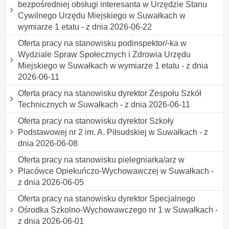
bezpośredniej obsługi interesanta w Urzędzie Stanu
Cywilnego Urzędu Miejskiego w Suwałkach w
wymiarze 1 etatu - z dnia 2026-06-22
Oferta pracy na stanowisku podinspektor/-ka w
Wydziale Spraw Społecznych i Zdrowia Urzędu
Miejskiego w Suwałkach w wymiarze 1 etatu - z dnia
2026-06-11
Oferta pracy na stanowisku dyrektor Zespołu Szkół
Technicznych w Suwałkach - z dnia 2026-06-11
Oferta pracy na stanowisku dyrektor Szkoły
Podstawowej nr 2 im. A. Piłsudskiej w Suwałkach - z
dnia 2026-06-08
Oferta pracy na stanowisku pielegniarka/arz w
Placówce Opiekuńczo-Wychowawczej w Suwałkach -
z dnia 2026-06-05
Oferta pracy na stanowisku dyrektor Specjalnego
Ośrodka Szkolno-Wychowawczego nr 1 w Suwałkach -
z dnia 2026-06-01