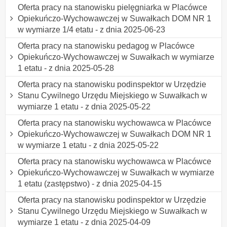
Oferta pracy na stanowisku pielęgniarka w Placówce
Opiekuńczo-Wychowawczej w Suwałkach DOM NR 1
w wymiarze 1/4 etatu - z dnia 2025-06-23
Oferta pracy na stanowisku pedagog w Placówce
Opiekuńczo-Wychowawczej w Suwałkach w wymiarze
1 etatu - z dnia 2025-05-28
Oferta pracy na stanowisku podinspektor w Urzędzie
Stanu Cywilnego Urzędu Miejskiego w Suwałkach w
wymiarze 1 etatu - z dnia 2025-05-22
Oferta pracy na stanowisku wychowawca w Placówce
Opiekuńczo-Wychowawczej w Suwałkach DOM NR 1
w wymiarze 1 etatu - z dnia 2025-05-22
Oferta pracy na stanowisku wychowawca w Placówce
Opiekuńczo-Wychowawczej w Suwałkach w wymiarze
1 etatu (zastępstwo) - z dnia 2025-04-15
Oferta pracy na stanowisku podinspektor w Urzędzie
Stanu Cywilnego Urzędu Miejskiego w Suwałkach w
wymiarze 1 etatu - z dnia 2025-04-09