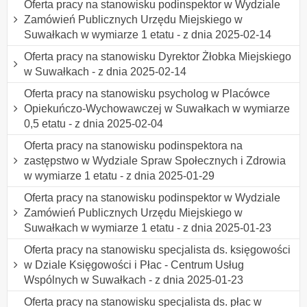
Oferta pracy na stanowisku podinspektor w Wydziale
Zamówień Publicznych Urzędu Miejskiego w
Suwałkach w wymiarze 1 etatu - z dnia 2025-02-14
Oferta pracy na stanowisku Dyrektor Żłobka Miejskiego
w Suwałkach - z dnia 2025-02-14
Oferta pracy na stanowisku psycholog w Placówce
Opiekuńczo-Wychowawczej w Suwałkach w wymiarze
0,5 etatu - z dnia 2025-02-04
Oferta pracy na stanowisku podinspektora na
zastępstwo w Wydziale Spraw Społecznych i Zdrowia
w wymiarze 1 etatu - z dnia 2025-01-29
Oferta pracy na stanowisku podinspektor w Wydziale
Zamówień Publicznych Urzędu Miejskiego w
Suwałkach w wymiarze 1 etatu - z dnia 2025-01-23
Oferta pracy na stanowisku specjalista ds. księgowości
w Dziale Księgowości i Płac - Centrum Usług
Wspólnych w Suwałkach - z dnia 2025-01-23
Oferta pracy na stanowisku specjalista ds. płac w