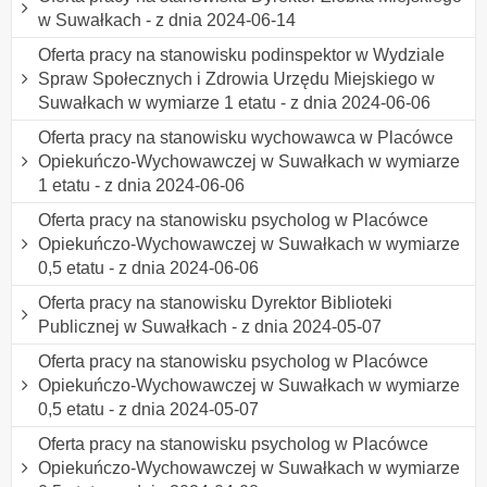
w Suwałkach - z dnia 2024-06-14
Oferta pracy na stanowisku podinspektor w Wydziale
Spraw Społecznych i Zdrowia Urzędu Miejskiego w
Suwałkach w wymiarze 1 etatu - z dnia 2024-06-06
Oferta pracy na stanowisku wychowawca w Placówce
Opiekuńczo-Wychowawczej w Suwałkach w wymiarze
1 etatu - z dnia 2024-06-06
Oferta pracy na stanowisku psycholog w Placówce
Opiekuńczo-Wychowawczej w Suwałkach w wymiarze
0,5 etatu - z dnia 2024-06-06
Oferta pracy na stanowisku Dyrektor Biblioteki
Publicznej w Suwałkach - z dnia 2024-05-07
Oferta pracy na stanowisku psycholog w Placówce
Opiekuńczo-Wychowawczej w Suwałkach w wymiarze
0,5 etatu - z dnia 2024-05-07
Oferta pracy na stanowisku psycholog w Placówce
Opiekuńczo-Wychowawczej w Suwałkach w wymiarze