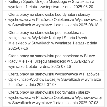
Kultury i Sportu Urzędu Miejskiego w Suwałkach w
wymiarze 1 etatu - zastępstwo - z dnia 2025-08-20
Oferta pracy na stanowisku koordynator / starszy
wychowawca w Placówce Opiekuńczo-Wychowawczej
w Suwałkach w wymiarze 1 etatu - z dnia 2025-08-18
Oferta pracy na stanowisku podinspektora na
zastępstwo w Wydziale Kultury i Sportu Urzędu
Miejskiego w Suwałkach w wymiarze 1 etatu - z dnia
2025-07-16
Oferta pracy na stanowisku podinspektora w Biurze
Rady Miejskiej Urzędu Miejskiego w Suwałkach w
wymiarze 1 etatu - z dnia 2025-07-16
Oferta pracy na stanowisku wychowawca w Placówce
Opiekuńczo-Wychowawczej w Suwałkach w wymiarze
2 etatów - z dnia 2025-07-08
Oferta pracy na stanowisku koordynator / starszy
wychowawca w Placówce Opiekuńczo-Wychowawczej
w Suwałkach w wymiarze 1 etatu - z dnia 2025-07-08