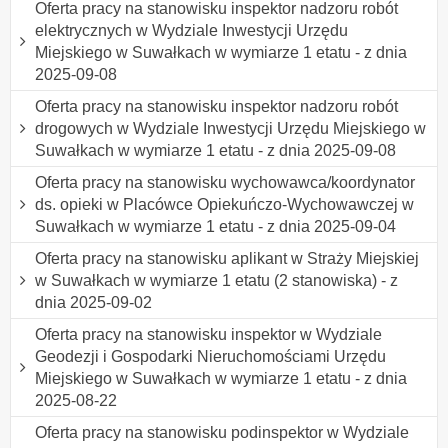
Oferta pracy na stanowisku inspektor nadzoru robót
elektrycznych w Wydziale Inwestycji Urzędu
Miejskiego w Suwałkach w wymiarze 1 etatu - z dnia
2025-09-08
Oferta pracy na stanowisku inspektor nadzoru robót
drogowych w Wydziale Inwestycji Urzędu Miejskiego w
Suwałkach w wymiarze 1 etatu - z dnia 2025-09-08
Oferta pracy na stanowisku wychowawca/koordynator
ds. opieki w Placówce Opiekuńczo-Wychowawczej w
Suwałkach w wymiarze 1 etatu - z dnia 2025-09-04
Oferta pracy na stanowisku aplikant w Straży Miejskiej
w Suwałkach w wymiarze 1 etatu (2 stanowiska) - z
dnia 2025-09-02
Oferta pracy na stanowisku inspektor w Wydziale
Geodezji i Gospodarki Nieruchomościami Urzędu
Miejskiego w Suwałkach w wymiarze 1 etatu - z dnia
2025-08-22
Oferta pracy na stanowisku podinspektor w Wydziale