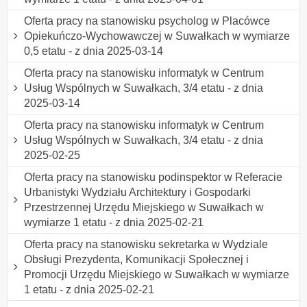
Oferta pracy na stanowisku psycholog w Placówce
Opiekuńczo-Wychowawczej w Suwałkach w wymiarze
0,5 etatu - z dnia 2025-03-14
Oferta pracy na stanowisku informatyk w Centrum
Usług Wspólnych w Suwałkach, 3/4 etatu - z dnia
2025-03-14
Oferta pracy na stanowisku informatyk w Centrum
Usług Wspólnych w Suwałkach, 3/4 etatu - z dnia
2025-02-25
Oferta pracy na stanowisku podinspektor w Referacie
Urbanistyki Wydziału Architektury i Gospodarki
Przestrzennej Urzędu Miejskiego w Suwałkach w
wymiarze 1 etatu - z dnia 2025-02-21
Oferta pracy na stanowisku sekretarka w Wydziale
Obsługi Prezydenta, Komunikacji Społecznej i
Promocji Urzędu Miejskiego w Suwałkach w wymiarze
1 etatu - z dnia 2025-02-21