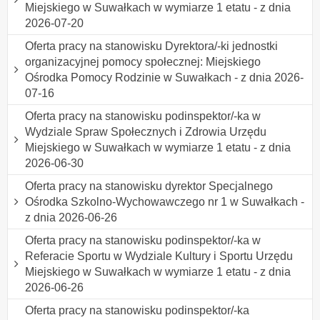
Miejskiego w Suwałkach w wymiarze 1 etatu - z dnia
2026-07-20
Oferta pracy na stanowisku Dyrektora/-ki jednostki
organizacyjnej pomocy społecznej: Miejskiego
Ośrodka Pomocy Rodzinie w Suwałkach - z dnia 2026-
07-16
Oferta pracy na stanowisku podinspektor/-ka w
Wydziale Spraw Społecznych i Zdrowia Urzędu
Miejskiego w Suwałkach w wymiarze 1 etatu - z dnia
2026-06-30
Oferta pracy na stanowisku dyrektor Specjalnego
Ośrodka Szkolno-Wychowawczego nr 1 w Suwałkach -
z dnia 2026-06-26
Oferta pracy na stanowisku podinspektor/-ka w
Referacie Sportu w Wydziale Kultury i Sportu Urzędu
Miejskiego w Suwałkach w wymiarze 1 etatu - z dnia
2026-06-26
Oferta pracy na stanowisku podinspektor/-ka