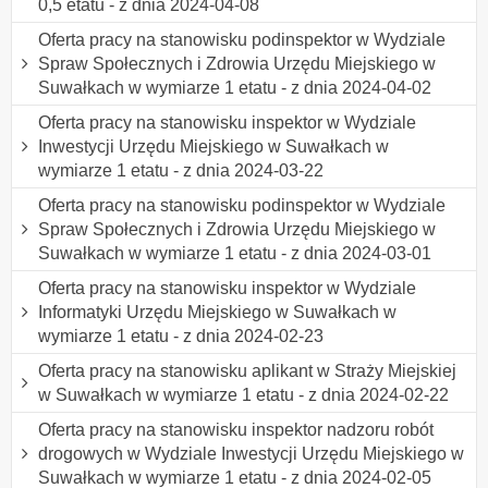
0,5 etatu - z dnia 2024-04-08
Oferta pracy na stanowisku podinspektor w Wydziale
Spraw Społecznych i Zdrowia Urzędu Miejskiego w
Suwałkach w wymiarze 1 etatu - z dnia 2024-04-02
Oferta pracy na stanowisku inspektor w Wydziale
Inwestycji Urzędu Miejskiego w Suwałkach w
wymiarze 1 etatu - z dnia 2024-03-22
Oferta pracy na stanowisku podinspektor w Wydziale
Spraw Społecznych i Zdrowia Urzędu Miejskiego w
Suwałkach w wymiarze 1 etatu - z dnia 2024-03-01
Oferta pracy na stanowisku inspektor w Wydziale
Informatyki Urzędu Miejskiego w Suwałkach w
wymiarze 1 etatu - z dnia 2024-02-23
Oferta pracy na stanowisku aplikant w Straży Miejskiej
w Suwałkach w wymiarze 1 etatu - z dnia 2024-02-22
Oferta pracy na stanowisku inspektor nadzoru robót
drogowych w Wydziale Inwestycji Urzędu Miejskiego w
Suwałkach w wymiarze 1 etatu - z dnia 2024-02-05