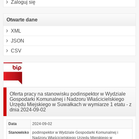
Zaloguj się
Otwarte dane
XML
JSON
CSV
Oferta pracy na stanowisku podinspektor w Wydziale
Gospodarki Komunalnej i Nadzoru Właścicielskiego
Urzędu Miejskiego w Suwałkach w wymiarze 1 etatu - z
dnia 2024-09-02
Data
2024-09-02
Stanowisko
podinspektor w Wydziale Gospodarki Komunalnej i
Nadzoru Właścicielskiego Urzędu Miejskiego w