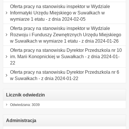
Oferta pracy na stanowisku inspektor w Wydziale
Informatyki Urzędu Miejskiego w Suwałkach w
wymiarze 1 etatu - z dnia 2024-02-05
Oferta pracy na stanowisku inspektor w Wydziale
Rozwoju i Funduszy Zewnętrznych Urzędu Miejskiego
w Suwałkach w wymiarze 1 etatu - z dnia 2024-01-26
Oferta pracy na stanowisku Dyrektor Przedszkola nr 10
im. Marii Konopnickiej w Suwałkach - z dnia 2024-01-
22
Oferta pracy na stanowisku Dyrektor Przedszkola nr 6
w Suwałkach - z dnia 2024-01-22
Licznik odwiedzin
Odwiedzana: 3039
Administracja