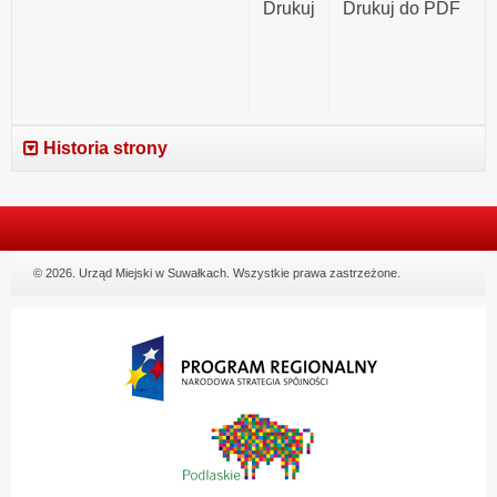
Drukuj
Drukuj do PDF
Historia strony
© 2026. Urząd Miejski w Suwałkach. Wszystkie prawa zastrzeżone.