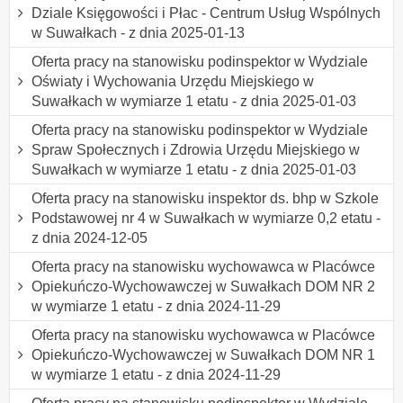
Dziale Księgowości i Płac - Centrum Usług Wspólnych
w Suwałkach - z dnia 2025-01-13
Oferta pracy na stanowisku podinspektor w Wydziale
Oświaty i Wychowania Urzędu Miejskiego w
Suwałkach w wymiarze 1 etatu - z dnia 2025-01-03
Oferta pracy na stanowisku podinspektor w Wydziale
Spraw Społecznych i Zdrowia Urzędu Miejskiego w
Suwałkach w wymiarze 1 etatu - z dnia 2025-01-03
Oferta pracy na stanowisku inspektor ds. bhp w Szkole
Podstawowej nr 4 w Suwałkach w wymiarze 0,2 etatu -
z dnia 2024-12-05
Oferta pracy na stanowisku wychowawca w Placówce
Opiekuńczo-Wychowawczej w Suwałkach DOM NR 2
w wymiarze 1 etatu - z dnia 2024-11-29
Oferta pracy na stanowisku wychowawca w Placówce
Opiekuńczo-Wychowawczej w Suwałkach DOM NR 1
w wymiarze 1 etatu - z dnia 2024-11-29