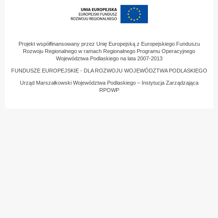
Projekt współfinansowany przez Unię Europejską z Europejskiego Funduszu
Rozwoju Regionalnego w ramach Regionalnego Programu Operacyjnego
Województwa Podlaskiego na lata 2007-2013
FUNDUSZE EUROPEJSKIE - DLA ROZWOJU WOJEWÓDZTWA PODLASKIEGO
Urząd Marszałkowski Województwa Podlaskiego – Instytucja Zarządzająca
RPOWP