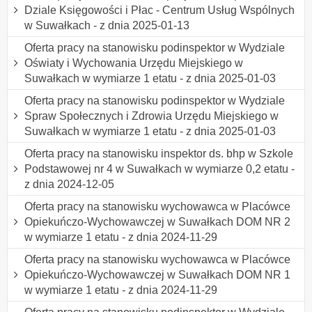
Dziale Księgowości i Płac - Centrum Usług Wspólnych
w Suwałkach - z dnia 2025-01-13
Oferta pracy na stanowisku podinspektor w Wydziale
Oświaty i Wychowania Urzędu Miejskiego w
Suwałkach w wymiarze 1 etatu - z dnia 2025-01-03
Oferta pracy na stanowisku podinspektor w Wydziale
Spraw Społecznych i Zdrowia Urzędu Miejskiego w
Suwałkach w wymiarze 1 etatu - z dnia 2025-01-03
Oferta pracy na stanowisku inspektor ds. bhp w Szkole
Podstawowej nr 4 w Suwałkach w wymiarze 0,2 etatu -
z dnia 2024-12-05
Oferta pracy na stanowisku wychowawca w Placówce
Opiekuńczo-Wychowawczej w Suwałkach DOM NR 2
w wymiarze 1 etatu - z dnia 2024-11-29
Oferta pracy na stanowisku wychowawca w Placówce
Opiekuńczo-Wychowawczej w Suwałkach DOM NR 1
w wymiarze 1 etatu - z dnia 2024-11-29