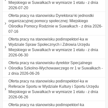
Miejskiego w Suwałkach w wymiarze 1 etatu - z dnia
2026-07-20
Oferta pracy na stanowisku Dyrektora/-ki jednostki
organizacyjnej pomocy społecznej: Miejskiego
Ośrodka Pomocy Rodzinie w Suwałkach - z dnia 2026-
07-16
Oferta pracy na stanowisku podinspektor/-ka w
Wydziale Spraw Społecznych i Zdrowia Urzędu
Miejskiego w Suwałkach w wymiarze 1 etatu - z dnia
2026-06-30
Oferta pracy na stanowisku dyrektor Specjalnego
Ośrodka Szkolno-Wychowawczego nr 1 w Suwałkach -
z dnia 2026-06-26
Oferta pracy na stanowisku podinspektor/-ka w
Referacie Sportu w Wydziale Kultury i Sportu Urzędu
Miejskiego w Suwałkach w wymiarze 1 etatu - z dnia
2026-06-26
Oferta pracy na stanowisku podinspektor/-ka