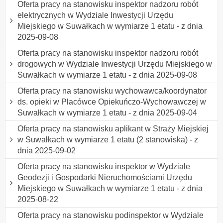
Oferta pracy na stanowisku inspektor nadzoru robót
elektrycznych w Wydziale Inwestycji Urzędu
Miejskiego w Suwałkach w wymiarze 1 etatu - z dnia
2025-09-08
Oferta pracy na stanowisku inspektor nadzoru robót
drogowych w Wydziale Inwestycji Urzędu Miejskiego w
Suwałkach w wymiarze 1 etatu - z dnia 2025-09-08
Oferta pracy na stanowisku wychowawca/koordynator
ds. opieki w Placówce Opiekuńczo-Wychowawczej w
Suwałkach w wymiarze 1 etatu - z dnia 2025-09-04
Oferta pracy na stanowisku aplikant w Straży Miejskiej
w Suwałkach w wymiarze 1 etatu (2 stanowiska) - z
dnia 2025-09-02
Oferta pracy na stanowisku inspektor w Wydziale
Geodezji i Gospodarki Nieruchomościami Urzędu
Miejskiego w Suwałkach w wymiarze 1 etatu - z dnia
2025-08-22
Oferta pracy na stanowisku podinspektor w Wydziale