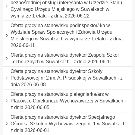
bezpośredniej obsługi interesanta w Urzędzie Stanu
Cywilnego Urzędu Miejskiego w Suwałkach w
wymiarze 1 etatu - z dnia 2026-06-22
Oferta pracy na stanowisku podinspektor/-ka w
Wydziale Spraw Społecznych i Zdrowia Urzędu
Miejskiego w Suwałkach w wymiarze 1 etatu - z dnia
2026-06-11
Oferta pracy na stanowisku dyrektor Zespołu Szkół
Technicznych w Suwałkach - z dnia 2026-06-11
Oferta pracy na stanowisku dyrektor Szkoły
Podstawowej nr 2 im. A. Piłsudskiej w Suwałkach - z
dnia 2026-06-08
Oferta pracy na stanowisku pielegniarka/arz w
Placówce Opiekuńczo-Wychowawczej w Suwałkach -
z dnia 2026-06-05
Oferta pracy na stanowisku dyrektor Specjalnego
Ośrodka Szkolno-Wychowawczego nr 1 w Suwałkach -
z dnia 2026-06-01