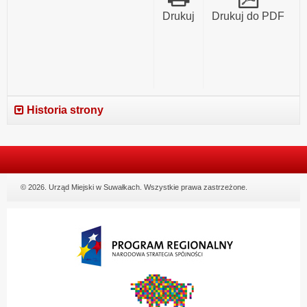
Drukuj
Drukuj do PDF
Historia strony
© 2026. Urząd Miejski w Suwałkach. Wszystkie prawa zastrzeżone.