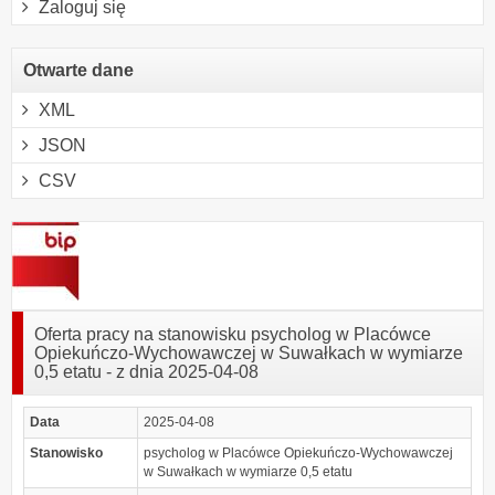
Zaloguj się
Otwarte dane
XML
JSON
CSV
Oferta pracy na stanowisku psycholog w Placówce
Opiekuńczo-Wychowawczej w Suwałkach w wymiarze
0,5 etatu - z dnia 2025-04-08
Data
2025-04-08
Stanowisko
psycholog w Placówce Opiekuńczo-Wychowawczej
w Suwałkach w wymiarze 0,5 etatu