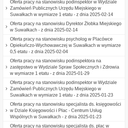
Oferta pracy na stanowisku podinspektor w Wydziale
Zamówień Publicznych Urzędu Miejskiego w
Suwałkach w wymiarze 1 etatu - z dnia 2025-02-14
Oferta pracy na stanowisku Dyrektor Żłobka Miejskiego
w Suwałkach - z dnia 2025-02-14
Oferta pracy na stanowisku psycholog w Placówce
Opiekuńczo-Wychowawczej w Suwałkach w wymiarze
0,5 etatu - z dnia 2025-02-04
Oferta pracy na stanowisku podinspektora na
zastępstwo w Wydziale Spraw Społecznych i Zdrowia
w wymiarze 1 etatu - z dnia 2025-01-29
Oferta pracy na stanowisku podinspektor w Wydziale
Zamówień Publicznych Urzędu Miejskiego w
Suwałkach w wymiarze 1 etatu - z dnia 2025-01-23
Oferta pracy na stanowisku specjalista ds. księgowości
w Dziale Księgowości i Płac - Centrum Usług
Wspólnych w Suwałkach - z dnia 2025-01-23
Oferta pracy na stanowisku specjalista ds. płac w