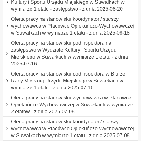
Kultury i Sportu Urzędu Miejskiego w Suwałkach w
wymiarze 1 etatu - zastępstwo - z dnia 2025-08-20
Oferta pracy na stanowisku koordynator / starszy
wychowawca w Placówce Opiekuńczo-Wychowawczej
w Suwałkach w wymiarze 1 etatu - z dnia 2025-08-18
Oferta pracy na stanowisku podinspektora na
zastępstwo w Wydziale Kultury i Sportu Urzędu
Miejskiego w Suwałkach w wymiarze 1 etatu - z dnia
2025-07-16
Oferta pracy na stanowisku podinspektora w Biurze
Rady Miejskiej Urzędu Miejskiego w Suwałkach w
wymiarze 1 etatu - z dnia 2025-07-16
Oferta pracy na stanowisku wychowawca w Placówce
Opiekuńczo-Wychowawczej w Suwałkach w wymiarze
2 etatów - z dnia 2025-07-08
Oferta pracy na stanowisku koordynator / starszy
wychowawca w Placówce Opiekuńczo-Wychowawczej
w Suwałkach w wymiarze 1 etatu - z dnia 2025-07-08