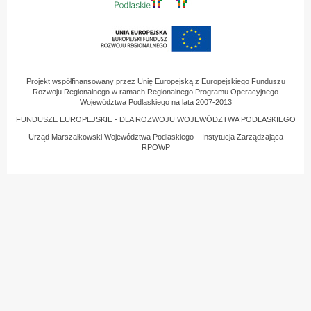
Projekt współfinansowany przez Unię Europejską z Europejskiego Funduszu
Rozwoju Regionalnego w ramach Regionalnego Programu Operacyjnego
Województwa Podlaskiego na lata 2007-2013
FUNDUSZE EUROPEJSKIE - DLA ROZWOJU WOJEWÓDZTWA PODLASKIEGO
Urząd Marszałkowski Województwa Podlaskiego – Instytucja Zarządzająca
RPOWP