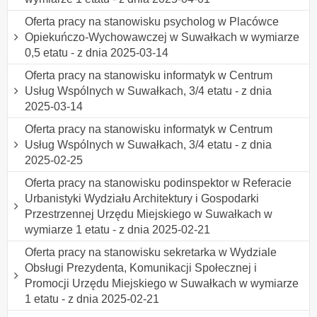
Oferta pracy na stanowisku psycholog w Placówce
Opiekuńczo-Wychowawczej w Suwałkach w wymiarze
0,5 etatu - z dnia 2025-03-14
Oferta pracy na stanowisku informatyk w Centrum
Usług Wspólnych w Suwałkach, 3/4 etatu - z dnia
2025-03-14
Oferta pracy na stanowisku informatyk w Centrum
Usług Wspólnych w Suwałkach, 3/4 etatu - z dnia
2025-02-25
Oferta pracy na stanowisku podinspektor w Referacie
Urbanistyki Wydziału Architektury i Gospodarki
Przestrzennej Urzędu Miejskiego w Suwałkach w
wymiarze 1 etatu - z dnia 2025-02-21
Oferta pracy na stanowisku sekretarka w Wydziale
Obsługi Prezydenta, Komunikacji Społecznej i
Promocji Urzędu Miejskiego w Suwałkach w wymiarze
1 etatu - z dnia 2025-02-21