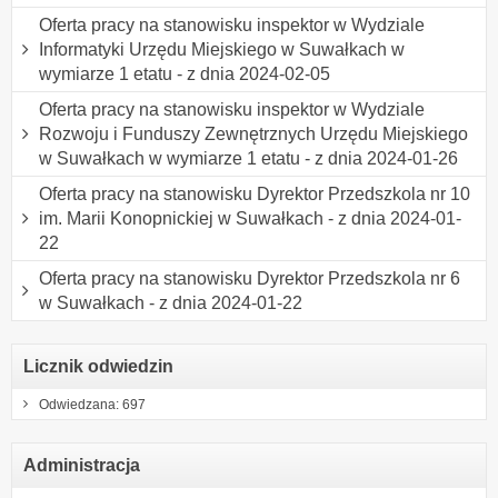
Oferta pracy na stanowisku inspektor w Wydziale
Informatyki Urzędu Miejskiego w Suwałkach w
wymiarze 1 etatu - z dnia 2024-02-05
Oferta pracy na stanowisku inspektor w Wydziale
Rozwoju i Funduszy Zewnętrznych Urzędu Miejskiego
w Suwałkach w wymiarze 1 etatu - z dnia 2024-01-26
Oferta pracy na stanowisku Dyrektor Przedszkola nr 10
im. Marii Konopnickiej w Suwałkach - z dnia 2024-01-
22
Oferta pracy na stanowisku Dyrektor Przedszkola nr 6
w Suwałkach - z dnia 2024-01-22
Licznik odwiedzin
Odwiedzana: 697
Administracja