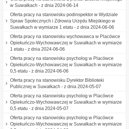
w Suwałkach - z dnia 2024-06-14
Oferta pracy na stanowisku podinspektor w Wydziale
Spraw Społecznych i Zdrowia Urzędu Miejskiego w
Suwałkach w wymiarze 1 etatu - z dnia 2024-06-06
Oferta pracy na stanowisku wychowawca w Placówce
Opiekuńczo-Wychowawczej w Suwałkach w wymiarze
1 etatu - z dnia 2024-06-06
Oferta pracy na stanowisku psycholog w Placówce
Opiekuńczo-Wychowawczej w Suwałkach w wymiarze
0,5 etatu - z dnia 2024-06-06
Oferta pracy na stanowisku Dyrektor Biblioteki
Publicznej w Suwałkach - z dnia 2024-05-07
Oferta pracy na stanowisku psycholog w Placówce
Opiekuńczo-Wychowawczej w Suwałkach w wymiarze
0,5 etatu - z dnia 2024-05-07
Oferta pracy na stanowisku psycholog w Placówce
Opiekuńczo-Wychowawczej w Suwałkach w wymiarze