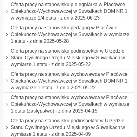
Oferta pracy na stanowisku pielęgniarka w Placówce
Opiekuńczo-Wychowawczej w Suwałkach DOM NR 1
w wymiarze 1/4 etatu - z dnia 2025-06-23
Oferta pracy na stanowisku pedagog w Placówce
Opiekuńczo-Wychowawczej w Suwałkach w wymiarze
1 etatu - z dnia 2025-05-28
Oferta pracy na stanowisku podinspektor w Urzędzie
Stanu Cywilnego Urzędu Miejskiego w Suwałkach w
wymiarze 1 etatu - z dnia 2025-05-22
Oferta pracy na stanowisku wychowawca w Placówce
Opiekuńczo-Wychowawczej w Suwałkach DOM NR 1
w wymiarze 1 etatu - z dnia 2025-05-22
Oferta pracy na stanowisku wychowawca w Placówce
Opiekuńczo-Wychowawczej w Suwałkach w wymiarze
1 etatu (zastępstwo) - z dnia 2025-04-15
Oferta pracy na stanowisku podinspektor w Urzędzie
Stanu Cywilnego Urzędu Miejskiego w Suwałkach w
wymiarze 1 etatu - z dnia 2025-04-09