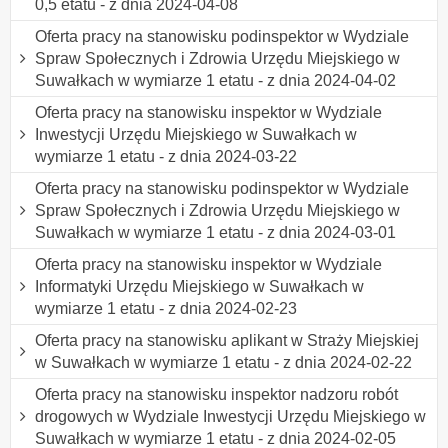
0,5 etatu - z dnia 2024-04-08
Oferta pracy na stanowisku podinspektor w Wydziale
Spraw Społecznych i Zdrowia Urzędu Miejskiego w
Suwałkach w wymiarze 1 etatu - z dnia 2024-04-02
Oferta pracy na stanowisku inspektor w Wydziale
Inwestycji Urzędu Miejskiego w Suwałkach w
wymiarze 1 etatu - z dnia 2024-03-22
Oferta pracy na stanowisku podinspektor w Wydziale
Spraw Społecznych i Zdrowia Urzędu Miejskiego w
Suwałkach w wymiarze 1 etatu - z dnia 2024-03-01
Oferta pracy na stanowisku inspektor w Wydziale
Informatyki Urzędu Miejskiego w Suwałkach w
wymiarze 1 etatu - z dnia 2024-02-23
Oferta pracy na stanowisku aplikant w Straży Miejskiej
w Suwałkach w wymiarze 1 etatu - z dnia 2024-02-22
Oferta pracy na stanowisku inspektor nadzoru robót
drogowych w Wydziale Inwestycji Urzędu Miejskiego w
Suwałkach w wymiarze 1 etatu - z dnia 2024-02-05