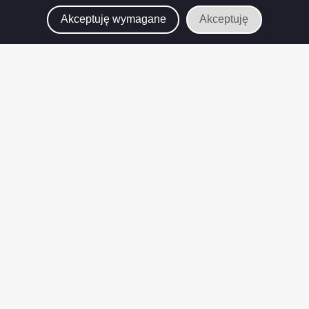
Akceptuję wymagane
Akceptuję