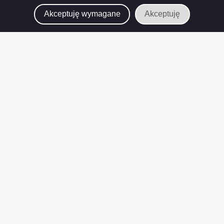
Akceptuję wymagane
Akceptuję