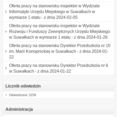
Oferta pracy na stanowisku inspektor w Wydziale
Informatyki Urzędu Miejskiego w Suwałkach w
wymiarze 1 etatu - z dnia 2024-02-05
Oferta pracy na stanowisku inspektor w Wydziale
Rozwoju i Funduszy Zewnętrznych Urzędu Miejskiego
w Suwałkach w wymiarze 1 etatu - z dnia 2024-01-26
Oferta pracy na stanowisku Dyrektor Przedszkola nr 10
im. Marii Konopnickiej w Suwałkach - z dnia 2024-01-
22
Oferta pracy na stanowisku Dyrektor Przedszkola nr 6
w Suwałkach - z dnia 2024-01-22
Licznik odwiedzin
Odwiedzana: 3258
Administracja