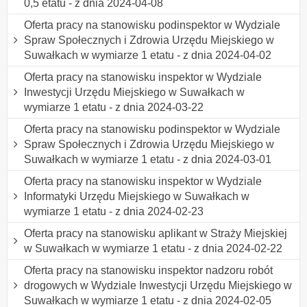
0,5 etatu - z dnia 2024-04-08
Oferta pracy na stanowisku podinspektor w Wydziale
Spraw Społecznych i Zdrowia Urzędu Miejskiego w
Suwałkach w wymiarze 1 etatu - z dnia 2024-04-02
Oferta pracy na stanowisku inspektor w Wydziale
Inwestycji Urzędu Miejskiego w Suwałkach w
wymiarze 1 etatu - z dnia 2024-03-22
Oferta pracy na stanowisku podinspektor w Wydziale
Spraw Społecznych i Zdrowia Urzędu Miejskiego w
Suwałkach w wymiarze 1 etatu - z dnia 2024-03-01
Oferta pracy na stanowisku inspektor w Wydziale
Informatyki Urzędu Miejskiego w Suwałkach w
wymiarze 1 etatu - z dnia 2024-02-23
Oferta pracy na stanowisku aplikant w Straży Miejskiej
w Suwałkach w wymiarze 1 etatu - z dnia 2024-02-22
Oferta pracy na stanowisku inspektor nadzoru robót
drogowych w Wydziale Inwestycji Urzędu Miejskiego w
Suwałkach w wymiarze 1 etatu - z dnia 2024-02-05