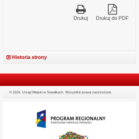
Drukuj
Drukuj do PDF
Historia strony
© 2026. Urząd Miejski w Suwałkach. Wszystkie prawa zastrzeżone.