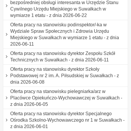
bezpośredniej obsługi interesanta w Urzędzie Stanu
Cywilnego Urzędu Miejskiego w Suwałkach w
wymiarze 1 etatu - z dnia 2026-06-22
Oferta pracy na stanowisku podinspektor/-ka w
Wydziale Spraw Społecznych i Zdrowia Urzędu
Miejskiego w Suwałkach w wymiarze 1 etatu - z dnia
2026-06-11
Oferta pracy na stanowisku dyrektor Zespołu Szkół
Technicznych w Suwałkach - z dnia 2026-06-11
Oferta pracy na stanowisku dyrektor Szkoły
Podstawowej nr 2 im. A. Piłsudskiej w Suwałkach - z
dnia 2026-06-08
Oferta pracy na stanowisku pielegniarka/arz w
Placówce Opiekuńczo-Wychowawczej w Suwałkach -
z dnia 2026-06-05
Oferta pracy na stanowisku dyrektor Specjalnego
Ośrodka Szkolno-Wychowawczego nr 1 w Suwałkach -
z dnia 2026-06-01