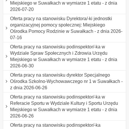
Miejskiego w Suwałkach w wymiarze 1 etatu - z dnia
2026-07-20
Oferta pracy na stanowisku Dyrektora/-ki jednostki
organizacyjnej pomocy społecznej: Miejskiego
Ośrodka Pomocy Rodzinie w Suwałkach - z dnia 2026-
07-16
Oferta pracy na stanowisku podinspektor/-ka w
Wydziale Spraw Społecznych i Zdrowia Urzędu
Miejskiego w Suwałkach w wymiarze 1 etatu - z dnia
2026-06-30
Oferta pracy na stanowisku dyrektor Specjalnego
Ośrodka Szkolno-Wychowawczego nr 1 w Suwałkach -
z dnia 2026-06-26
Oferta pracy na stanowisku podinspektor/-ka w
Referacie Sportu w Wydziale Kultury i Sportu Urzędu
Miejskiego w Suwałkach w wymiarze 1 etatu - z dnia
2026-06-26
Oferta pracy na stanowisku podinspektor/-ka