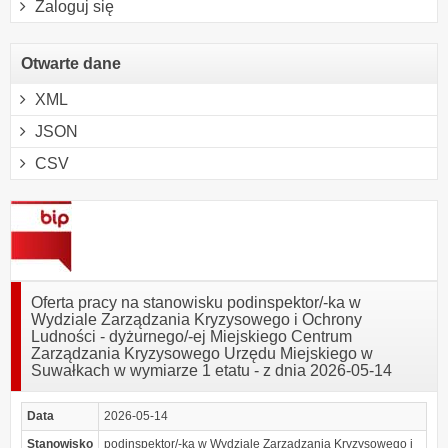
Zaloguj się
Otwarte dane
XML
JSON
CSV
Oferta pracy na stanowisku podinspektor/-ka w
Wydziale Zarządzania Kryzysowego i Ochrony
Ludności - dyżurnego/-ej Miejskiego Centrum
Zarządzania Kryzysowego Urzędu Miejskiego w
Suwałkach w wymiarze 1 etatu - z dnia 2026-05-14
Data
2026-05-14
Stanowisko
podinspektor/-ka w Wydziale Zarządzania Kryzysowego i