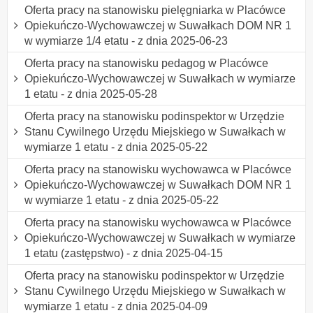
Oferta pracy na stanowisku pielęgniarka w Placówce
Opiekuńczo-Wychowawczej w Suwałkach DOM NR 1
w wymiarze 1/4 etatu - z dnia 2025-06-23
Oferta pracy na stanowisku pedagog w Placówce
Opiekuńczo-Wychowawczej w Suwałkach w wymiarze
1 etatu - z dnia 2025-05-28
Oferta pracy na stanowisku podinspektor w Urzędzie
Stanu Cywilnego Urzędu Miejskiego w Suwałkach w
wymiarze 1 etatu - z dnia 2025-05-22
Oferta pracy na stanowisku wychowawca w Placówce
Opiekuńczo-Wychowawczej w Suwałkach DOM NR 1
w wymiarze 1 etatu - z dnia 2025-05-22
Oferta pracy na stanowisku wychowawca w Placówce
Opiekuńczo-Wychowawczej w Suwałkach w wymiarze
1 etatu (zastępstwo) - z dnia 2025-04-15
Oferta pracy na stanowisku podinspektor w Urzędzie
Stanu Cywilnego Urzędu Miejskiego w Suwałkach w
wymiarze 1 etatu - z dnia 2025-04-09