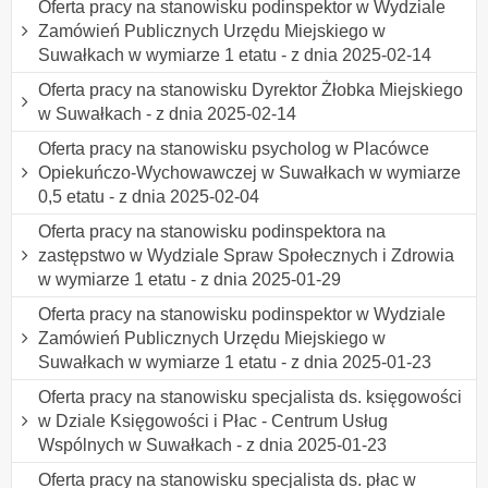
Oferta pracy na stanowisku podinspektor w Wydziale
Zamówień Publicznych Urzędu Miejskiego w
Suwałkach w wymiarze 1 etatu - z dnia 2025-02-14
Oferta pracy na stanowisku Dyrektor Żłobka Miejskiego
w Suwałkach - z dnia 2025-02-14
Oferta pracy na stanowisku psycholog w Placówce
Opiekuńczo-Wychowawczej w Suwałkach w wymiarze
0,5 etatu - z dnia 2025-02-04
Oferta pracy na stanowisku podinspektora na
zastępstwo w Wydziale Spraw Społecznych i Zdrowia
w wymiarze 1 etatu - z dnia 2025-01-29
Oferta pracy na stanowisku podinspektor w Wydziale
Zamówień Publicznych Urzędu Miejskiego w
Suwałkach w wymiarze 1 etatu - z dnia 2025-01-23
Oferta pracy na stanowisku specjalista ds. księgowości
w Dziale Księgowości i Płac - Centrum Usług
Wspólnych w Suwałkach - z dnia 2025-01-23
Oferta pracy na stanowisku specjalista ds. płac w