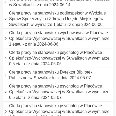
w Suwałkach - z dnia 2024-06-14
Oferta pracy na stanowisku podinspektor w Wydziale
Spraw Społecznych i Zdrowia Urzędu Miejskiego w
Suwałkach w wymiarze 1 etatu - z dnia 2024-06-06
Oferta pracy na stanowisku wychowawca w Placówce
Opiekuńczo-Wychowawczej w Suwałkach w wymiarze
1 etatu - z dnia 2024-06-06
Oferta pracy na stanowisku psycholog w Placówce
Opiekuńczo-Wychowawczej w Suwałkach w wymiarze
0,5 etatu - z dnia 2024-06-06
Oferta pracy na stanowisku Dyrektor Biblioteki
Publicznej w Suwałkach - z dnia 2024-05-07
Oferta pracy na stanowisku psycholog w Placówce
Opiekuńczo-Wychowawczej w Suwałkach w wymiarze
0,5 etatu - z dnia 2024-05-07
Oferta pracy na stanowisku psycholog w Placówce
Opiekuńczo-Wychowawczej w Suwałkach w wymiarze