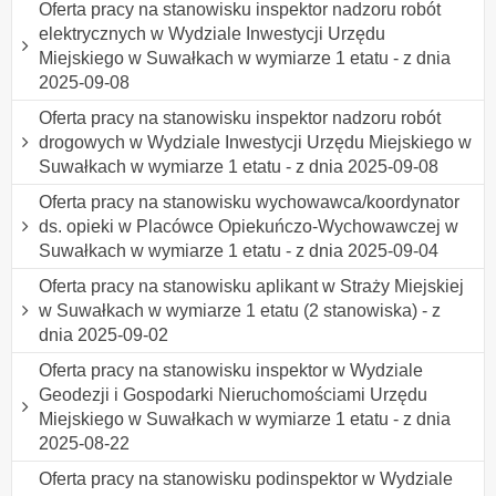
Oferta pracy na stanowisku inspektor nadzoru robót
elektrycznych w Wydziale Inwestycji Urzędu
Miejskiego w Suwałkach w wymiarze 1 etatu - z dnia
2025-09-08
Oferta pracy na stanowisku inspektor nadzoru robót
drogowych w Wydziale Inwestycji Urzędu Miejskiego w
Suwałkach w wymiarze 1 etatu - z dnia 2025-09-08
Oferta pracy na stanowisku wychowawca/koordynator
ds. opieki w Placówce Opiekuńczo-Wychowawczej w
Suwałkach w wymiarze 1 etatu - z dnia 2025-09-04
Oferta pracy na stanowisku aplikant w Straży Miejskiej
w Suwałkach w wymiarze 1 etatu (2 stanowiska) - z
dnia 2025-09-02
Oferta pracy na stanowisku inspektor w Wydziale
Geodezji i Gospodarki Nieruchomościami Urzędu
Miejskiego w Suwałkach w wymiarze 1 etatu - z dnia
2025-08-22
Oferta pracy na stanowisku podinspektor w Wydziale