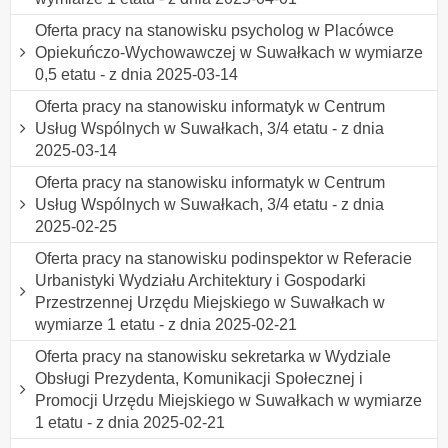
Oferta pracy na stanowisku psycholog w Placówce
Opiekuńczo-Wychowawczej w Suwałkach w wymiarze
0,5 etatu - z dnia 2025-03-14
Oferta pracy na stanowisku informatyk w Centrum
Usług Wspólnych w Suwałkach, 3/4 etatu - z dnia
2025-03-14
Oferta pracy na stanowisku informatyk w Centrum
Usług Wspólnych w Suwałkach, 3/4 etatu - z dnia
2025-02-25
Oferta pracy na stanowisku podinspektor w Referacie
Urbanistyki Wydziału Architektury i Gospodarki
Przestrzennej Urzędu Miejskiego w Suwałkach w
wymiarze 1 etatu - z dnia 2025-02-21
Oferta pracy na stanowisku sekretarka w Wydziale
Obsługi Prezydenta, Komunikacji Społecznej i
Promocji Urzędu Miejskiego w Suwałkach w wymiarze
1 etatu - z dnia 2025-02-21