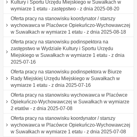
Kultury i Sportu Urzędu Miejskiego w Suwałkach w
wymiarze 1 etatu - zastępstwo - z dnia 2025-08-20
Oferta pracy na stanowisku koordynator / starszy
wychowawca w Placówce Opiekuńczo-Wychowawczej
w Suwałkach w wymiarze 1 etatu - z dnia 2025-08-18
Oferta pracy na stanowisku podinspektora na
zastępstwo w Wydziale Kultury i Sportu Urzędu
Miejskiego w Suwałkach w wymiarze 1 etatu - z dnia
2025-07-16
Oferta pracy na stanowisku podinspektora w Biurze
Rady Miejskiej Urzędu Miejskiego w Suwałkach w
wymiarze 1 etatu - z dnia 2025-07-16
Oferta pracy na stanowisku wychowawca w Placówce
Opiekuńczo-Wychowawczej w Suwałkach w wymiarze
2 etatów - z dnia 2025-07-08
Oferta pracy na stanowisku koordynator / starszy
wychowawca w Placówce Opiekuńczo-Wychowawczej
w Suwałkach w wymiarze 1 etatu - z dnia 2025-07-08