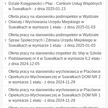
Dziale Księgowości i Płac - Centrum Usług Wspólnych
w Suwałkach - z dnia 2025-01-13
Oferta pracy na stanowisku podinspektor w Wydziale
Oświaty i Wychowania Urzędu Miejskiego w
Suwałkach w wymiarze 1 etatu - z dnia 2025-01-03
Oferta pracy na stanowisku podinspektor w Wydziale
Spraw Społecznych i Zdrowia Urzędu Miejskiego w
Suwałkach w wymiarze 1 etatu - z dnia 2025-01-03
Oferta pracy na stanowisku inspektor ds. bhp w Szkole
Podstawowej nr 4 w Suwałkach w wymiarze 0,2 etatu -
z dnia 2024-12-05
Oferta pracy na stanowisku wychowawca w Placówce
Opiekuńczo-Wychowawczej w Suwałkach DOM NR 2
w wymiarze 1 etatu - z dnia 2024-11-29
Oferta pracy na stanowisku wychowawca w Placówce
Opiekuńczo-Wychowawczej w Suwałkach DOM NR 1
w wymiarze 1 etatu - z dnia 2024-11-29