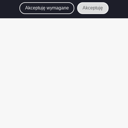
Akceptuję wymagane
Akceptuję