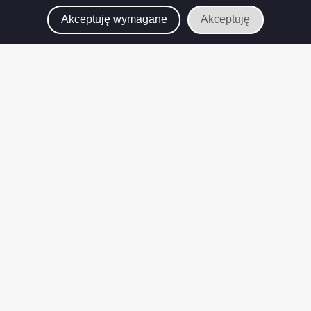
Akceptuję wymagane
Akceptuję