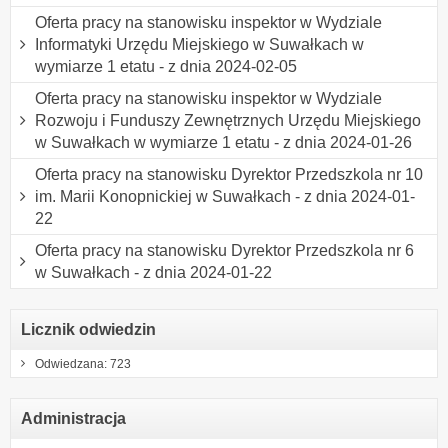
Oferta pracy na stanowisku inspektor w Wydziale
Informatyki Urzędu Miejskiego w Suwałkach w
wymiarze 1 etatu - z dnia 2024-02-05
Oferta pracy na stanowisku inspektor w Wydziale
Rozwoju i Funduszy Zewnętrznych Urzędu Miejskiego
w Suwałkach w wymiarze 1 etatu - z dnia 2024-01-26
Oferta pracy na stanowisku Dyrektor Przedszkola nr 10
im. Marii Konopnickiej w Suwałkach - z dnia 2024-01-
22
Oferta pracy na stanowisku Dyrektor Przedszkola nr 6
w Suwałkach - z dnia 2024-01-22
Licznik odwiedzin
Odwiedzana: 723
Administracja