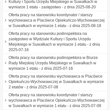
Kultury i Sportu Urzędu Miejskiego w Suwałkach w
wymiarze 1 etatu - zastępstwo - z dnia 2025-08-20
Oferta pracy na stanowisku koordynator / starszy
wychowawca w Placówce Opiekuńczo-Wychowawczej
w Suwałkach w wymiarze 1 etatu - z dnia 2025-08-18
Oferta pracy na stanowisku podinspektora na
zastępstwo w Wydziale Kultury i Sportu Urzędu
Miejskiego w Suwałkach w wymiarze 1 etatu - z dnia
2025-07-16
Oferta pracy na stanowisku podinspektora w Biurze
Rady Miejskiej Urzędu Miejskiego w Suwałkach w
wymiarze 1 etatu - z dnia 2025-07-16
Oferta pracy na stanowisku wychowawca w Placówce
Opiekuńczo-Wychowawczej w Suwałkach w wymiarze
2 etatów - z dnia 2025-07-08
Oferta pracy na stanowisku koordynator / starszy
wychowawca w Placówce Opiekuńczo-Wychowawczej
w Suwałkach w wymiarze 1 etatu - z dnia 2025-07-08