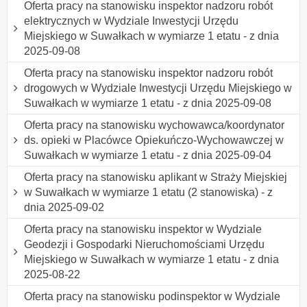
Oferta pracy na stanowisku inspektor nadzoru robót
elektrycznych w Wydziale Inwestycji Urzędu
Miejskiego w Suwałkach w wymiarze 1 etatu - z dnia
2025-09-08
Oferta pracy na stanowisku inspektor nadzoru robót
drogowych w Wydziale Inwestycji Urzędu Miejskiego w
Suwałkach w wymiarze 1 etatu - z dnia 2025-09-08
Oferta pracy na stanowisku wychowawca/koordynator
ds. opieki w Placówce Opiekuńczo-Wychowawczej w
Suwałkach w wymiarze 1 etatu - z dnia 2025-09-04
Oferta pracy na stanowisku aplikant w Straży Miejskiej
w Suwałkach w wymiarze 1 etatu (2 stanowiska) - z
dnia 2025-09-02
Oferta pracy na stanowisku inspektor w Wydziale
Geodezji i Gospodarki Nieruchomościami Urzędu
Miejskiego w Suwałkach w wymiarze 1 etatu - z dnia
2025-08-22
Oferta pracy na stanowisku podinspektor w Wydziale