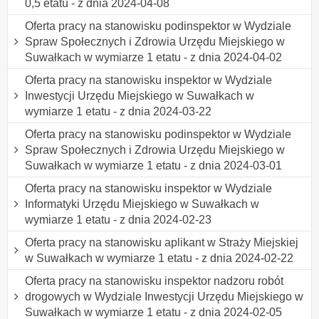
0,5 etatu - z dnia 2024-04-08
Oferta pracy na stanowisku podinspektor w Wydziale
Spraw Społecznych i Zdrowia Urzędu Miejskiego w
Suwałkach w wymiarze 1 etatu - z dnia 2024-04-02
Oferta pracy na stanowisku inspektor w Wydziale
Inwestycji Urzędu Miejskiego w Suwałkach w
wymiarze 1 etatu - z dnia 2024-03-22
Oferta pracy na stanowisku podinspektor w Wydziale
Spraw Społecznych i Zdrowia Urzędu Miejskiego w
Suwałkach w wymiarze 1 etatu - z dnia 2024-03-01
Oferta pracy na stanowisku inspektor w Wydziale
Informatyki Urzędu Miejskiego w Suwałkach w
wymiarze 1 etatu - z dnia 2024-02-23
Oferta pracy na stanowisku aplikant w Straży Miejskiej
w Suwałkach w wymiarze 1 etatu - z dnia 2024-02-22
Oferta pracy na stanowisku inspektor nadzoru robót
drogowych w Wydziale Inwestycji Urzędu Miejskiego w
Suwałkach w wymiarze 1 etatu - z dnia 2024-02-05