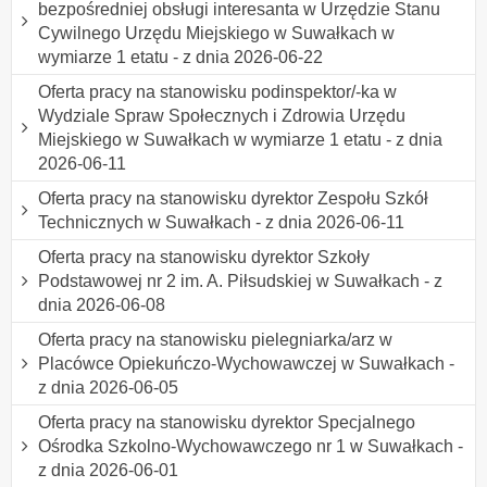
bezpośredniej obsługi interesanta w Urzędzie Stanu
Cywilnego Urzędu Miejskiego w Suwałkach w
wymiarze 1 etatu - z dnia 2026-06-22
Oferta pracy na stanowisku podinspektor/-ka w
Wydziale Spraw Społecznych i Zdrowia Urzędu
Miejskiego w Suwałkach w wymiarze 1 etatu - z dnia
2026-06-11
Oferta pracy na stanowisku dyrektor Zespołu Szkół
Technicznych w Suwałkach - z dnia 2026-06-11
Oferta pracy na stanowisku dyrektor Szkoły
Podstawowej nr 2 im. A. Piłsudskiej w Suwałkach - z
dnia 2026-06-08
Oferta pracy na stanowisku pielegniarka/arz w
Placówce Opiekuńczo-Wychowawczej w Suwałkach -
z dnia 2026-06-05
Oferta pracy na stanowisku dyrektor Specjalnego
Ośrodka Szkolno-Wychowawczego nr 1 w Suwałkach -
z dnia 2026-06-01