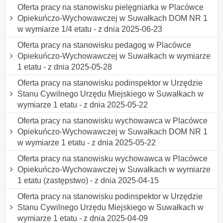
Oferta pracy na stanowisku pielęgniarka w Placówce
Opiekuńczo-Wychowawczej w Suwałkach DOM NR 1
w wymiarze 1/4 etatu - z dnia 2025-06-23
Oferta pracy na stanowisku pedagog w Placówce
Opiekuńczo-Wychowawczej w Suwałkach w wymiarze
1 etatu - z dnia 2025-05-28
Oferta pracy na stanowisku podinspektor w Urzędzie
Stanu Cywilnego Urzędu Miejskiego w Suwałkach w
wymiarze 1 etatu - z dnia 2025-05-22
Oferta pracy na stanowisku wychowawca w Placówce
Opiekuńczo-Wychowawczej w Suwałkach DOM NR 1
w wymiarze 1 etatu - z dnia 2025-05-22
Oferta pracy na stanowisku wychowawca w Placówce
Opiekuńczo-Wychowawczej w Suwałkach w wymiarze
1 etatu (zastępstwo) - z dnia 2025-04-15
Oferta pracy na stanowisku podinspektor w Urzędzie
Stanu Cywilnego Urzędu Miejskiego w Suwałkach w
wymiarze 1 etatu - z dnia 2025-04-09