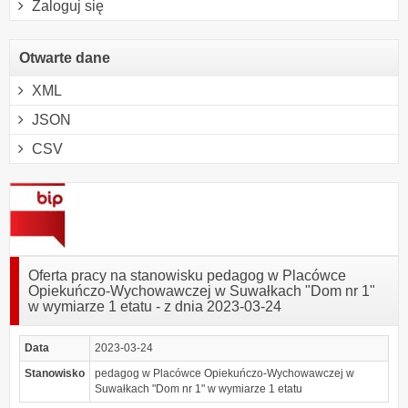
Zaloguj się
Otwarte dane
XML
JSON
CSV
Oferta pracy na stanowisku pedagog w Placówce
Opiekuńczo-Wychowawczej w Suwałkach "Dom nr 1"
w wymiarze 1 etatu - z dnia 2023-03-24
Data
2023-03-24
Stanowisko
pedagog w Placówce Opiekuńczo-Wychowawczej w
Suwałkach "Dom nr 1" w wymiarze 1 etatu