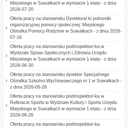
Miejskiego w Suwałkach w wymiarze 1 etatu - z dnia
2026-07-20
Oferta pracy na stanowisku Dyrektora/-ki jednostki
organizacyjnej pomocy społecznej: Miejskiego
Ośrodka Pomocy Rodzinie w Suwałkach - z dnia 2026-
07-16
Oferta pracy na stanowisku podinspektor/-ka w
Wydziale Spraw Społecznych i Zdrowia Urzędu
Miejskiego w Suwałkach w wymiarze 1 etatu - z dnia
2026-06-30
Oferta pracy na stanowisku dyrektor Specjalnego
Ośrodka Szkolno-Wychowawczego nr 1 w Suwałkach -
z dnia 2026-06-26
Oferta pracy na stanowisku podinspektor/-ka w
Referacie Sportu w Wydziale Kultury i Sportu Urzędu
Miejskiego w Suwałkach w wymiarze 1 etatu - z dnia
2026-06-26
Oferta pracy na stanowisku podinspektor/-ka