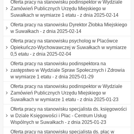
Oferta pracy na stanowisku podinspektor w Wydziale
Zamówień Publicznych Urzędu Miejskiego w
Suwałkach w wymiarze 1 etatu - z dnia 2025-02-14
Oferta pracy na stanowisku Dyrektor Żłobka Miejskiego
w Suwałkach - z dnia 2025-02-14
Oferta pracy na stanowisku psycholog w Placówce
Opiekuńczo-Wychowawczej w Suwałkach w wymiarze
0,5 etatu - z dnia 2025-02-04
Oferta pracy na stanowisku podinspektora na
zastępstwo w Wydziale Spraw Społecznych i Zdrowia
w wymiarze 1 etatu - z dnia 2025-01-29
Oferta pracy na stanowisku podinspektor w Wydziale
Zamówień Publicznych Urzędu Miejskiego w
Suwałkach w wymiarze 1 etatu - z dnia 2025-01-23
Oferta pracy na stanowisku specjalista ds. księgowości
w Dziale Księgowości i Płac - Centrum Usług
Wspólnych w Suwałkach - z dnia 2025-01-23
Oferta pracy na stanowisku specjalista ds. płac w