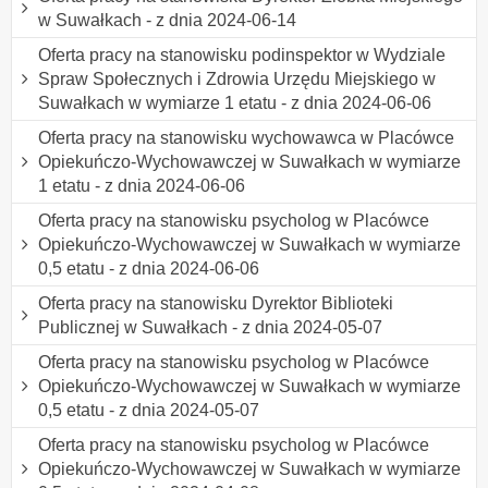
w Suwałkach - z dnia 2024-06-14
Oferta pracy na stanowisku podinspektor w Wydziale
Spraw Społecznych i Zdrowia Urzędu Miejskiego w
Suwałkach w wymiarze 1 etatu - z dnia 2024-06-06
Oferta pracy na stanowisku wychowawca w Placówce
Opiekuńczo-Wychowawczej w Suwałkach w wymiarze
1 etatu - z dnia 2024-06-06
Oferta pracy na stanowisku psycholog w Placówce
Opiekuńczo-Wychowawczej w Suwałkach w wymiarze
0,5 etatu - z dnia 2024-06-06
Oferta pracy na stanowisku Dyrektor Biblioteki
Publicznej w Suwałkach - z dnia 2024-05-07
Oferta pracy na stanowisku psycholog w Placówce
Opiekuńczo-Wychowawczej w Suwałkach w wymiarze
0,5 etatu - z dnia 2024-05-07
Oferta pracy na stanowisku psycholog w Placówce
Opiekuńczo-Wychowawczej w Suwałkach w wymiarze