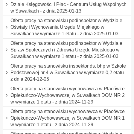
Dziale Księgowości i Płac - Centrum Usług Wspólnych
w Suwałkach - z dnia 2025-01-13
Oferta pracy na stanowisku podinspektor w Wydziale
Oświaty i Wychowania Urzędu Miejskiego w
Suwałkach w wymiarze 1 etatu - z dnia 2025-01-03
Oferta pracy na stanowisku podinspektor w Wydziale
Spraw Społecznych i Zdrowia Urzędu Miejskiego w
Suwałkach w wymiarze 1 etatu - z dnia 2025-01-03
Oferta pracy na stanowisku inspektor ds. bhp w Szkole
Podstawowej nr 4 w Suwałkach w wymiarze 0,2 etatu -
z dnia 2024-12-05
Oferta pracy na stanowisku wychowawca w Placówce
Opiekuńczo-Wychowawczej w Suwałkach DOM NR 2
w wymiarze 1 etatu - z dnia 2024-11-29
Oferta pracy na stanowisku wychowawca w Placówce
Opiekuńczo-Wychowawczej w Suwałkach DOM NR 1
w wymiarze 1 etatu - z dnia 2024-11-29