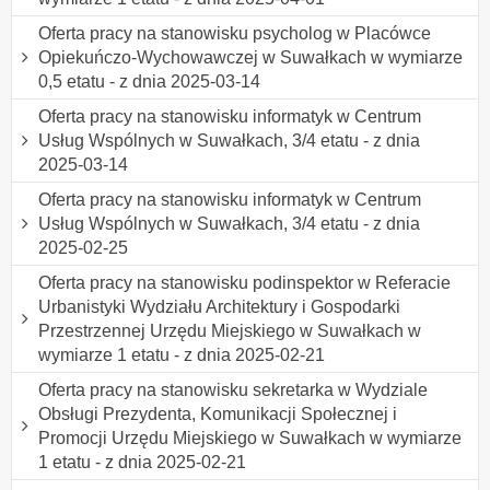
Oferta pracy na stanowisku psycholog w Placówce
Opiekuńczo-Wychowawczej w Suwałkach w wymiarze
0,5 etatu - z dnia 2025-03-14
Oferta pracy na stanowisku informatyk w Centrum
Usług Wspólnych w Suwałkach, 3/4 etatu - z dnia
2025-03-14
Oferta pracy na stanowisku informatyk w Centrum
Usług Wspólnych w Suwałkach, 3/4 etatu - z dnia
2025-02-25
Oferta pracy na stanowisku podinspektor w Referacie
Urbanistyki Wydziału Architektury i Gospodarki
Przestrzennej Urzędu Miejskiego w Suwałkach w
wymiarze 1 etatu - z dnia 2025-02-21
Oferta pracy na stanowisku sekretarka w Wydziale
Obsługi Prezydenta, Komunikacji Społecznej i
Promocji Urzędu Miejskiego w Suwałkach w wymiarze
1 etatu - z dnia 2025-02-21