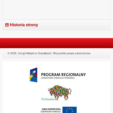
Historia strony
© 2026. Urząd Miejski w Suwałkach. Wszystkie prawa zastrzeżone.