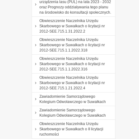
urządzenia lasu (PUL) na lata 2023 - 2032
oraz Prognozy oddziaływania tego planu
na środowisko do konsultacji społecznych.
Obwieszczenie Naczelnika Urzędu
Skarbowego w Suwałkach o licytacji nr
2012-SEE.715.1.31.2022.2
Obwieszczenie Naczelnika Urzędu
Skarbowego w Suwałkach o licytacji nr
2012-SEE.715.1.1.2022.318
Obwieszczenie Naczelnika Urzędu
Skarbowego w Suwałkach o licytacji nr
2012-SEE.715.1.1.2022.316
Obwieszczenie Naczelnika Urzędu
Skarbowego w Suwałkach o licytacji nr
2012-SEE.715.1.21.2022.4
Zawiadomienie Samorządowego
Kolegium Odwoławczego w Suwałkach
Zawiadomienie Samorządowego
Kolegium Odwoławczego w Suwałkach
Obwieszczenie Naczelnika Urzędu
Skarbowego w Suwałkach o II licytacji
ruchomości