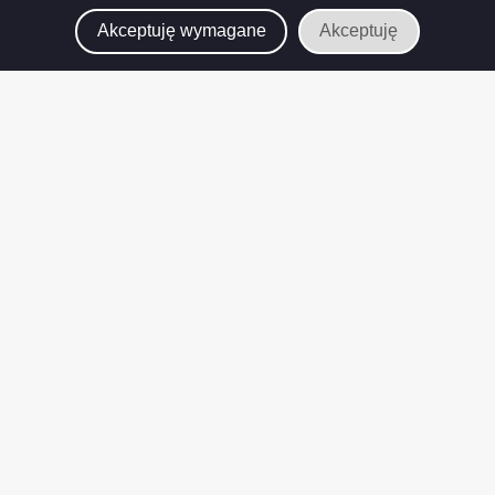
Akceptuję wymagane
Akceptuję