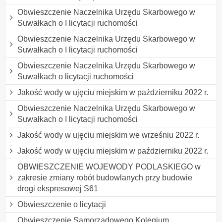
Obwieszczenie Naczelnika Urzędu Skarbowego w
Suwałkach o I licytacji ruchomości
Obwieszczenie Naczelnika Urzędu Skarbowego w
Suwałkach o I licytacji ruchomości
Obwieszczenie Naczelnika Urzędu Skarbowego w
Suwałkach o licytacji ruchomości
Jakość wody w ujęciu miejskim w październiku 2022 r.
Obwieszczenie Naczelnika Urzędu Skarbowego w
Suwałkach o I licytacji ruchomości
Jakość wody w ujęciu miejskim we wrześniu 2022 r.
Jakość wody w ujęciu miejskim w październiku 2022 r.
OBWIESZCZENIE WOJEWODY PODLASKIEGO w
zakresie zmiany robót budowlanych przy budowie
drogi ekspresowej S61
Obwieszczenie o licytacji
Obwieszczenie Samorządowego Kolegium