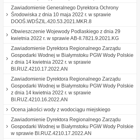
Zawiadomienie Generalnego Dyrektora Ochrony
Środowiska z dnia 10 maja 2022 r. w sprawie
DOOŚ.WDŚZIL.420.53.2021.MKR.8
Obwieszczenie Wojewody Podlaskiego z dnia 29
kwietnia 2022 r. w sprawie AB-II.7821.9.2021.KG
Zawiadomienie Dyrektora Regionalnego Zarządu
Gospodarki Wodnej w Białymstoku PGW Wody Polskie
z dnia 14 kwietnia 2022 r. w sprawie
BI.RUZ.4210.17.2022.AN
Zawiadomienie Dyrektora Regionalnego Zarządu
Gospodarki Wodnej w Białymstoku PGW Wody Polskie
z dnia 14 kwietnia 2022 r. w sprawie
BI.RUZ.4210.16.2022.AN
Ocena jakości wody z wodociągu miejskiego
Zawiadomienie Dyrektora Regionalnego Zarządu
Gospodarki Wodnej w Białymstoku PGW Wody Polskie
w sprawie BI.RUZ.4210.17.2022.AN