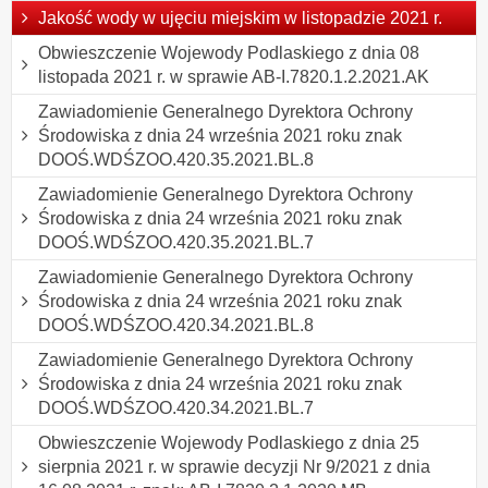
Jakość wody w ujęciu miejskim w listopadzie 2021 r.
Obwieszczenie Wojewody Podlaskiego z dnia 08
listopada 2021 r. w sprawie AB-I.7820.1.2.2021.AK
Zawiadomienie Generalnego Dyrektora Ochrony
Środowiska z dnia 24 września 2021 roku znak
DOOŚ.WDŚZOO.420.35.2021.BL.8
Zawiadomienie Generalnego Dyrektora Ochrony
Środowiska z dnia 24 września 2021 roku znak
DOOŚ.WDŚZOO.420.35.2021.BL.7
Zawiadomienie Generalnego Dyrektora Ochrony
Środowiska z dnia 24 września 2021 roku znak
DOOŚ.WDŚZOO.420.34.2021.BL.8
Zawiadomienie Generalnego Dyrektora Ochrony
Środowiska z dnia 24 września 2021 roku znak
DOOŚ.WDŚZOO.420.34.2021.BL.7
Obwieszczenie Wojewody Podlaskiego z dnia 25
sierpnia 2021 r. w sprawie decyzji Nr 9/2021 z dnia