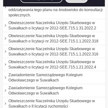
lasu (PUL) na lata 2023 - 2032 oraz Prognozy
oddziaływania tego planu na środowisko do konsultacji
społecznych.
Obwieszczenie Naczelnika Urzędu Skarbowego w
Suwałkach o licytacji nr 2012-SEE.715.1.31.2022.2
Obwieszczenie Naczelnika Urzędu Skarbowego w
Suwałkach o licytacji nr 2012-SEE.715.1.1.2022.318
Obwieszczenie Naczelnika Urzędu Skarbowego w
Suwałkach o licytacji nr 2012-SEE.715.1.1.2022.316
Obwieszczenie Naczelnika Urzędu Skarbowego w
Suwałkach o licytacji nr 2012-SEE.715.1.21.2022.4
Zawiadomienie Samorządowego Kolegium
Odwoławczego w Suwałkach
Zawiadomienie Samorządowego Kolegium
Odwoławczego w Suwałkach
Obwieszczenie Naczelnika Urzędu Skarbowego w
Suwałkach o II licytacji ruchomości