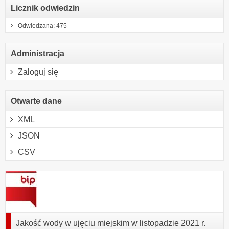
Licznik odwiedzin
Odwiedzana: 475
Administracja
Zaloguj się
Otwarte dane
XML
JSON
CSV
Jakość wody w ujęciu miejskim w listopadzie 2021 r.