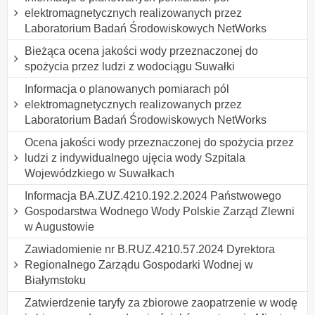
elektromagnetycznych realizowanych przez
Laboratorium Badań Środowiskowych NetWorks
Bieżąca ocena jakości wody przeznaczonej do
spożycia przez ludzi z wodociągu Suwałki
Informacja o planowanych pomiarach pól
elektromagnetycznych realizowanych przez
Laboratorium Badań Środowiskowych NetWorks
Ocena jakości wody przeznaczonej do spożycia przez
ludzi z indywidualnego ujęcia wody Szpitala
Wojewódzkiego w Suwałkach
Informacja BA.ZUZ.4210.192.2.2024 Państwowego
Gospodarstwa Wodnego Wody Polskie Zarząd Zlewni
w Augustowie
Zawiadomienie nr B.RUZ.4210.57.2024 Dyrektora
Regionalnego Zarządu Gospodarki Wodnej w
Białymstoku
Zatwierdzenie taryfy za zbiorowe zaopatrzenie w wodę