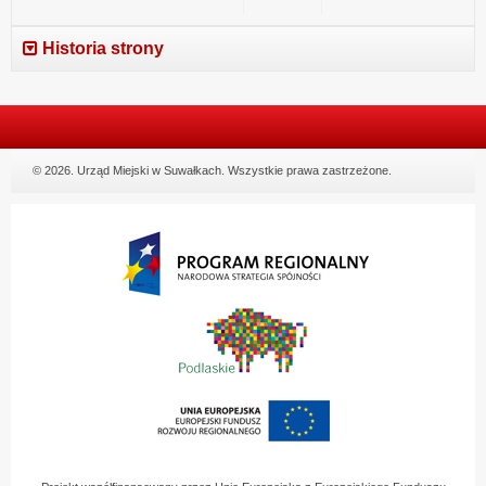
Historia strony
© 2026. Urząd Miejski w Suwałkach. Wszystkie prawa zastrzeżone.