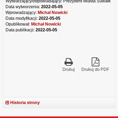
Wytwarzający/odpowiadający:
Prezydent Miasta Suwałk
Data wytworzenia:
2022-05-05
Wprowadzający:
Michał Nowicki
Data modyfikacji:
2022-05-05
Opublikował:
Michał Nowicki
Data publikacji:
2022-05-05
Drukuj
Drukuj do PDF
Historia strony