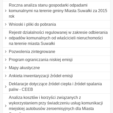
Roczna analiza stanu gospodarki odpadami
komunalnymi na terenie gminy Miasta Suwałki za 2015
rok
Wnioski i pliki do pobrania
Rejestr działalności regulowanej w zakresie odbierania
odpadów komunalnych od właścicieli nieruchomości
na terenie miasta Suwałki
Pozwolenia zintegrowane
Program ograniczania niskiej emisji
Mapy akustyczne
Ankieta inwentaryzacji źródeł emisji
Deklaracje dotyczące źródeł ciepła i źródeł spalania
paliw - CEEB
Analiza kosztów i korzyści związanych z
wykorzystaniem przy świadczeniu usług komunikacji
miejskiej autobusów zeroemisyjnych dla Miasta