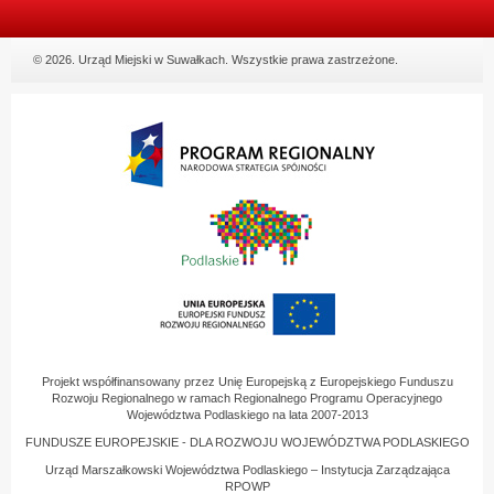
© 2026. Urząd Miejski w Suwałkach. Wszystkie prawa zastrzeżone.
Projekt współfinansowany przez Unię Europejską z Europejskiego Funduszu
Rozwoju Regionalnego w ramach Regionalnego Programu Operacyjnego
Województwa Podlaskiego na lata 2007-2013
FUNDUSZE EUROPEJSKIE - DLA ROZWOJU WOJEWÓDZTWA PODLASKIEGO
Urząd Marszałkowski Województwa Podlaskiego – Instytucja Zarządzająca
RPOWP