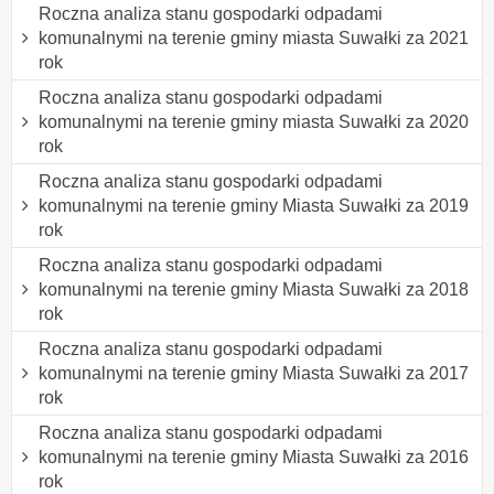
Roczna analiza stanu gospodarki odpadami
komunalnymi na terenie gminy miasta Suwałki za 2021
rok
Roczna analiza stanu gospodarki odpadami
komunalnymi na terenie gminy miasta Suwałki za 2020
rok
Roczna analiza stanu gospodarki odpadami
komunalnymi na terenie gminy Miasta Suwałki za 2019
rok
Roczna analiza stanu gospodarki odpadami
komunalnymi na terenie gminy Miasta Suwałki za 2018
rok
Roczna analiza stanu gospodarki odpadami
komunalnymi na terenie gminy Miasta Suwałki za 2017
rok
Roczna analiza stanu gospodarki odpadami
komunalnymi na terenie gminy Miasta Suwałki za 2016
rok