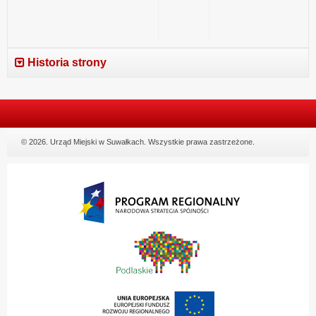
Historia strony
© 2026. Urząd Miejski w Suwałkach. Wszystkie prawa zastrzeżone.