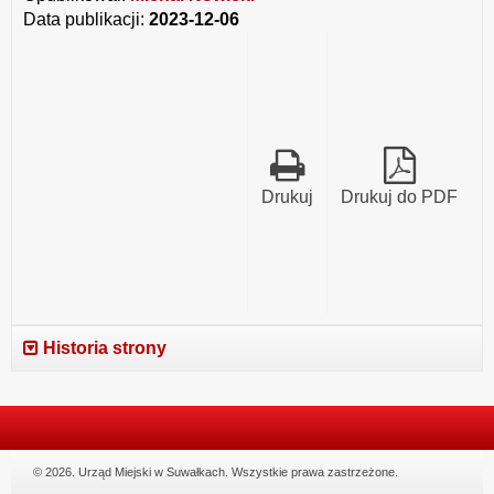
Data publikacji:
2023-12-06
Drukuj
Drukuj do PDF
Historia strony
© 2026. Urząd Miejski w Suwałkach. Wszystkie prawa zastrzeżone.