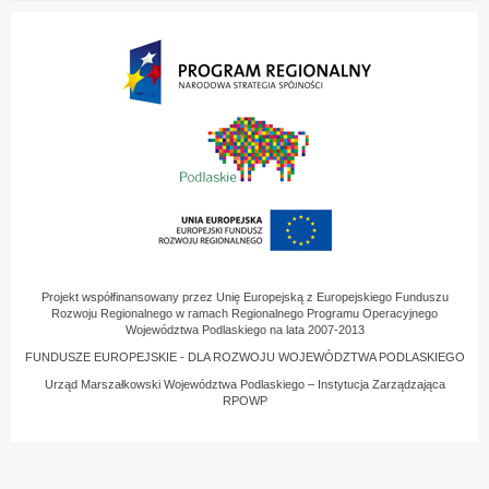
Projekt współfinansowany przez Unię Europejską z Europejskiego Funduszu
Rozwoju Regionalnego w ramach Regionalnego Programu Operacyjnego
Województwa Podlaskiego na lata 2007-2013
FUNDUSZE EUROPEJSKIE - DLA ROZWOJU WOJEWÓDZTWA PODLASKIEGO
Urząd Marszałkowski Województwa Podlaskiego – Instytucja Zarządzająca
RPOWP