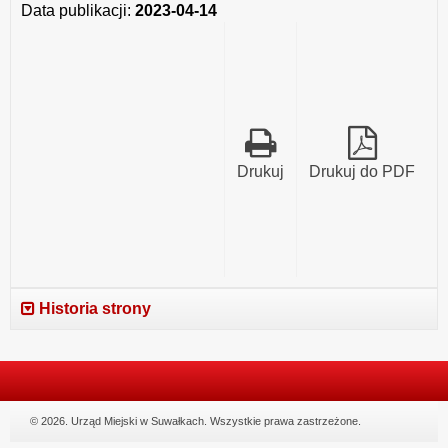
Data publikacji:
2023-04-14
Drukuj
Drukuj do PDF
Historia strony
© 2026. Urząd Miejski w Suwałkach. Wszystkie prawa zastrzeżone.