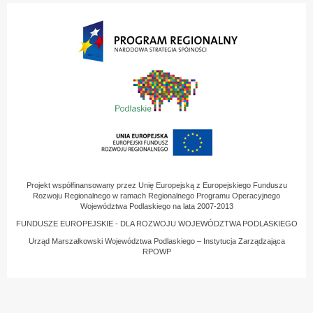
Projekt współfinansowany przez Unię Europejską z Europejskiego Funduszu
Rozwoju Regionalnego w ramach Regionalnego Programu Operacyjnego
Województwa Podlaskiego na lata 2007-2013
FUNDUSZE EUROPEJSKIE - DLA ROZWOJU WOJEWÓDZTWA PODLASKIEGO
Urząd Marszałkowski Województwa Podlaskiego – Instytucja Zarządzająca
RPOWP