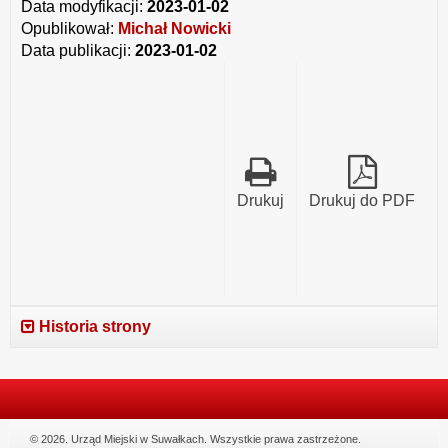
Data modyfikacji:
2023-01-02
Opublikował:
Michał Nowicki
Data publikacji:
2023-01-02
Drukuj
Drukuj do PDF
Historia strony
© 2026. Urząd Miejski w Suwałkach. Wszystkie prawa zastrzeżone.