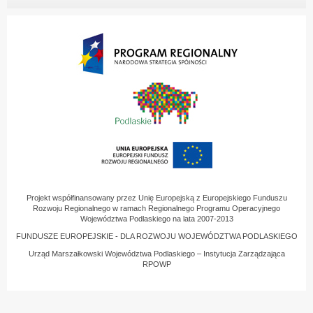
Projekt współfinansowany przez Unię Europejską z Europejskiego Funduszu
Rozwoju Regionalnego w ramach Regionalnego Programu Operacyjnego
Województwa Podlaskiego na lata 2007-2013
FUNDUSZE EUROPEJSKIE - DLA ROZWOJU WOJEWÓDZTWA PODLASKIEGO
Urząd Marszałkowski Województwa Podlaskiego – Instytucja Zarządzająca
RPOWP