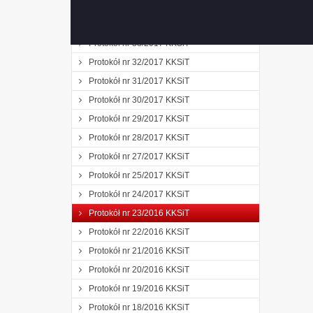
Protokół nr 37/2018 KKSiT
Protokół nr 34/2017 KKSiT
Protokół nr 33/2017 KKSiT
Protokół nr 32/2017 KKSiT
Protokół nr 31/2017 KKSiT
Protokół nr 30/2017 KKSiT
Protokół nr 29/2017 KKSiT
Protokół nr 28/2017 KKSiT
Protokół nr 27/2017 KKSiT
Protokół nr 25/2017 KKSiT
Protokół nr 24/2017 KKSiT
Protokół nr 23/2016 KKSiT
Protokół nr 22/2016 KKSiT
Protokół nr 21/2016 KKSiT
Protokół nr 20/2016 KKSiT
Protokół nr 19/2016 KKSiT
Protokół nr 18/2016 KKSiT