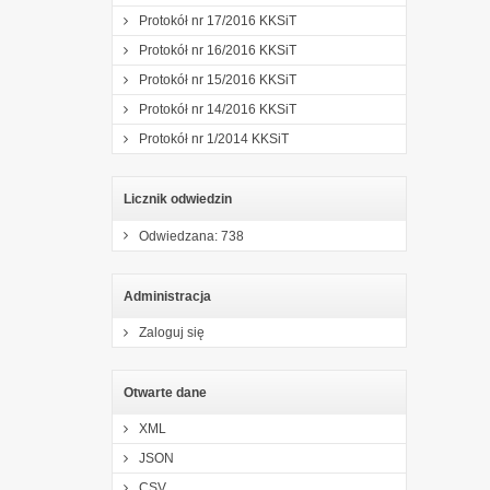
Protokół nr 17/2016 KKSiT
Protokół nr 16/2016 KKSiT
Protokół nr 15/2016 KKSiT
Protokół nr 14/2016 KKSiT
Protokół nr 1/2014 KKSiT
Licznik odwiedzin
Odwiedzana: 738
Administracja
Zaloguj się
Otwarte dane
XML
JSON
CSV