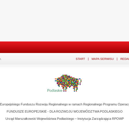
.
START
MAPA SERWISU
REDA
z Europejskiego Funduszu Rozwoju Regionalnego w ramach Regionalnego Programu Operac
FUNDUSZE EUROPEJSKIE - DLA ROZWOJU WOJEWÓDZTWA PODLASKIEGO
Urząd Marszałkowski Województwa Podlaskiego – Instytucja Zarządzająca RPOWP