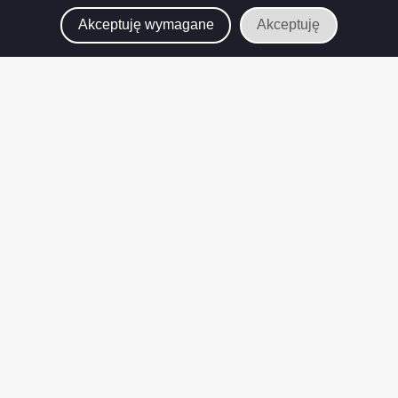
Akceptuję wymagane
Akceptuję