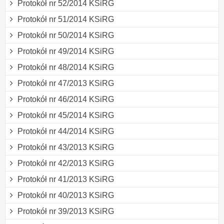
Protokół nr 52/2014 KSiRG
Protokół nr 51/2014 KSiRG
Protokół nr 50/2014 KSiRG
Protokół nr 49/2014 KSiRG
Protokół nr 48/2014 KSiRG
Protokół nr 47/2013 KSiRG
Protokół nr 46/2014 KSiRG
Protokół nr 45/2014 KSiRG
Protokół nr 44/2014 KSiRG
Protokół nr 43/2013 KSiRG
Protokół nr 42/2013 KSiRG
Protokół nr 41/2013 KSiRG
Protokół nr 40/2013 KSiRG
Protokół nr 39/2013 KSiRG