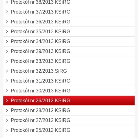
Protokół nr 38/2013 KSiRG
Protokół nr 37/2013 KSiRG
Protokół nr 36/2013 KSiRG
Protokół nr 35/2013 KSiRG
Protokół nr 34/2013 KSiRG
Protokół nr 29/2013 KSiRG
Protokół nr 33/2013 KSiRG
Protokół nr 32/2013 SiRG
Protokół nr 31/2013 KSiRG
Protokół nr 30/2013 KSiRG
Protokół nr 26/2012 KSiRG
Protokół nr 28/2012 KSiRG
Protokół nr 27/2012 KSiRG
Protokół nr 25/2012 KSiRG