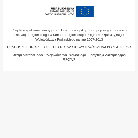
Projekt współfinansowany przez Unię Europejską z Europejskiego Funduszu
Rozwoju Regionalnego w ramach Regionalnego Programu Operacyjnego
Województwa Podlaskiego na lata 2007-2013
FUNDUSZE EUROPEJSKIE - DLA ROZWOJU WOJEWÓDZTWA PODLASKIEGO
Urząd Marszałkowski Województwa Podlaskiego – Instytucja Zarządzająca
RPOWP