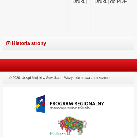
Drukuj
Drukuj do PDF
Historia strony
© 2026. Urząd Miejski w Suwałkach. Wszystkie prawa zastrzeżone.