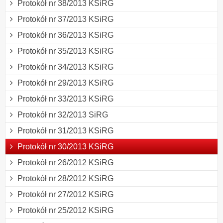
Protokół nr 38/2013 KSiRG
Protokół nr 37/2013 KSiRG
Protokół nr 36/2013 KSiRG
Protokół nr 35/2013 KSiRG
Protokół nr 34/2013 KSiRG
Protokół nr 29/2013 KSiRG
Protokół nr 33/2013 KSiRG
Protokół nr 32/2013 SiRG
Protokół nr 31/2013 KSiRG
Protokół nr 30/2013 KSiRG
Protokół nr 26/2012 KSiRG
Protokół nr 28/2012 KSiRG
Protokół nr 27/2012 KSiRG
Protokół nr 25/2012 KSiRG