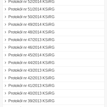
Protokół nr 52/2014 KSiRG
Protokół nr 51/2014 KSiRG
Protokół nr 50/2014 KSiRG
Protokół nr 49/2014 KSiRG
Protokół nr 48/2014 KSiRG
Protokół nr 47/2013 KSiRG
Protokół nr 46/2014 KSiRG
Protokół nr 45/2014 KSiRG
Protokół nr 44/2014 KSiRG
Protokół nr 43/2013 KSiRG
Protokół nr 42/2013 KSiRG
Protokół nr 41/2013 KSiRG
Protokół nr 40/2013 KSiRG
Protokół nr 39/2013 KSiRG