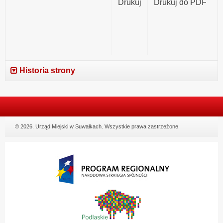
Drukuj
Drukuj do PDF
Historia strony
© 2026. Urząd Miejski w Suwałkach. Wszystkie prawa zastrzeżone.