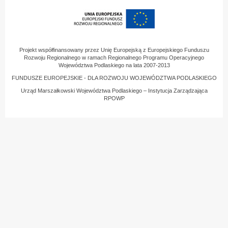
Projekt współfinansowany przez Unię Europejską z Europejskiego Funduszu
Rozwoju Regionalnego w ramach Regionalnego Programu Operacyjnego
Województwa Podlaskiego na lata 2007-2013
FUNDUSZE EUROPEJSKIE - DLA ROZWOJU WOJEWÓDZTWA PODLASKIEGO
Urząd Marszałkowski Województwa Podlaskiego – Instytucja Zarządzająca
RPOWP