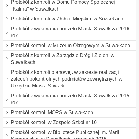
Protokół z kontroli w Domu Pomocy Społecznej
"Kalina" w Suwałkach
Protokół z kontroli w Żłobku Miejskim w Suwałkach
Protokół z wykonania budżetu Miasta Suwałk za 2016
rok
Protokół kontroli w Muzeum Okręgowym w Suwałkach
Protokół z kontroli w Zarządzie Dróg i Zieleni w
Suwałkach
Protokół z kontroli planowej, w zakresie realizacji
zaleceń pokontrolnych podmiotów zewnętrznych w
Urzędzie Miasta Suwałki
Protokół z wykonania budżetu Miasta Suwałk za 2015
rok
Protokół kontroli MOPS w Suwałkach
Protokół kontroli w Zespole Szkół nr 10
Protokół kontroli w Bibliotece Publicznej im. Marii