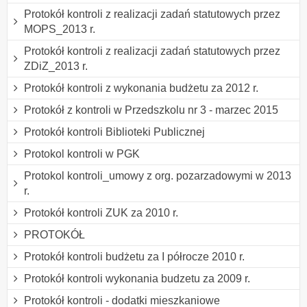
Protokół kontroli z realizacji zadań statutowych przez
MOPS_2013 r.
Protokół kontroli z realizacji zadań statutowych przez
ZDiZ_2013 r.
Protokół kontroli z wykonania budżetu za 2012 r.
Protokół z kontroli w Przedszkolu nr 3 - marzec 2015
Protokół kontroli Biblioteki Publicznej
Protokol kontroli w PGK
Protokol kontroli_umowy z org. pozarzadowymi w 2013
r.
Protokół kontroli ZUK za 2010 r.
PROTOKÓŁ
Protokół kontroli budżetu za I półrocze 2010 r.
Protokół kontroli wykonania budzetu za 2009 r.
Protokół kontroli - dodatki mieszkaniowe