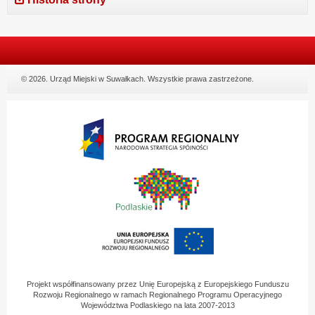
© 2026. Urząd Miejski w Suwałkach. Wszystkie prawa zastrzeżone.
Projekt współfinansowany przez Unię Europejską z Europejskiego Funduszu
Rozwoju Regionalnego w ramach Regionalnego Programu Operacyjnego
Województwa Podlaskiego na lata 2007-2013