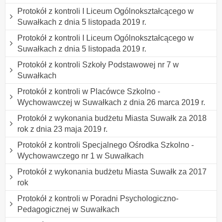
Protokół z kontroli I Liceum Ogólnokształcącego w
Suwałkach z dnia 5 listopada 2019 r.
Protokół z kontroli I Liceum Ogólnokształcącego w
Suwałkach z dnia 5 listopada 2019 r.
Protokół z kontroli Szkoły Podstawowej nr 7 w
Suwałkach
Protokół z kontroli w Placówce Szkolno -
Wychowawczej w Suwałkach z dnia 26 marca 2019 r.
Protokół z wykonania budżetu Miasta Suwałk za 2018
rok z dnia 23 maja 2019 r.
Protokół z kontroli Specjalnego Ośrodka Szkolno -
Wychowawczego nr 1 w Suwałkach
Protokół z wykonania budżetu Miasta Suwałk za 2017
rok
Protokół z kontroli w Poradni Psychologiczno-
Pedagogicznej w Suwałkach