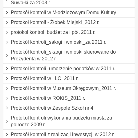
Suwałki za 2008 r.
Protokół kontroli w Młodzieżowym Domu Kultury
Protokoł kontroli - Żłobek Miejski_2012 r.
protokol kontroli budżet za I pół. 2011 r.
Protokół kontroli_sakrgi i wnioski_za 2011 r.
Protokół kontroli_skargi i wnioski skierowane do
Prezydenta w 2012 r.
Protokol kontroli_umorzenie podatków w 2011 r.
Protokół kontroli w I LO_2011 r.
Protokół kontroli w Muzeum Okręgowym_2011 r.
Protokół kontroli w ROKiS_2011 r.
Protokół kontroli w Zespole Szkół nr 4
Protokol kontroli wykonania budzetu miasta za I
polrocze 2009 r.
Protokół kontroli z realizacji inwestycji w 2012 r.