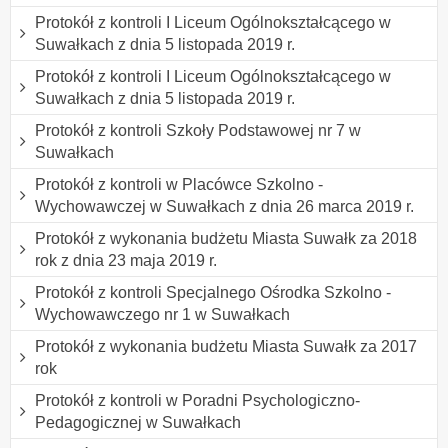
Protokół z kontroli I Liceum Ogólnokształcącego w
Suwałkach z dnia 5 listopada 2019 r.
Protokół z kontroli I Liceum Ogólnokształcącego w
Suwałkach z dnia 5 listopada 2019 r.
Protokół z kontroli Szkoły Podstawowej nr 7 w
Suwałkach
Protokół z kontroli w Placówce Szkolno -
Wychowawczej w Suwałkach z dnia 26 marca 2019 r.
Protokół z wykonania budżetu Miasta Suwałk za 2018
rok z dnia 23 maja 2019 r.
Protokół z kontroli Specjalnego Ośrodka Szkolno -
Wychowawczego nr 1 w Suwałkach
Protokół z wykonania budżetu Miasta Suwałk za 2017
rok
Protokół z kontroli w Poradni Psychologiczno-
Pedagogicznej w Suwałkach