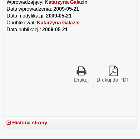
Wprowadzający:
Katarzyna Gałazin
Data wprowadzenia:
2009-05-21
Data modyfikacji:
2009-05-21
Opublikował:
Katarzyna Gałazin
Data publikacji:
2009-05-21
Drukuj
Drukuj do PDF
Historia strony