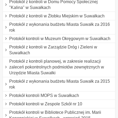
Protokół z kontroli w Domu Pomocy Społecznej
"Kalina" w Suwałkach
Protokół z kontroli w Żłobku Miejskim w Suwałkach
Protokół z wykonania budżetu Miasta Suwałk za 2016
rok
Protokół kontroli w Muzeum Okręgowym w Suwałkach
Protokół z kontroli w Zarządzie Dróg i Zieleni w
Suwałkach
Protokół z kontroli planowej, w zakresie realizacji
zaleceń pokontrolnych podmiotów zewnętrznych w
Urzędzie Miasta Suwałki
Protokół z wykonania budżetu Miasta Suwałk za 2015
rok
Protokół kontroli MOPS w Suwałkach
Protokół kontroli w Zespole Szkół nr 10
Protokół kontroli w Bibliotece Publicznej im. Marii