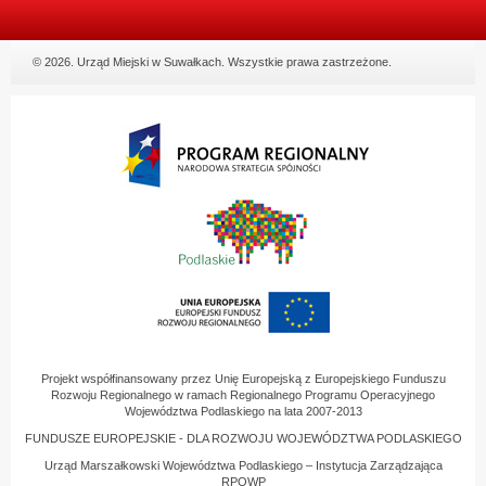
© 2026. Urząd Miejski w Suwałkach. Wszystkie prawa zastrzeżone.
Projekt współfinansowany przez Unię Europejską z Europejskiego Funduszu
Rozwoju Regionalnego w ramach Regionalnego Programu Operacyjnego
Województwa Podlaskiego na lata 2007-2013
FUNDUSZE EUROPEJSKIE - DLA ROZWOJU WOJEWÓDZTWA PODLASKIEGO
Urząd Marszałkowski Województwa Podlaskiego – Instytucja Zarządzająca
RPOWP