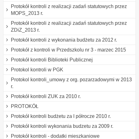
Protokół kontroli z realizacji zadań statutowych przez
MOPS_2013 r.
Protokół kontroli z realizacji zadań statutowych przez
ZDiZ_2013 r.
Protokół kontroli z wykonania budżetu za 2012 r.
Protokół z kontroli w Przedszkolu nr 3 - marzec 2015
Protokół kontroli Biblioteki Publicznej
Protokol kontroli w PGK
Protokol kontroli_umowy z org. pozarzadowymi w 2013
r.
Protokół kontroli ZUK za 2010 r.
PROTOKÓŁ
Protokół kontroli budżetu za I półrocze 2010 r.
Protokół kontroli wykonania budzetu za 2009 r.
Protokół kontroli - dodatki mieszkaniowe