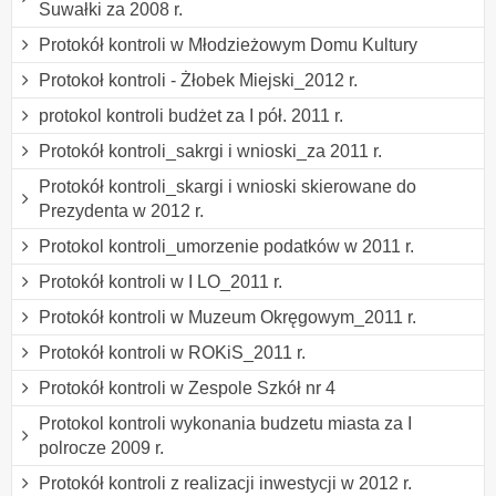
Suwałki za 2008 r.
Protokół kontroli w Młodzieżowym Domu Kultury
Protokoł kontroli - Żłobek Miejski_2012 r.
protokol kontroli budżet za I pół. 2011 r.
Protokół kontroli_sakrgi i wnioski_za 2011 r.
Protokół kontroli_skargi i wnioski skierowane do
Prezydenta w 2012 r.
Protokol kontroli_umorzenie podatków w 2011 r.
Protokół kontroli w I LO_2011 r.
Protokół kontroli w Muzeum Okręgowym_2011 r.
Protokół kontroli w ROKiS_2011 r.
Protokół kontroli w Zespole Szkół nr 4
Protokol kontroli wykonania budzetu miasta za I
polrocze 2009 r.
Protokół kontroli z realizacji inwestycji w 2012 r.