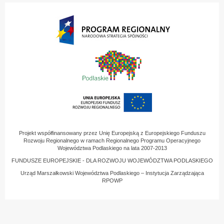
Projekt współfinansowany przez Unię Europejską z Europejskiego Funduszu
Rozwoju Regionalnego w ramach Regionalnego Programu Operacyjnego
Województwa Podlaskiego na lata 2007-2013
FUNDUSZE EUROPEJSKIE - DLA ROZWOJU WOJEWÓDZTWA PODLASKIEGO
Urząd Marszałkowski Województwa Podlaskiego – Instytucja Zarządzająca
RPOWP