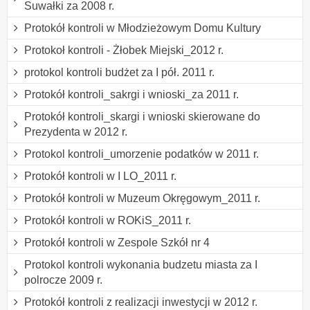
Suwałki za 2008 r.
Protokół kontroli w Młodzieżowym Domu Kultury
Protokoł kontroli - Żłobek Miejski_2012 r.
protokol kontroli budżet za I pół. 2011 r.
Protokół kontroli_sakrgi i wnioski_za 2011 r.
Protokół kontroli_skargi i wnioski skierowane do
Prezydenta w 2012 r.
Protokol kontroli_umorzenie podatków w 2011 r.
Protokół kontroli w I LO_2011 r.
Protokół kontroli w Muzeum Okręgowym_2011 r.
Protokół kontroli w ROKiS_2011 r.
Protokół kontroli w Zespole Szkół nr 4
Protokol kontroli wykonania budzetu miasta za I
polrocze 2009 r.
Protokół kontroli z realizacji inwestycji w 2012 r.