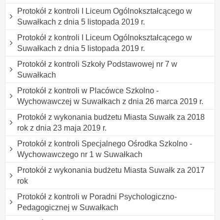
Protokół z kontroli I Liceum Ogólnokształcącego w
Suwałkach z dnia 5 listopada 2019 r.
Protokół z kontroli I Liceum Ogólnokształcącego w
Suwałkach z dnia 5 listopada 2019 r.
Protokół z kontroli Szkoły Podstawowej nr 7 w
Suwałkach
Protokół z kontroli w Placówce Szkolno -
Wychowawczej w Suwałkach z dnia 26 marca 2019 r.
Protokół z wykonania budżetu Miasta Suwałk za 2018
rok z dnia 23 maja 2019 r.
Protokół z kontroli Specjalnego Ośrodka Szkolno -
Wychowawczego nr 1 w Suwałkach
Protokół z wykonania budżetu Miasta Suwałk za 2017
rok
Protokół z kontroli w Poradni Psychologiczno-
Pedagogicznej w Suwałkach