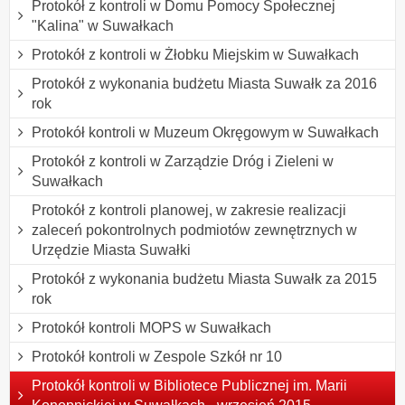
Protokół z kontroli w Domu Pomocy Społecznej
"Kalina" w Suwałkach
Protokół z kontroli w Żłobku Miejskim w Suwałkach
Protokół z wykonania budżetu Miasta Suwałk za 2016
rok
Protokół kontroli w Muzeum Okręgowym w Suwałkach
Protokół z kontroli w Zarządzie Dróg i Zieleni w
Suwałkach
Protokół z kontroli planowej, w zakresie realizacji
zaleceń pokontrolnych podmiotów zewnętrznych w
Urzędzie Miasta Suwałki
Protokół z wykonania budżetu Miasta Suwałk za 2015
rok
Protokół kontroli MOPS w Suwałkach
Protokół kontroli w Zespole Szkół nr 10
Protokół kontroli w Bibliotece Publicznej im. Marii