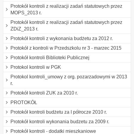
Protokół kontroli z realizacji zadań statutowych przez
MOPS_2013 r.
Protokół kontroli z realizacji zadań statutowych przez
ZDiZ_2013 r.
Protokół kontroli z wykonania budżetu za 2012 r.
Protokół z kontroli w Przedszkolu nr 3 - marzec 2015
Protokół kontroli Biblioteki Publicznej
Protokol kontroli w PGK
Protokol kontroli_umowy z org. pozarzadowymi w 2013
r.
Protokół kontroli ZUK za 2010 r.
PROTOKÓŁ
Protokół kontroli budżetu za I półrocze 2010 r.
Protokół kontroli wykonania budzetu za 2009 r.
Protokół kontroli - dodatki mieszkaniowe