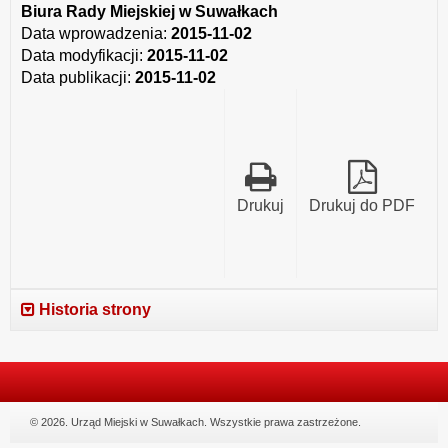
Biura Rady Miejskiej w Suwałkach
Data wprowadzenia:
2015-11-02
Data modyfikacji:
2015-11-02
Data publikacji:
2015-11-02
Drukuj
Drukuj do PDF
Historia strony
© 2026. Urząd Miejski w Suwałkach. Wszystkie prawa zastrzeżone.